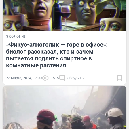
ЭКОЛОГИЯ
«Фикус-алкоголик — горе в офисе»:
биолог рассказал, кто и зачем
пытается подлить спиртное в
комнатные растения
23 марта, 2024, 17:00
1 515
Обсудить