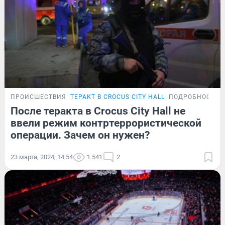
ПРОИСШЕСТВИЯ
ТЕРАКТ В CROCUS CITY HALL
ПОДРОБНОСТИ
После теракта в Crocus City Hall не
ввели режим контртеррористической
операции. Зачем он нужен?
23 марта, 2024, 14:54
1 541
2