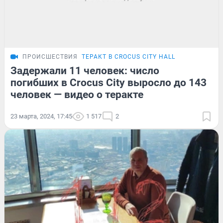
ПРОИСШЕСТВИЯ
ТЕРАКТ В CROCUS CITY HALL
Задержали 11 человек: число
погибших в Crocus City выросло до 143
человек — видео о теракте
23 марта, 2024, 17:45
1 517
2