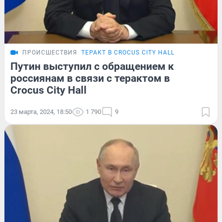
ПРОИСШЕСТВИЯ
ТЕРАКТ В CROCUS CITY HALL
Путин выступил с обращением к
россиянам в связи с терактом в
Crocus City Hall
23 марта, 2024, 18:50
1 790
9