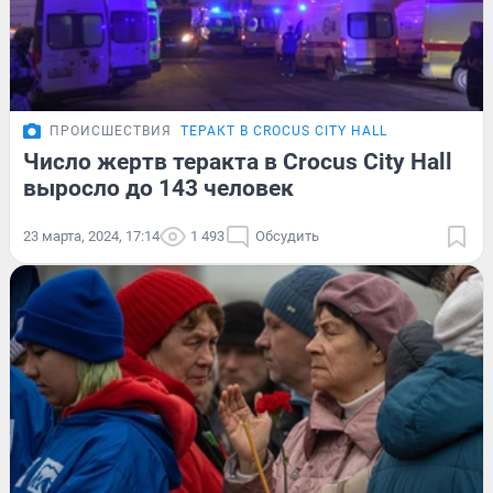
ПРОИСШЕСТВИЯ
ТЕРАКТ В CROCUS CITY HALL
Число жертв теракта в Crocus City Hall
выросло до 143 человек
23 марта, 2024, 17:14
1 493
Обсудить