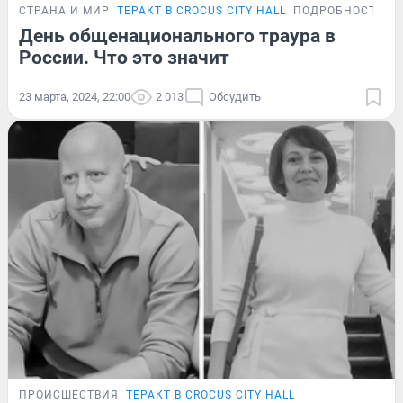
СТРАНА И МИР
ТЕРАКТ В CROCUS CITY HALL
ПОДРОБНОСТИ
День общенационального траура в
России. Что это значит
23 марта, 2024, 22:00
2 013
Обсудить
ПРОИСШЕСТВИЯ
ТЕРАКТ В CROCUS CITY HALL