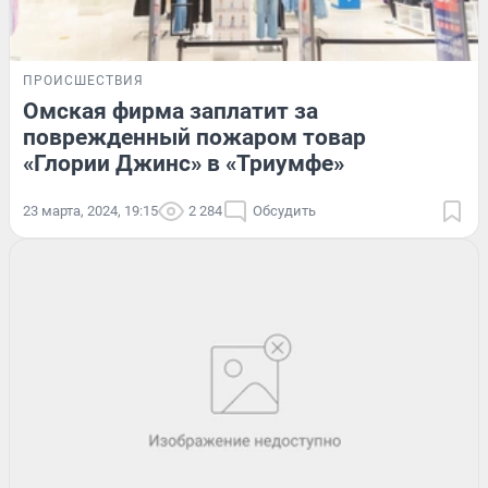
ПРОИСШЕСТВИЯ
Омская фирма заплатит за
поврежденный пожаром товар
«Глории Джинс» в «Триумфе»
23 марта, 2024, 19:15
2 284
Обсудить