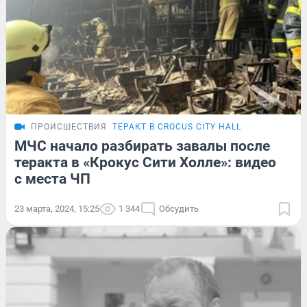
ПРОИСШЕСТВИЯ
ТЕРАКТ В CROCUS CITY HALL
МЧС начало разбирать завалы после
теракта в «Крокус Сити Холле»: видео
с места ЧП
23 марта, 2024, 15:25
1 344
Обсудить