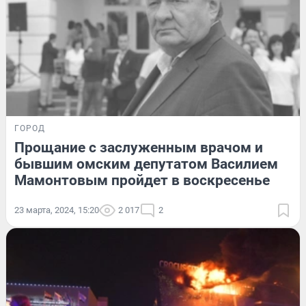
ГОРОД
Прощание с заслуженным врачом и
бывшим омским депутатом Василием
Мамонтовым пройдет в воскресенье
23 марта, 2024, 15:20
2 017
2