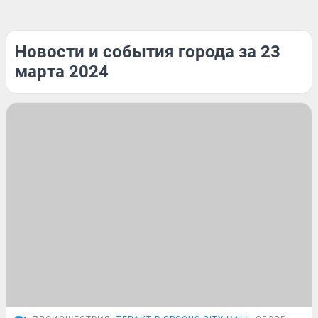
Новости и события города за 23
марта 2024