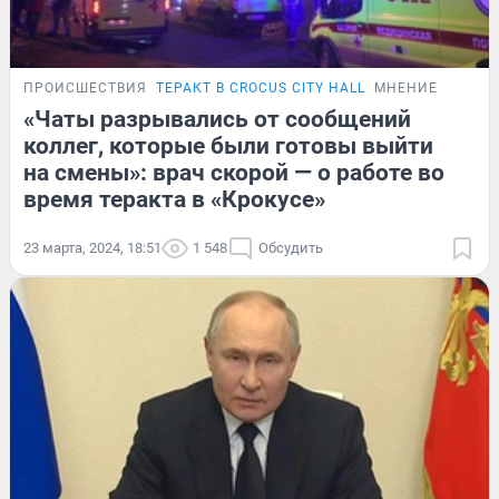
ПРОИСШЕСТВИЯ
ТЕРАКТ В CROCUS CITY HALL
МНЕНИЕ
«Чаты разрывались от сообщений
коллег, которые были готовы выйти
на смены»: врач скорой — о работе во
время теракта в «Крокусе»
23 марта, 2024, 18:51
1 548
Обсудить