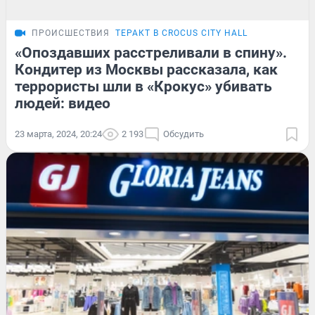
ПРОИСШЕСТВИЯ
ТЕРАКТ В CROCUS CITY HALL
«Опоздавших расстреливали в спину».
Кондитер из Москвы рассказала, как
террористы шли в «Крокус» убивать
людей: видео
23 марта, 2024, 20:24
2 193
Обсудить