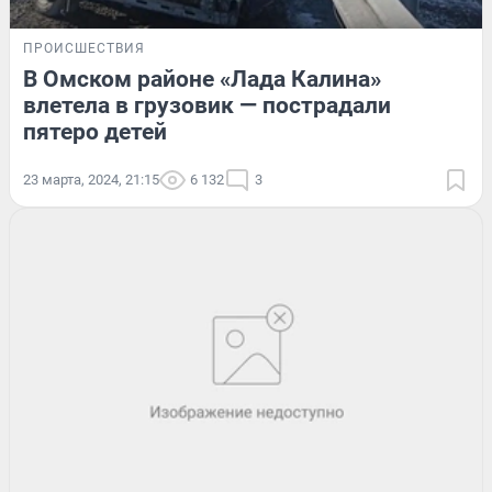
ПРОИСШЕСТВИЯ
В Омском районе «Лада Калина»
влетела в грузовик — пострадали
пятеро детей
23 марта, 2024, 21:15
6 132
3