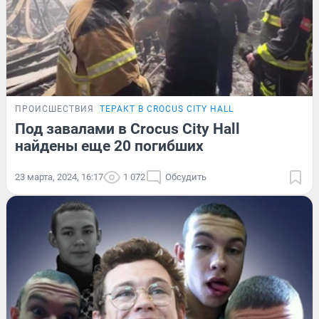
ПРОИСШЕСТВИЯ
ТЕРАКТ В CROCUS CITY HALL
Под завалами в Crocus City Hall
найдены еще 20 погибших
23 марта, 2024, 16:17
1 072
Обсудить