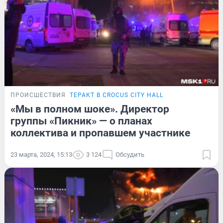
ПРОИСШЕСТВИЯ
ТЕРАКТ В CROCUS CITY HALL
«Мы в полном шоке». Директор
группы «Пикник» — о планах
коллектива и пропавшем участнике
23 марта, 2024, 15:13
3 124
Обсудить