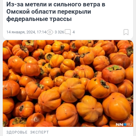
Из-за метели и сильного ветра в
Омской области перекрыли
федеральные трассы
14 января, 2024, 17:14
3 326
4
ЗДОРОВЬЕ
ЭКСПЕРТ