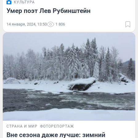
КУЛЬТУРА
Умер поэт Лев Рубинштейн
14 января, 2024, 13:50
1 806
СТРАНА И МИР
ФОТОРЕПОРТАЖ
Вне сезона даже лучше: зимний