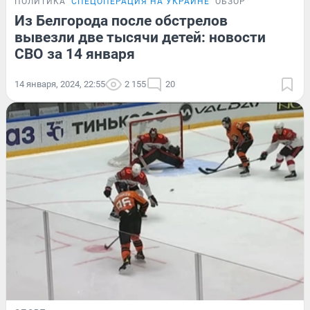
ПОЛИТИКА
СПЕЦОПЕРАЦИЯ НА УКРАИНЕ
ОБЗОР
Из Белгорода после обстрелов
вывезли две тысячи детей: новости
СВО за 14 января
14 января, 2024, 22:55
2 155
20