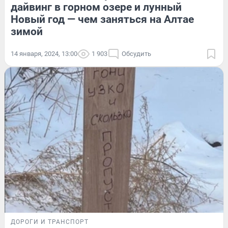
дайвинг в горном озере и лунный
Новый год — чем заняться на Алтае
зимой
14 января, 2024, 13:00
1 903
Обсудить
ДОРОГИ И ТРАНСПОРТ