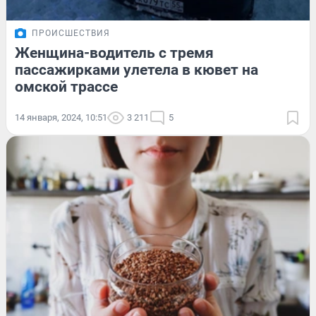
ПРОИСШЕСТВИЯ
Женщина-водитель с тремя
пассажирками улетела в кювет на
омской трассе
14 января, 2024, 10:51
3 211
5