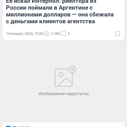
Ее искал Интерпол: риелтора из
России поймали в Аргентине с
миллионами долларов — она сбежала
с деньгами клиентов агентства
14 января, 2024, 15:00
2 380
6