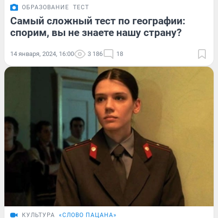
ОБРАЗОВАНИЕ
ТЕСТ
Самый сложный тест по географии:
спорим, вы не знаете нашу страну?
14 января, 2024, 16:00
3 186
18
КУЛЬТУРА
«СЛОВО ПАЦАНА»