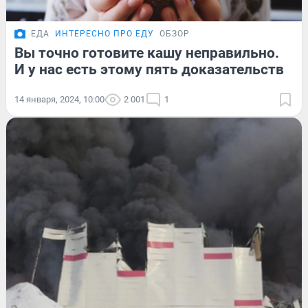
ЕДА
ИНТЕРЕСНО ПРО ЕДУ
ОБЗОР
Вы точно готовите кашу неправильно.
И у нас есть этому пять доказательств
14 января, 2024, 10:00
2 001
1