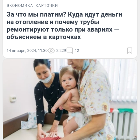
ЭКОНОМИКА
КАРТОЧКИ
За что мы платим? Куда идут деньги
на отопление и почему трубы
ремонтируют только при авариях —
объясняем в карточках
14 января, 2024, 11:30
2 229
12