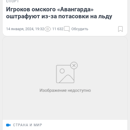
СПОРТ
Игроков омского «Авангарда»
оштрафуют из-за потасовки на льду
14 января, 2024, 19:32
11 632
Обсудить
СТРАНА И МИР