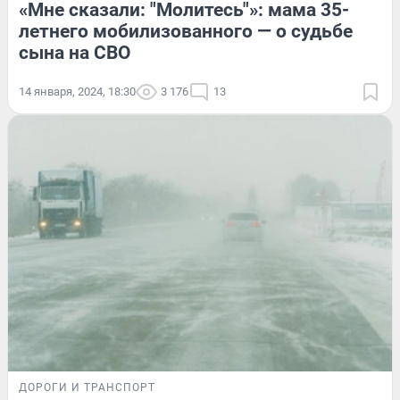
«Мне сказали: "Молитесь"»: мама 35-
летнего мобилизованного — о судьбе
сына на СВО
14 января, 2024, 18:30
3 176
13
ДОРОГИ И ТРАНСПОРТ