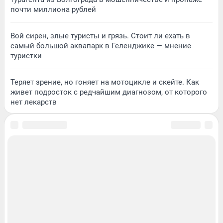
почти миллиона рублей
Вой сирен, злые туристы и грязь. Стоит ли ехать в
самый большой аквапарк в Геленджике — мнение
туристки
Теряет зрение, но гоняет на мотоцикле и скейте. Как
живет подросток с редчайшим диагнозом, от которого
нет лекарств