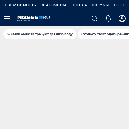
НЕДВИЖИМОСТЬ
ЗНАКОМСТВА
ПОГОДА
ФОРУМЫ
ТЕЛЕПР
Жители области требуют грязную воду
Сколько стоит одеть ребенк