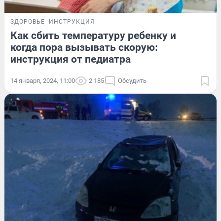
ЗДОРОВЬЕ
ИНСТРУКЦИЯ
Как сбить температуру ребенку и
когда пора вызывать скорую:
инструкция от педиатра
14 января, 2024, 11:00
2 185
Обсудить