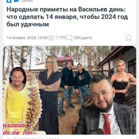
ЗИМА
Народные приметы на Васильев день:
что сделать 14 января, чтобы 2024 год
был удачным
14 января, 2024, 14:50
1 775
Обсудить