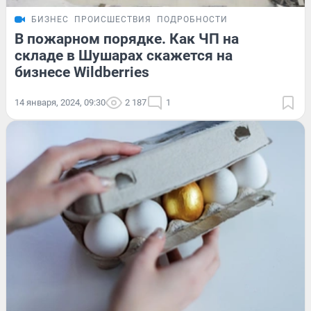
БИЗНЕС
ПРОИСШЕСТВИЯ
ПОДРОБНОСТИ
В пожарном порядке. Как ЧП на
складе в Шушарах скажется на
бизнесе Wildberries
14 января, 2024, 09:30
2 187
1