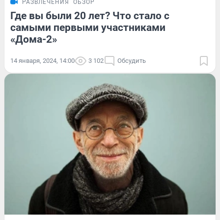
РАЗВЛЕЧЕНИЯ
ОБЗОР
Где вы были 20 лет? Что стало с
самыми первыми участниками
«Дома-2»
14 января, 2024, 14:00
3 102
Обсудить