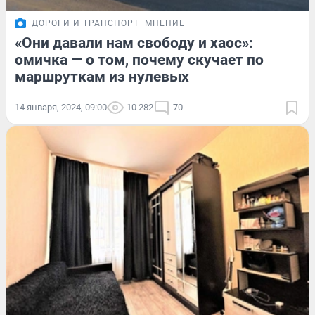
ДОРОГИ И ТРАНСПОРТ
МНЕНИЕ
«Они давали нам свободу и хаос»:
омичка — о том, почему скучает по
маршруткам из нулевых
14 января, 2024, 09:00
10 282
70