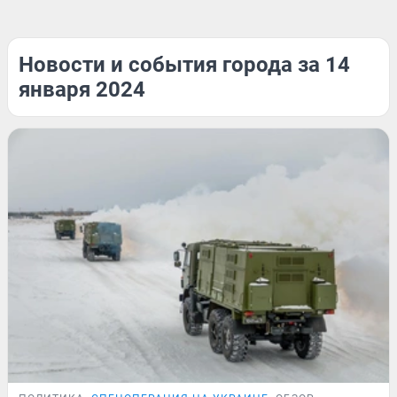
Новости и события города за 14
января 2024