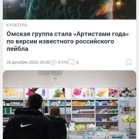
КУЛЬТУРА
Омская группа стала «Артистами года»
по версии известного российского
лейбла
26 декабря, 2023, 09:20
4 314
6