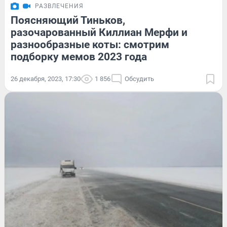
РАЗВЛЕЧЕНИЯ
Поясняющий Тиньков,
разочарованный Киллиан Мерфи и
разнообразные коты: смотрим
подборку мемов 2023 года
26 декабря, 2023, 17:30
1 856
Обсудить