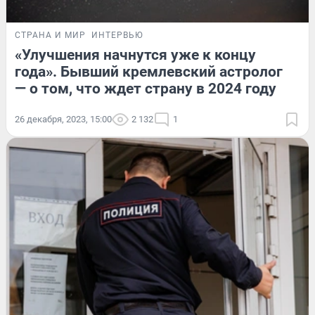
СТРАНА И МИР
ИНТЕРВЬЮ
«Улучшения начнутся уже к концу
года». Бывший кремлевский астролог
— о том, что ждет страну в 2024 году
26 декабря, 2023, 15:00
2 132
1