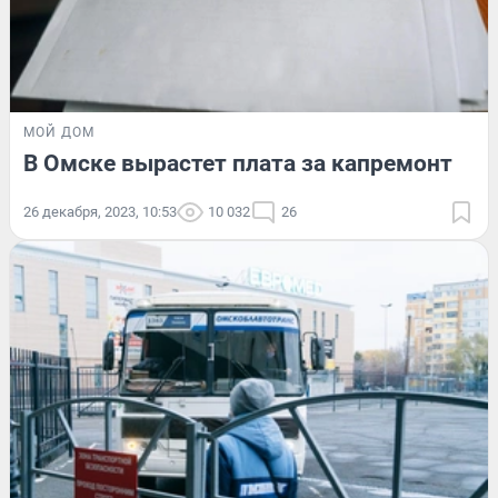
МОЙ ДОМ
В Омске вырастет плата за капремонт
26 декабря, 2023, 10:53
10 032
26