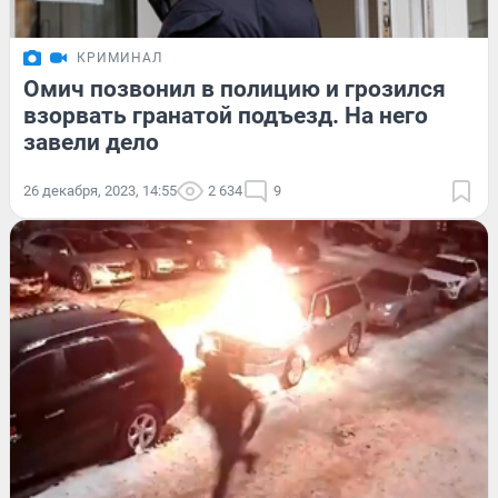
КРИМИНАЛ
Омич позвонил в полицию и грозился
взорвать гранатой подъезд. На него
завели дело
26 декабря, 2023, 14:55
2 634
9