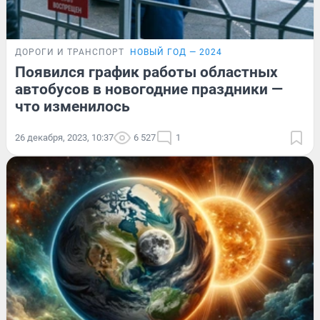
ДОРОГИ И ТРАНСПОРТ
НОВЫЙ ГОД — 2024
Появился график работы областных
автобусов в новогодние праздники —
что изменилось
26 декабря, 2023, 10:37
6 527
1