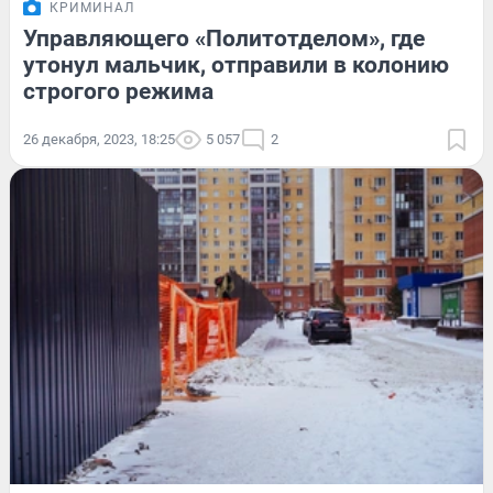
КРИМИНАЛ
Управляющего «Политотделом», где
утонул мальчик, отправили в колонию
строгого режима
26 декабря, 2023, 18:25
5 057
2