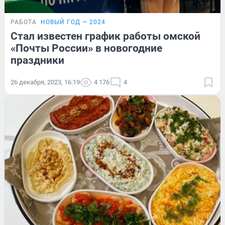
РАБОТА
НОВЫЙ ГОД — 2024
Стал известен график работы омской
«Почты России» в новогодние
праздники
26 декабря, 2023, 16:19
4 176
4