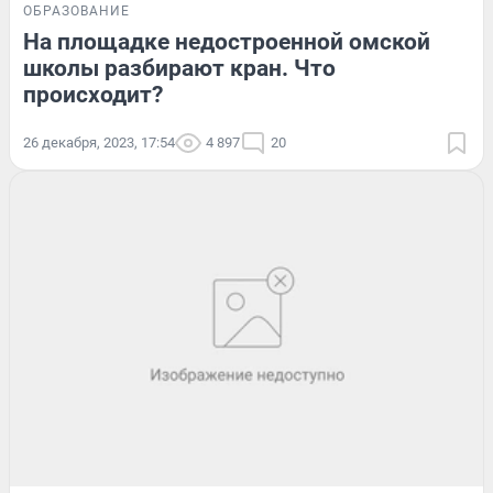
ОБРАЗОВАНИЕ
На площадке недостроенной омской
школы разбирают кран. Что
происходит?
26 декабря, 2023, 17:54
4 897
20