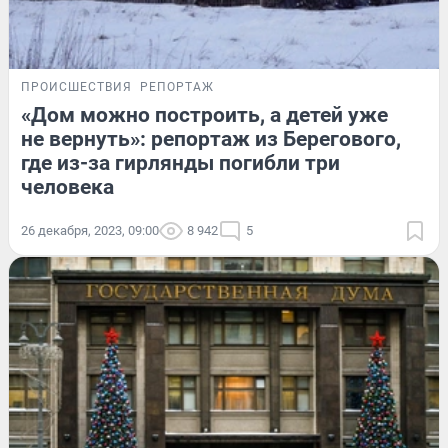
ПРОИСШЕСТВИЯ
РЕПОРТАЖ
«Дом можно построить, а детей уже
не вернуть»: репортаж из Берегового,
где из-за гирлянды погибли три
человека
26 декабря, 2023, 09:00
8 942
5