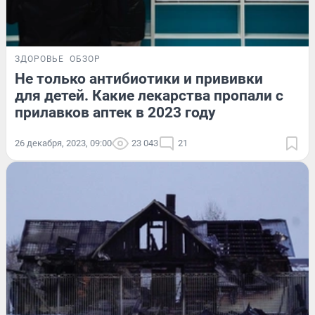
ЗДОРОВЬЕ
ОБЗОР
Не только антибиотики и прививки
для детей. Какие лекарства пропали с
прилавков аптек в 2023 году
26 декабря, 2023, 09:00
23 043
21