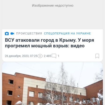
ПРОИСШЕСТВИЯ
СПЕЦОПЕРАЦИЯ НА УКРАИНЕ
ВСУ атаковали город в Крыму. У моря
прогремел мощный взрыв: видео
26 декабря, 2023, 07:25
2 485
1