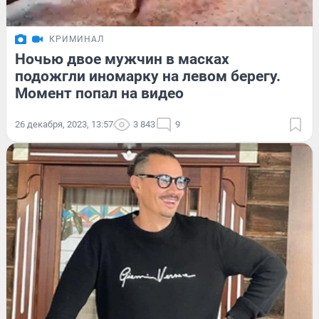
КРИМИНАЛ
Ночью двое мужчин в масках
подожгли иномарку на левом берегу.
Момент попал на видео
26 декабря, 2023, 13:57
3 843
9