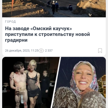
ГОРОД
На заводе «Омский каучук»
приступили к строительству новой
градирни
26 декабря, 2023, 11:25
2 337