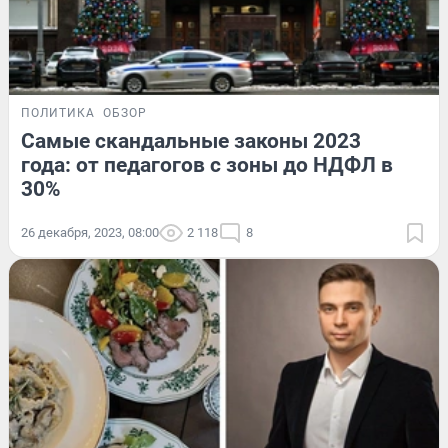
ПОЛИТИКА
ОБЗОР
Самые скандальные законы 2023
года: от педагогов с зоны до НДФЛ в
30%
26 декабря, 2023, 08:00
2 118
8