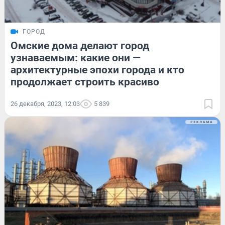
ГОРОД
Омские дома делают город
узнаваемым: какие они —
архитектурные эпохи города и кто
продолжает строить красиво
26 декабря, 2023, 12:03
5 839