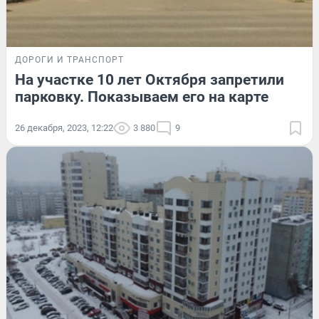
ДОРОГИ И ТРАНСПОРТ
На участке 10 лет Октября запретили
парковку. Показываем его на карте
26 декабря, 2023, 12:22
3 880
9