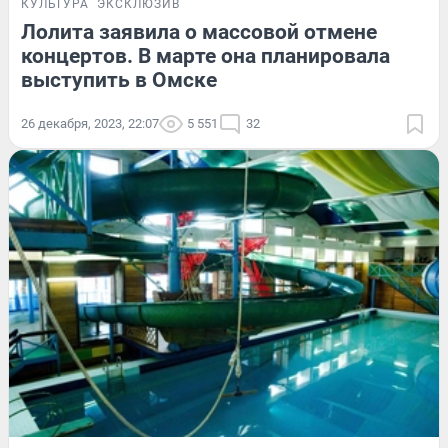
КУЛЬТУРА
ЭКСКЛЮЗИВ
Лолита заявила о массовой отмене
концертов. В марте она планировала
выступить в Омске
26 декабря, 2023, 22:07
5 551
32