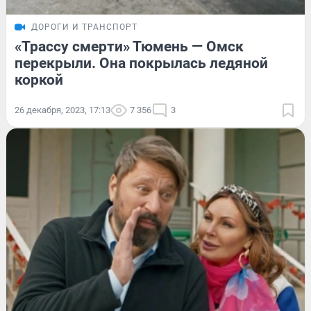
ДОРОГИ И ТРАНСПОРТ
«Трассу смерти» Тюмень — Омск
перекрыли. Она покрылась ледяной
коркой
26 декабря, 2023, 17:13
7 356
3