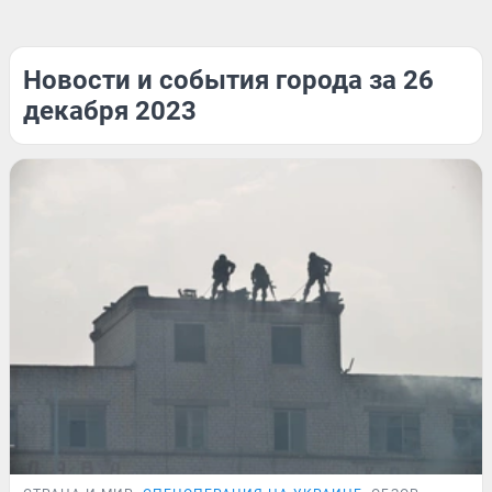
Новости и события города за 26
декабря 2023