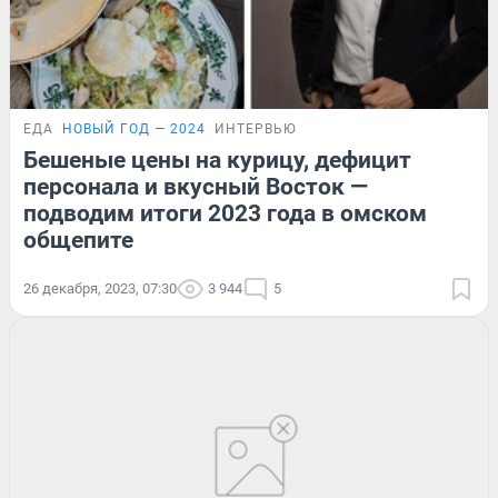
ЕДА
НОВЫЙ ГОД — 2024
ИНТЕРВЬЮ
Бешеные цены на курицу, дефицит
персонала и вкусный Восток —
подводим итоги 2023 года в омском
общепите
26 декабря, 2023, 07:30
3 944
5