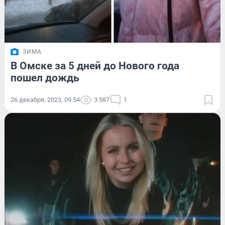
ЗИМА
В Омске за 5 дней до Нового года
пошел дождь
26 декабря, 2023, 09:54
3 587
1