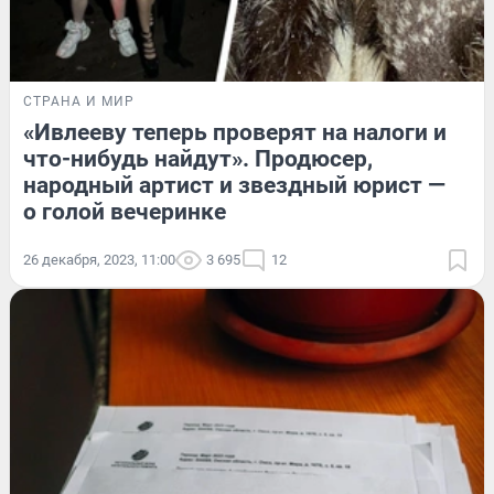
СТРАНА И МИР
«Ивлееву теперь проверят на налоги и
что-нибудь найдут». Продюсер,
народный артист и звездный юрист —
о голой вечеринке
26 декабря, 2023, 11:00
3 695
12