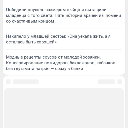
Победили опухоль размером с яйцо и вытащили
младенца с того света. Пять историй врачей из Тюмени
со счастливым концом
Накипело у младшей сестры: «Она уехала жить, а я
осталась быть хорошей»
Модные рецепты соусов от молодой хозяйки.
Консервирование помидоров, баклажанов, кабачков
без глутамата натрия — сразу в банки