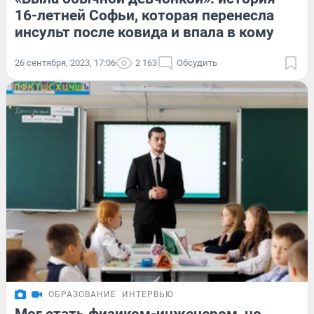
16-летней Софьи, которая перенесла
инсульт после ковида и впала в кому
26 сентября, 2023, 17:06
2 163
Обсудить
ОБРАЗОВАНИЕ
ИНТЕРВЬЮ