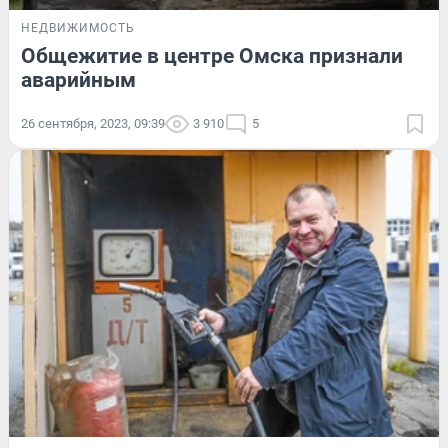
НЕДВИЖИМОСТЬ
Общежитие в центре Омска признали
аварийным
26 сентября, 2023, 09:39
3 910
5