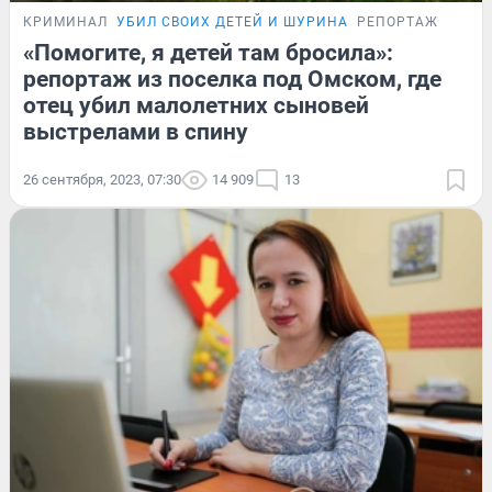
КРИМИНАЛ
УБИЛ СВОИХ ДЕТЕЙ И ШУРИНА
РЕПОРТАЖ
«Помогите, я детей там бросила»:
репортаж из поселка под Омском, где
отец убил малолетних сыновей
выстрелами в спину
26 сентября, 2023, 07:30
14 909
13