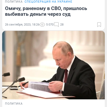
ПОЛИТИКА
СПЕЦОПЕРАЦИЯ НА УКРАИНЕ
Омичу, раненому в СВО, пришлось
выбивать деньги через суд
26 сентября, 2023, 18:26
5 070
28
ПОЛИТИКА