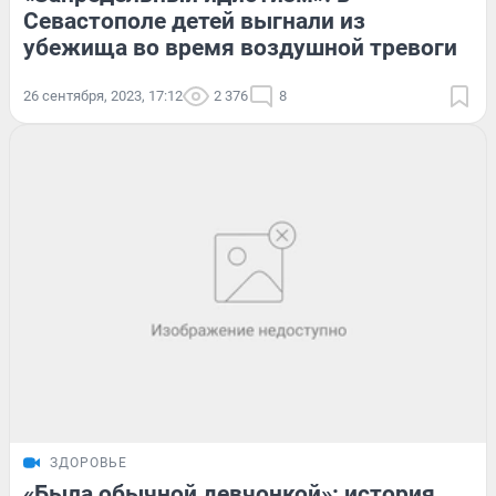
Севастополе детей выгнали из
убежища во время воздушной тревоги
26 сентября, 2023, 17:12
2 376
8
ЗДОРОВЬЕ
«Была обычной девчонкой»: история