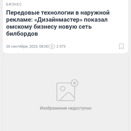
БИЗНЕС
Передовые технологии в наружной
рекламе: «Дизайнмастер» показал
омскому бизнесу новую сеть
билбордов
26 сентября, 2023, 08:00
2 573