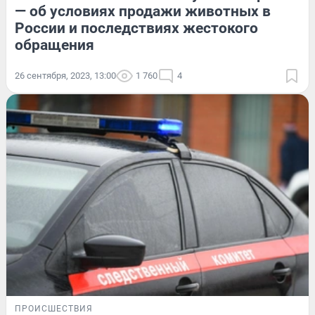
— об условиях продажи животных в
России и последствиях жестокого
обращения
26 сентября, 2023, 13:00
1 760
4
ПРОИСШЕСТВИЯ