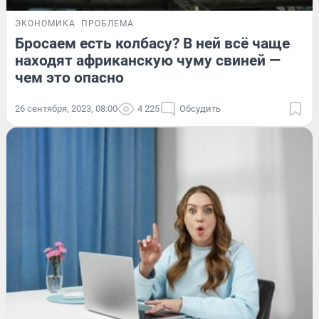
ЭКОНОМИКА
ПРОБЛЕМА
Бросаем есть колбасу? В ней всё чаще
находят африканскую чуму свиней —
чем это опасно
26 сентября, 2023, 08:00
4 225
Обсудить