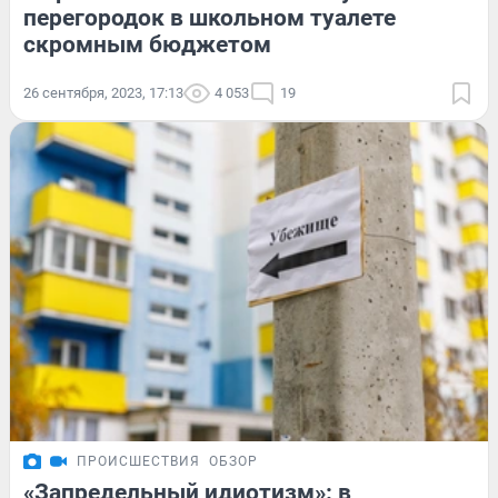
перегородок в школьном туалете
скромным бюджетом
26 сентября, 2023, 17:13
4 053
19
ПРОИСШЕСТВИЯ
ОБЗОР
«Запредельный идиотизм»: в