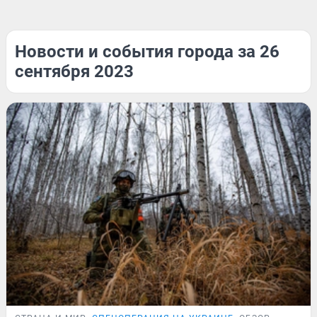
Новости и события города за 26
сентября 2023