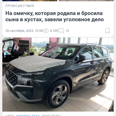
ПРОИСШЕСТВИЯ
На омичку, которая родила и бросила
сына в кустах, завели уголовное дело
26 сентября, 2023, 10:55
4 105
13