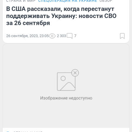
СТРАНА И МИР
СПЕЦОПЕРАЦИЯ НА УКРАИНЕ
ОБЗОР
В США рассказали, когда перестанут
поддерживать Украину: новости СВО
за 26 сентября
26 сентября, 2023, 23:05
2 303
7