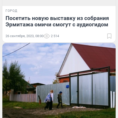
ГОРОД
Посетить новую выставку из собрания
Эрмитажа омичи смогут с аудиогидом
26 сентября, 2023, 08:00
2 514