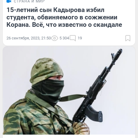
СТРАНА И МИР
15-летний сын Кадырова избил
студента, обвиняемого в сожжении
Корана. Всё, что известно о скандале
26 сентября, 2023, 21:50
5 304
19