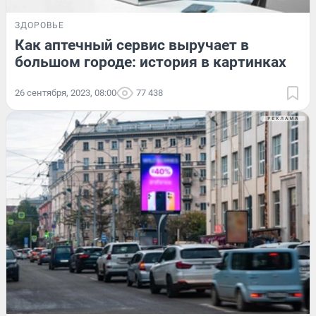
ЗДОРОВЬЕ
Как аптечный сервис выручает в
большом городе: история в картинках
26 сентября, 2023, 08:00
77 438