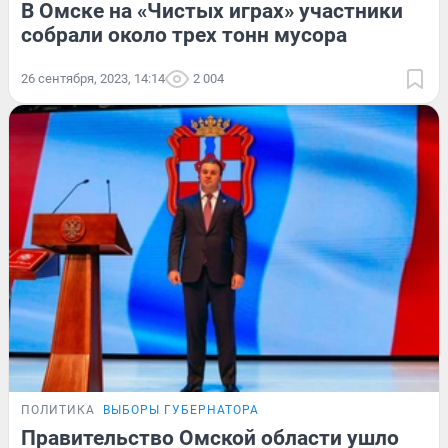
В Омске на «Чистых играх» участники
собрали около трех тонн мусора
26 сентября, 2023, 14:14
2 004
ПОЛИТИКА
ВЫБОРЫ ГУБЕРНАТОРА
Правительство Омской области ушло