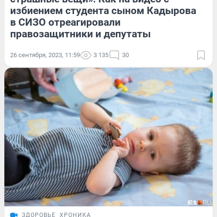
избиением студента сыном Кадырова
в СИЗО отреагировали
правозащитники и депутаты
26 сентября, 2023, 11:59
3 135
30
ЗДОРОВЬЕ
ХРОНИКА