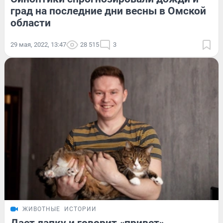
град на последние дни весны в Омской
области
29 мая, 2022, 13:47
28 515
3
ЖИВОТНЫЕ
ИСТОРИИ