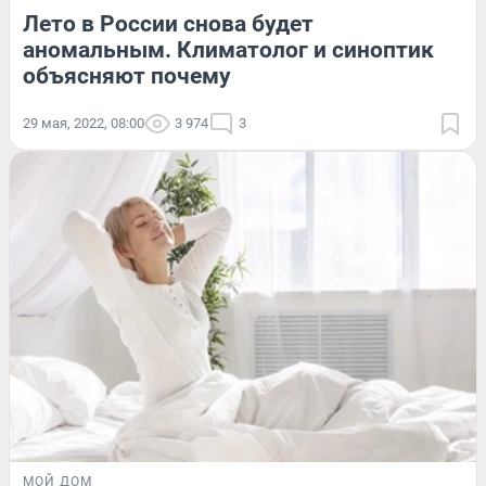
Лето в России снова будет
аномальным. Климатолог и синоптик
объясняют почему
29 мая, 2022, 08:00
3 974
3
МОЙ ДОМ