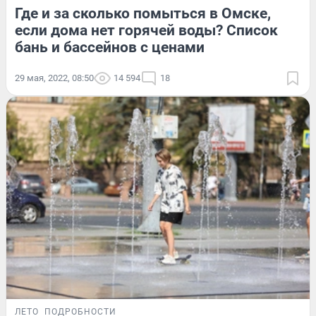
Где и за сколько помыться в Омске,
если дома нет горячей воды? Список
бань и бассейнов с ценами
29 мая, 2022, 08:50
14 594
18
ЛЕТО
ПОДРОБНОСТИ