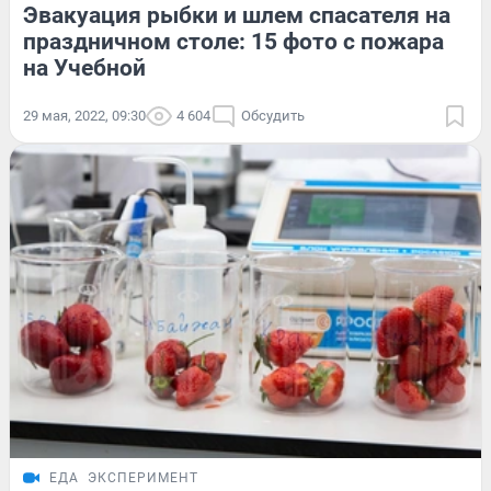
Эвакуация рыбки и шлем спасателя на
праздничном столе: 15 фото с пожара
на Учебной
29 мая, 2022, 09:30
4 604
Обсудить
ЕДА
ЭКСПЕРИМЕНТ