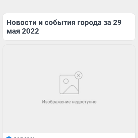
Новости и события города за 29
мая 2022