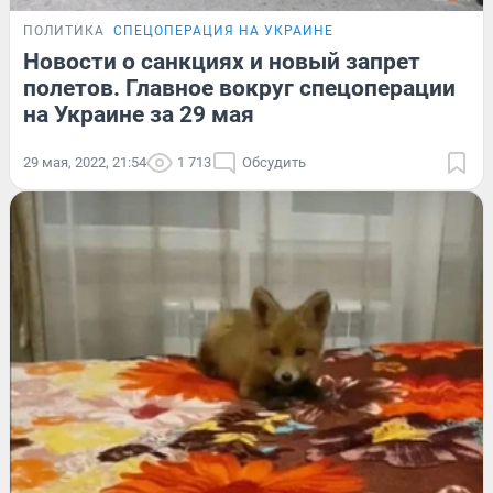
ПОЛИТИКА
СПЕЦОПЕРАЦИЯ НА УКРАИНЕ
Новости о санкциях и новый запрет
полетов. Главное вокруг спецоперации
на Украине за 29 мая
29 мая, 2022, 21:54
1 713
Обсудить