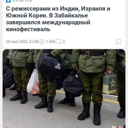
КУЛЬТУРА
С режиссерами из Индии, Израиля и
Южной Кореи. В Забайкалье
завершился международный
кинофестиваль
29 мая, 2022, 21:58
1 506
2