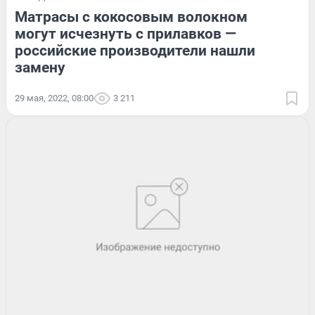
Матрасы с кокосовым волокном
могут исчезнуть с прилавков —
российские производители нашли
замену
29 мая, 2022, 08:00
3 211