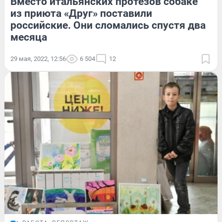
Вместо итальянских протезов собаке
из приюта «Друг» поставили
российские. Они сломались спустя два
месяца
29 мая, 2022, 12:56
6 504
12