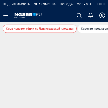
НЕДВИЖИМОСТЬ
ЗНАКОМСТВА
ПОГОДА
ФОРУМЫ
ТЕЛЕПР
Семь человек сбили на Ленинградской площади
Сиротам предлага