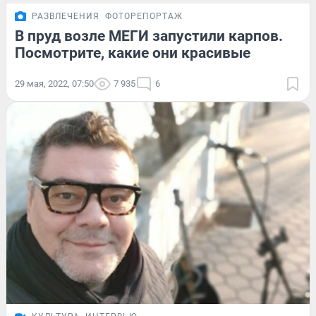
РАЗВЛЕЧЕНИЯ
ФОТОРЕПОРТАЖ
В пруд возле МЕГИ запустили карпов.
Посмотрите, какие они красивые
29 мая, 2022, 07:50
7 935
6