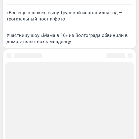
«Все еще в шоке»: сыну Трусовой исполнился год —
трогательный пост и фото
Участницу шоу «Мама в 16» из Волгограда обвинили в
домогательствах к младенцу