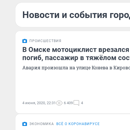
Новости и события горо
ПРОИСШЕСТВИЯ
В Омске мотоциклист врезался
погиб, пассажир в тяжёлом со
Авария произошла на улице Конева в Киров
4 июня, 2020, 22:31
6 409
4
ЭКОНОМИКА
ВСЁ О КОРОНАВИРУСЕ