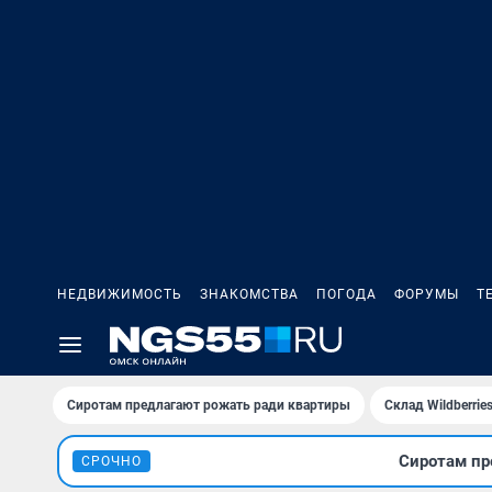
НЕДВИЖИМОСТЬ
ЗНАКОМСТВА
ПОГОДА
ФОРУМЫ
Т
Сиротам предлагают рожать ради квартиры
Склад Wildberri
Сиротам пр
СРОЧНО