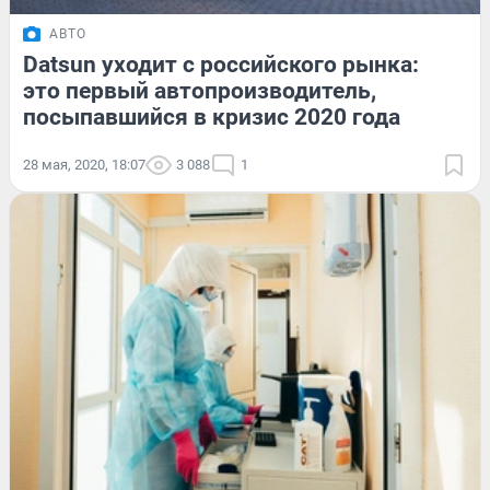
АВТО
Datsun уходит с российского рынка:
это первый автопроизводитель,
посыпавшийся в кризис 2020 года
28 мая, 2020, 18:07
3 088
1