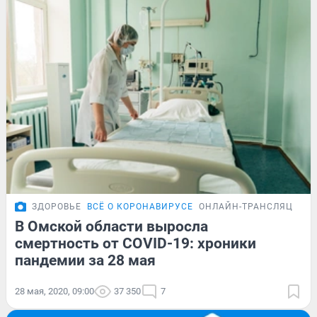
ЗДОРОВЬЕ
ВСЁ О КОРОНАВИРУСЕ
ОНЛАЙН-ТРАНСЛЯЦИЯ
В Омской области выросла
смертность от COVID-19: хроники
пандемии за 28 мая
28 мая, 2020, 09:00
37 350
7