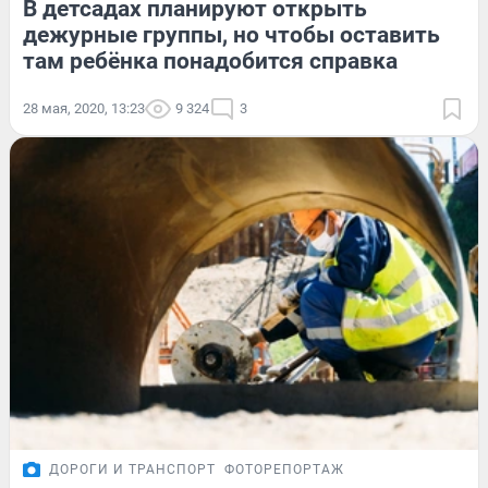
В детсадах планируют открыть
дежурные группы, но чтобы оставить
там ребёнка понадобится справка
28 мая, 2020, 13:23
9 324
3
ДОРОГИ И ТРАНСПОРТ
ФОТОРЕПОРТАЖ