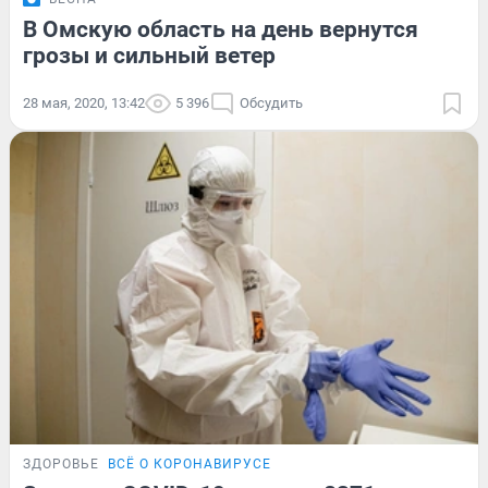
В Омскую область на день вернутся
грозы и сильный ветер
28 мая, 2020, 13:42
5 396
Обсудить
ЗДОРОВЬЕ
ВСЁ О КОРОНАВИРУСЕ