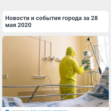
Новости и события города за 28
мая 2020