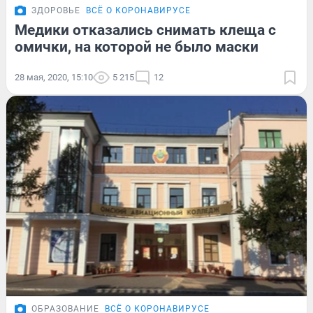
ЗДОРОВЬЕ
ВСЁ О КОРОНАВИРУСЕ
Медики отказались снимать клеща с
омички, на которой не было маски
28 мая, 2020, 15:10
5 215
12
ОБРАЗОВАНИЕ
ВСЁ О КОРОНАВИРУСЕ