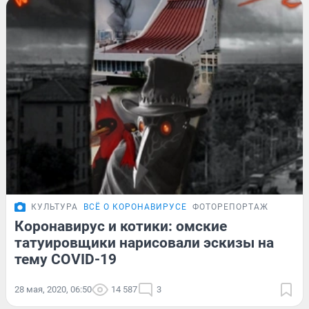
КУЛЬТУРА
ВСЁ О КОРОНАВИРУСЕ
ФОТОРЕПОРТАЖ
Коронавирус и котики: омские
татуировщики нарисовали эскизы на
тему COVID-19
28 мая, 2020, 06:50
14 587
3