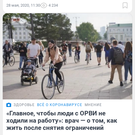
28 мая, 2020, 11:30
4 234
ЗДОРОВЬЕ
ВСЁ О КОРОНАВИРУСЕ
МНЕНИЕ
«Главное, чтобы люди с ОРВИ не
ходили на работу»: врач — о том, как
жить после снятия ограничений