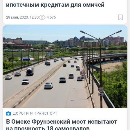
ипотечным кредитам для омичей
28 мая, 2020, 12:30
4 576
ДОРОГИ И ТРАНСПОРТ
В Омске Фрунзенский мост испытают
на прочность 18 самосвалов