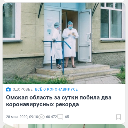
ЗДОРОВЬЕ
ВСЁ О КОРОНАВИРУСЕ
Омская область за сутки побила два
коронавирусных рекорда
28 мая, 2020, 09:10
60 472
65