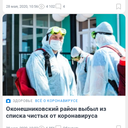
28 мая, 2020, 10:56
4 102
4
ЗДОРОВЬЕ
ВСЁ О КОРОНАВИРУСЕ
Оконешниковский район выбыл из
списка чистых от коронавируса