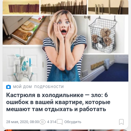
МОЙ ДОМ
ПОДРОБНОСТИ
Кастрюля в холодильнике — зло: 6
ошибок в вашей квартире, которые
мешают там отдыхать и работать
28 мая, 2020, 08:00
4 314
Обсудить