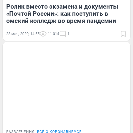
Ролик вместо экзамена и документы
«Почтой России»: как поступить в
омский колледж во время пандемии
28 мая, 2020, 14:55
11 014
1
РАЗВЛЕЧЕНИЯ
ВСЁ О КОРОНАВИРУСЕ