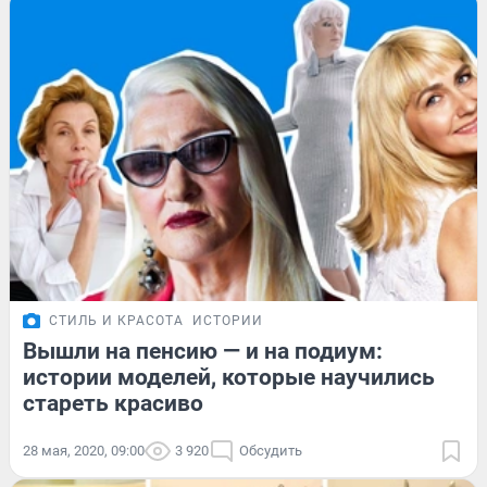
СТИЛЬ И КРАСОТА
ИСТОРИИ
Вышли на пенсию — и на подиум:
истории моделей, которые научились
стареть красиво
28 мая, 2020, 09:00
3 920
Обсудить