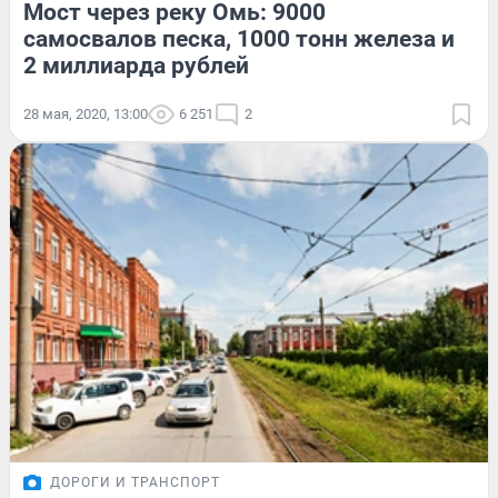
Мост через реку Омь: 9000
самосвалов песка, 1000 тонн железа и
2 миллиарда рублей
28 мая, 2020, 13:00
6 251
2
ДОРОГИ И ТРАНСПОРТ