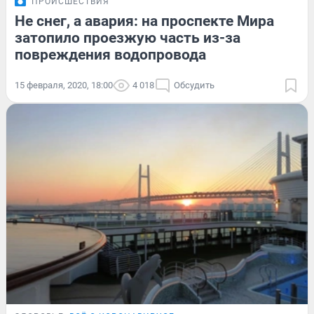
ПРОИСШЕСТВИЯ
Не снег, а авария: на проспекте Мира
затопило проезжую часть из-за
повреждения водопровода
15 февраля, 2020, 18:00
4 018
Обсудить