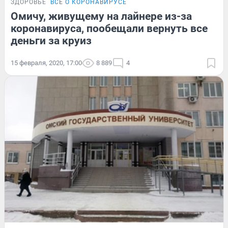
ЗДОРОВЬЕ
ВСЁ О КОРОНАВИРУСЕ
Омичу, живущему на лайнере из-за
коронавируса, пообещали вернуть все
деньги за круиз
15 февраля, 2020, 17:00
8 889
4