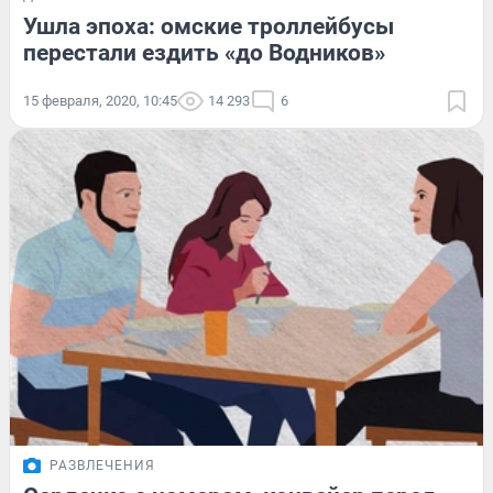
Ушла эпоха: омские троллейбусы
перестали ездить «до Водников»
15 февраля, 2020, 10:45
14 293
6
РАЗВЛЕЧЕНИЯ