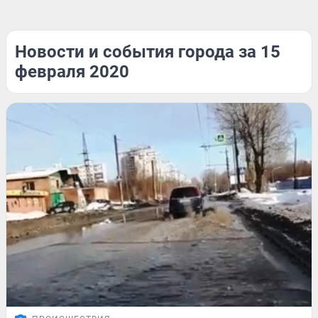
Новости и события города за 15
февраля 2020