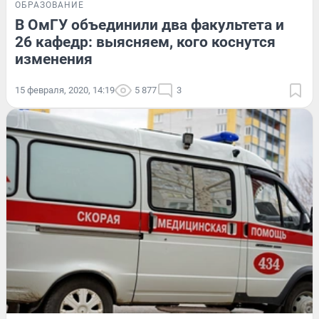
ОБРАЗОВАНИЕ
В ОмГУ объединили два факультета и
26 кафедр: выясняем, кого коснутся
изменения
15 февраля, 2020, 14:19
5 877
3