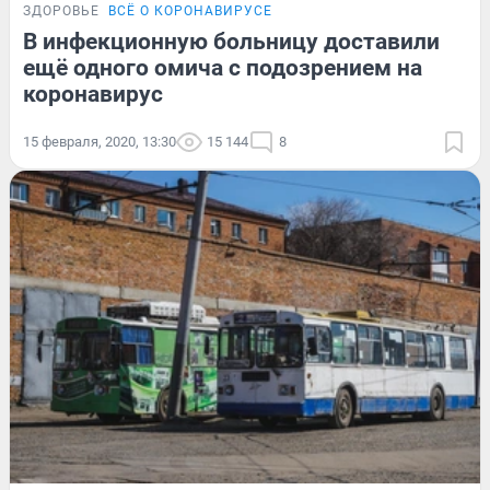
ЗДОРОВЬЕ
ВСЁ О КОРОНАВИРУСЕ
В инфекционную больницу доставили
ещё одного омича с подозрением на
коронавирус
15 февраля, 2020, 13:30
15 144
8