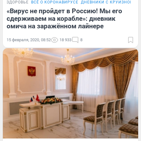
ЗДОРОВЬЕ
ВСЁ О КОРОНАВИРУСЕ
ДНЕВНИКИ С КРУИЗНОГО Л
«Вирус не пройдет в Россию! Мы его
сдерживаем на корабле»: дневник
омича на заражённом лайнере
15 февраля, 2020, 08:52
18 933
8