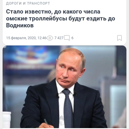
ДОРОГИ И ТРАНСПОРТ
Стало известно, до какого числа
омские троллейбусы будут ездить до
Водников
15 февраля, 2020, 12:46
7 427
6