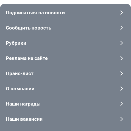
Подписаться на новости
Сообщить новость
Рубрики
Реклама на сайте
Прайс-лист
О компании
Наши награды
Наши вакансии