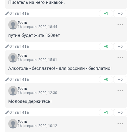
Писатель из него никакой.
+1
–0
ОТВЕТИТЬ
Гость
16 февраля 2020, 18:44
путин будет жить 120лет
+0
–0
ОТВЕТИТЬ
Гость
16 февраля 2020, 15:01
Алкоголь - бесплатно! - для россиян - бесплатно!
+0
–0
ОТВЕТИТЬ
Гость
16 февраля 2020, 12:30
Молодец,держитесь!
+1
–0
ОТВЕТИТЬ
Гость
16 февраля 2020, 10:12