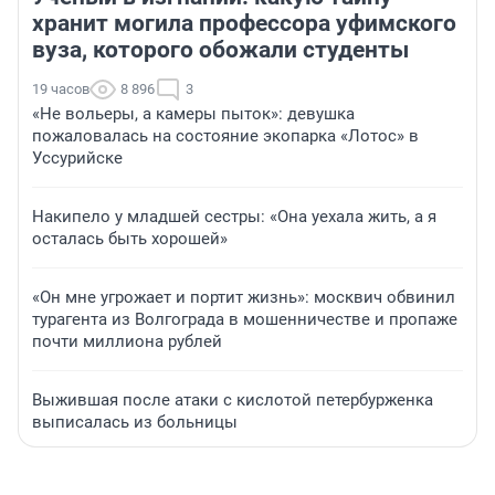
хранит могила профессора уфимского
вуза, которого обожали студенты
19 часов
8 896
3
«Не вольеры, а камеры пыток»: девушка
пожаловалась на состояние экопарка «Лотос» в
Уссурийске
Накипело у младшей сестры: «Она уехала жить, а я
осталась быть хорошей»
«Он мне угрожает и портит жизнь»: москвич обвинил
турагента из Волгограда в мошенничестве и пропаже
почти миллиона рублей
Выжившая после атаки с кислотой петербурженка
выписалась из больницы