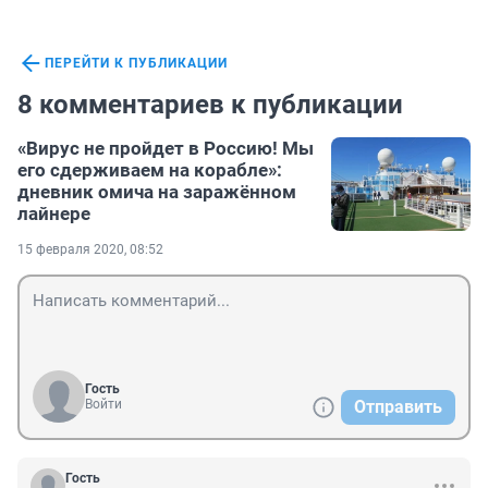
ПЕРЕЙТИ К ПУБЛИКАЦИИ
8 комментариев к публикации
«Вирус не пройдет в Россию! Мы
его сдерживаем на корабле»:
дневник омича на заражённом
лайнере
15 февраля 2020, 08:52
Гость
Войти
Отправить
Гость