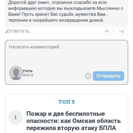
Дорогой друг омич , огромное спасибо за всю 
информацию которую вы выкладываете.Мысленно с 
Вами! Пусть хранит Вас судьба ,мужества Вам , 
терпения и скорейшего возвращения домой.
+1
–0
ОТВЕТИТЬ
Гость
Войти
Отправить
ТОП 5
Пожар и две беспилотные
1
опасности: как Омская область
пережила вторую атаку БПЛА