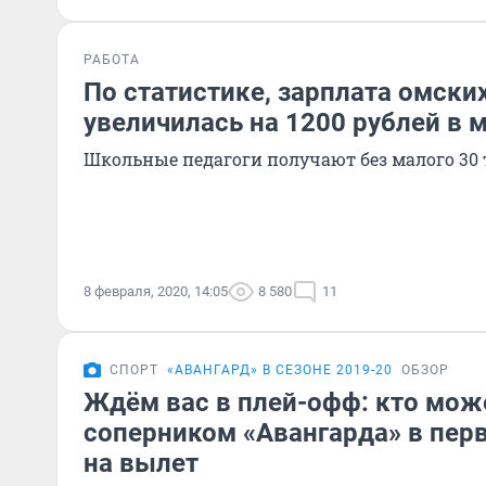
РАБОТА
По статистике, зарплата омски
увеличилась на 1200 рублей в 
Школьные педагоги получают без малого 30
8 февраля, 2020, 14:05
8 580
11
СПОРТ
«АВАНГАРД» В СЕЗОНЕ 2019-20
ОБЗОР
Ждём вас в плей-офф: кто мож
соперником «Авангарда» в перв
на вылет