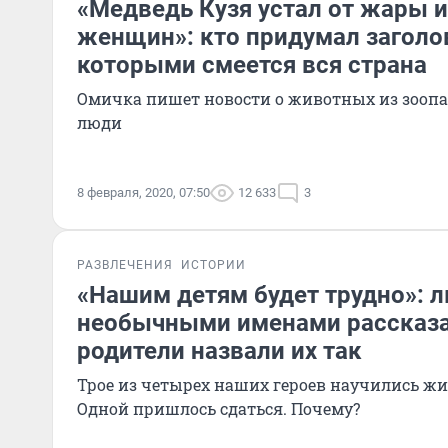
«Медведь Кузя устал от жары 
женщин»: кто придумал заголо
которыми смеется вся страна
Омичка пишет новости о животных из зоопар
люди
8 февраля, 2020, 07:50
12 633
3
РАЗВЛЕЧЕНИЯ
ИСТОРИИ
«Нашим детям будет трудно»: л
необычными именами рассказа
родители назвали их так
Трое из четырех наших героев научились жи
Одной пришлось сдаться. Почему?