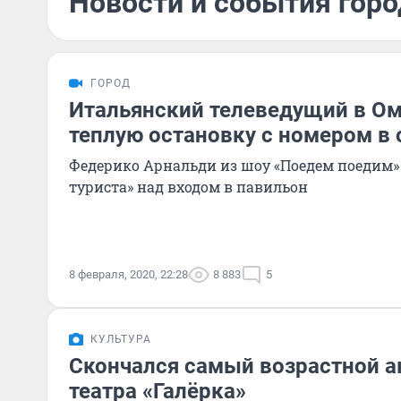
Новости и события горо
ГОРОД
Итальянский телеведущий в Ом
теплую остановку с номером в 
Федерико Арнальди из шоу «Поедем поедим»
туриста» над входом в павильон
8 февраля, 2020, 22:28
8 883
5
КУЛЬТУРА
Скончался самый возрастной а
театра «Галёрка»