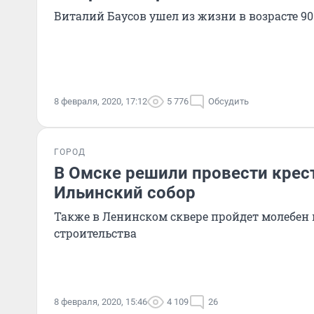
Виталий Баусов ушел из жизни в возрасте 90
8 февраля, 2020, 17:12
5 776
Обсудить
ГОРОД
В Омске решили провести крес
Ильинский собор
Также в Ленинском сквере пройдет молебен 
строительства
8 февраля, 2020, 15:46
4 109
26