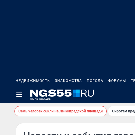
НЕДВИЖИМОСТЬ
ЗНАКОМСТВА
ПОГОДА
ФОРУМЫ
Т
Семь человек сбили на Ленинградской площади
Сиротам пре