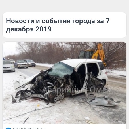
Новости и события города за 7
декабря 2019