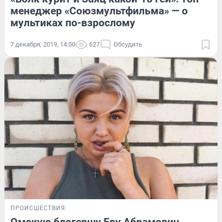
менеджер «Союзмультфильма» — о
мультиках по-взрослому
7 декабря, 2019, 14:00
627
Обсудить
ПРОИСШЕСТВИЯ