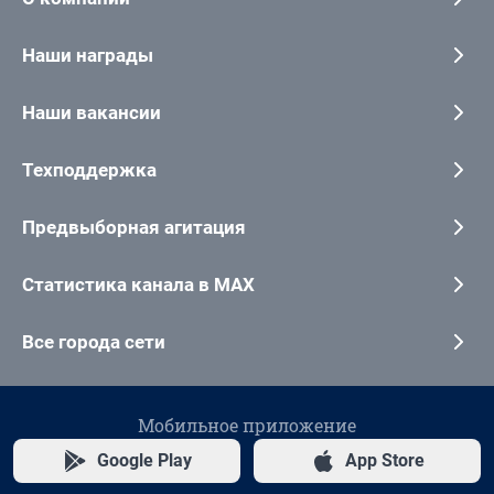
Наши награды
Наши вакансии
Техподдержка
Предвыборная агитация
Статистика канала в MAX
Все города сети
Мобильное приложение
Google Play
App Store