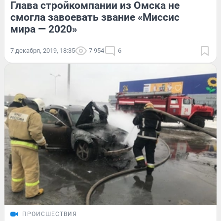
Глава стройкомпании из Омска не
смогла завоевать звание «Миссис
мира — 2020»
7 декабря, 2019, 18:35
7 954
6
ПРОИСШЕСТВИЯ