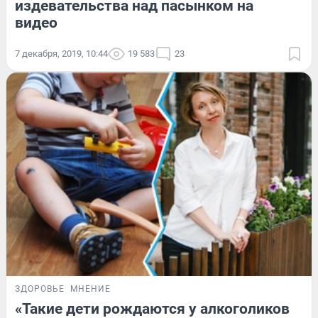
издевательства над пасынком на
видео
7 декабря, 2019, 10:44
19 583
23
ЗДОРОВЬЕ
МНЕНИЕ
«Такие дети рождаются у алкоголиков