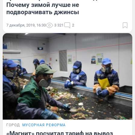
Почему зимой лучше не
подворачивать джинсы
7 декабря, 2019, 16:30
3 321
2
ГОРОД
МУСОРНАЯ РЕФОРМА
«Магнит» посчитал тариф на вывоз