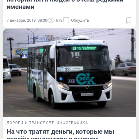
именами
7 декабря, 2019, 08:00
673
Обсудить
ДОРОГИ И ТРАНСПОРТ
ИНФОГРАФИКА
На что тратят деньги, которые мы