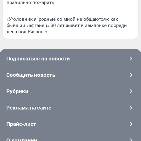
правильно пожарить
«Уголовник я, родные со мной не общаются»: как
бывший «афганец» 30 лет живет в землянке посреди
леса под Рязанью
Подписаться на новости
Сообщить новость
Рубрики
Реклама на сайте
Прайс-лист
О компании