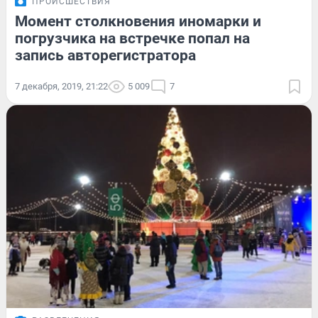
ПРОИСШЕСТВИЯ
Момент столкновения иномарки и
погрузчика на встречке попал на
запись авторегистратора
7 декабря, 2019, 21:22
5 009
7