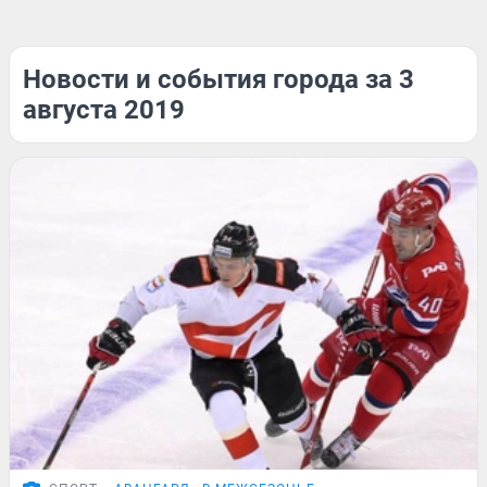
Новости и события города за 3
августа 2019