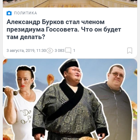
ПОЛИТИКА
Александр Бурков стал членом
президиума Госсовета. Что он будет
там делать?
3 августа, 2019, 11:30
3 083
1