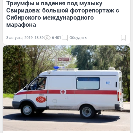
Триумфы и падения под музыку
Свиридова: большой фоторепортаж с
Сибирского международного
марафона
3 августа, 2019, 18:39
6 401
Обсудить