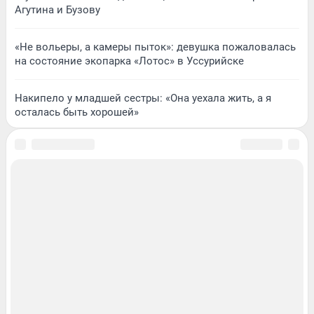
Агутина и Бузову
«Не вольеры, а камеры пыток»: девушка пожаловалась
на состояние экопарка «Лотос» в Уссурийске
Накипело у младшей сестры: «Она уехала жить, а я
осталась быть хорошей»