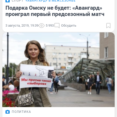
СПОРТ
«АВАНГАРД» В МЕЖСЕЗОНЬЕ
Подарка Омску не будет: «Авангард»
проиграл первый предсезонный матч
3 августа, 2019, 19:39
5 993
Обсудить
ПОЛИТИКА