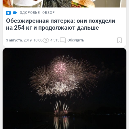
ЗДОРОВЬЕ
ОБЗОР
Обезжиренная пятерка: они похудели
на 254 кг и продолжают дальше
3 августа, 2019, 10:00
4 515
Обсудить