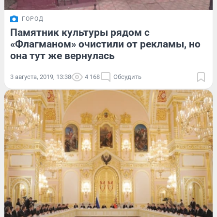
ГОРОД
Памятник культуры рядом с
«Флагманом» очистили от рекламы, но
она тут же вернулась
3 августа, 2019, 13:38
4 168
Обсудить