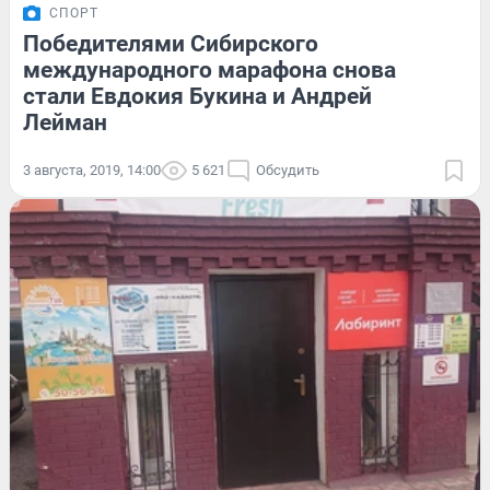
СПОРТ
Победителями Сибирского
международного марафона снова
стали Евдокия Букина и Андрей
Лейман
3 августа, 2019, 14:00
5 621
Обсудить