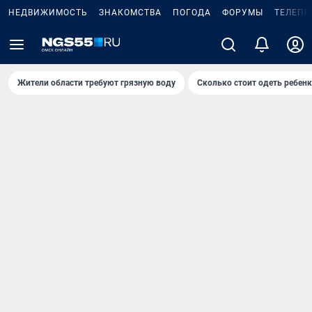
НЕДВИЖИМОСТЬ
ЗНАКОМСТВА
ПОГОДА
ФОРУМЫ
ТЕЛЕПР
Жители области требуют грязную воду
Сколько стоит одеть ребенк