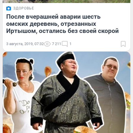
ЗДОРОВЬЕ
После вчерашней аварии шесть
омских деревень, отрезанных
Иртышом, остались без своей скорой
3 августа, 2019, 07:32
7 211
1