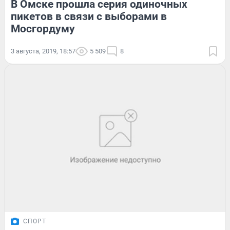
В Омске прошла серия одиночных
пикетов в связи с выборами в
Мосгордуму
3 августа, 2019, 18:57
5 509
8
СПОРТ