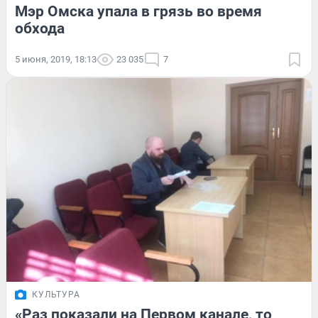
Мэр Омска упала в грязь во время
обхода
5 июня, 2019, 18:13
23 035
7
КУЛЬТУРА
«Раз показали на Первом канале, то