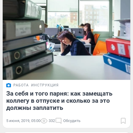
РАБОТА
ИНСТРУКЦИЯ
За себя и того парня: как замещать
коллегу в отпуске и сколько за это
должны заплатить
5 июня, 2019, 05:00
332
Обсудить