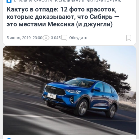
СТИЛЬ И КРАСОТА
РАЗВЛЕЧЕНИЯ
ФОТОРЕПОРТАЖ
Кактус в отпаде: 12 фото красоток,
которые доказывают, что Сибирь —
это местами Мексика (и джунгли)
5 июня, 2019, 23:00
3 045
Обсудить