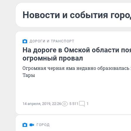
Новости и события горо
ДОРОГИ И ТРАНСПОРТ
На дороге в Омской области по
огромный провал
Огромная черная яма недавно образовалась 
Тары
14 апреля, 2019, 22:26
5 511
1
ГОРОД