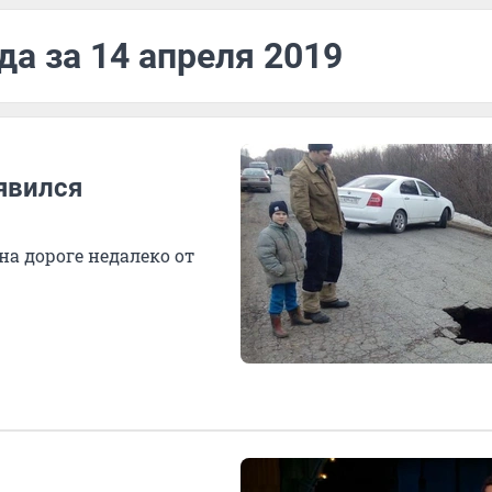
да за 14 апреля 2019
явился
на дороге недалеко от