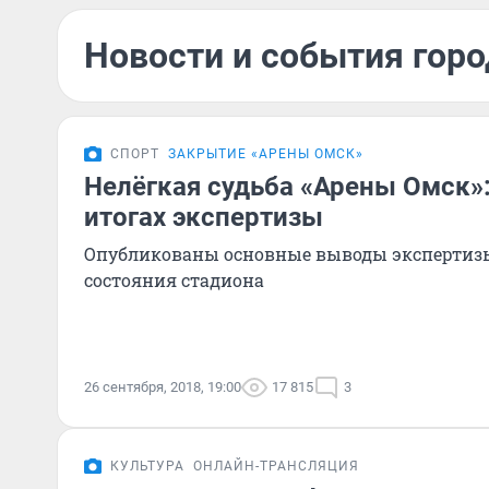
Новости и события горо
СПОРТ
ЗАКРЫТИЕ «АРЕНЫ ОМСК»
Нелёгкая судьба «Арены Омск»:
итогах экспертизы
Опубликованы основные выводы экспертизы
состояния стадиона
26 сентября, 2018, 19:00
17 815
3
КУЛЬТУРА
ОНЛАЙН-ТРАНСЛЯЦИЯ