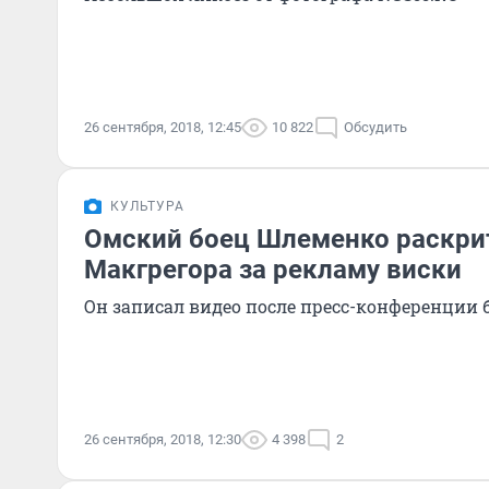
26 сентября, 2018, 12:45
10 822
Обсудить
КУЛЬТУРА
Омский боец Шлеменко раскри
Макгрегора за рекламу виски
Он записал видео после пресс-конференции 
26 сентября, 2018, 12:30
4 398
2