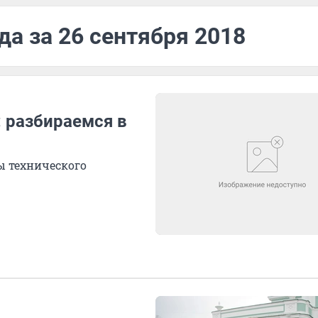
да за 26 сентября 2018
 разбираемся в
 технического