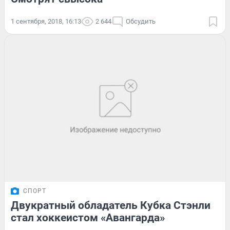
1 сентября, 2018, 16:13
2 644
Обсудить
СПОРТ
Двукратный обладатель Кубка Стэнли
стал хоккеистом «Авангарда»