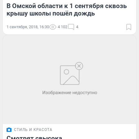
В Омской области к 1 сентября сквозь
крышу школы пошёл дождь
1 сентября, 2018, 16:30
4 102
4
СТИЛЬ И КРАСОТА
Смотрят свысока