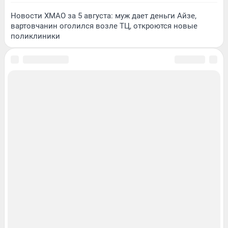
Новости ХМАО за 5 августа: муж дает деньги Айзе,
вартовчанин оголился возле ТЦ, откроются новые
поликлиники