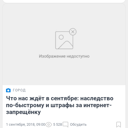
ГОРОД
Что нас ждёт в сентябре: наследство
по-быстрому и штрафы за интернет-
запрещёнку
1 сентября, 2018, 09:00
5 528
Обсудить