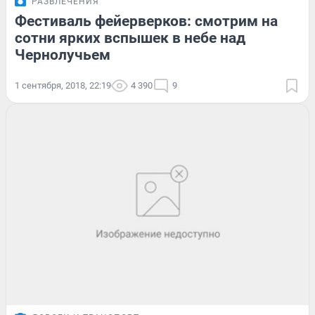
РАЗВЛЕЧЕНИЯ
Фестиваль фейерверков: смотрим на
сотни ярких вспышек в небе над
Чернолучьем
1 сентября, 2018, 22:19
4 390
9