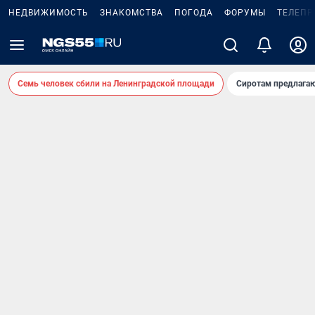
НЕДВИЖИМОСТЬ
ЗНАКОМСТВА
ПОГОДА
ФОРУМЫ
ТЕЛЕПР
Семь человек сбили на Ленинградской площади
Сиротам предлага