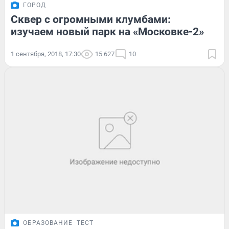
ГОРОД
Сквер с огромными клумбами:
изучаем новый парк на «Московке-2»
1 сентября, 2018, 17:30
15 627
10
ОБРАЗОВАНИЕ
ТЕСТ