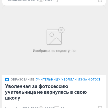
ОБРАЗОВАНИЕ
УЧИТЕЛЬНИЦУ УВОЛИЛИ ИЗ-ЗА ФОТОСЕСС
Уволенная за фотосессию
учительница не вернулась в свою
школу