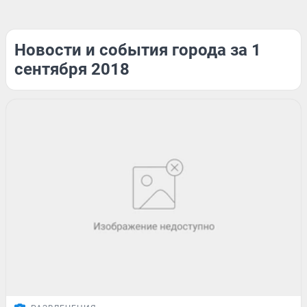
Новости и события города за 1
сентября 2018