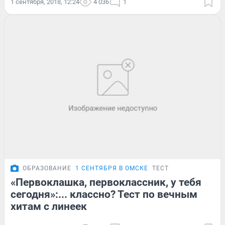
1 сентября, 2018, 12:24
4 036
1
ОБРАЗОВАНИЕ
1 СЕНТЯБРЯ В ОМСКЕ
ТЕСТ
«Первоклашка, первоклассник, у тебя
сегодня»:... классно? Тест по вечным
хитам с линеек