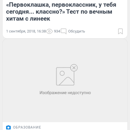
«Первоклашка, первоклассник, у тебя
сегодня... классно?» Тест по вечным
хитам с линеек
1 сентября, 2018, 16:38
934
Обсудить
ОБРАЗОВАНИЕ