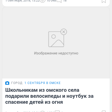
1 сентября, 2018, 13:22
10 048
18
ГОРОД
1 СЕНТЯБРЯ В ОМСКЕ
Школьникам из омского села
подарили велосипеды и ноутбук за
спасение детей из огня