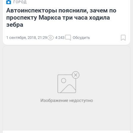
ГОРОД
Автоинспекторы пояснили, зачем по
проспекту Маркса три часа ходила
зебра
1 сентября, 2018, 21:29
4 243
Обсудить