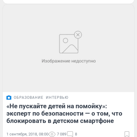
ОБРАЗОВАНИЕ
ИНТЕРВЬЮ
«Не пускайте детей на помойку»:
эксперт по безопасности — о том, что
блокировать в детском смартфоне
1 сентября, 2018, 08:00
7 089
8