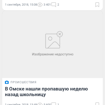
1 сентября, 2018, 15:08
3 401
2
ПРОИСШЕСТВИЯ
В Омске нашли пропавшую неделю
назад школьницу
1 сентября, 2018, 13:49
5 600
1