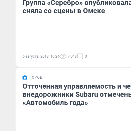
Группа «Серебро» опубликовал
сняла со сцены в Омске
6 августа, 2018, 10:24
7 048
3
ГОРОД
Отточенная управляемость и че
внедорожники Subaru отмечен
«Автомобиль года»