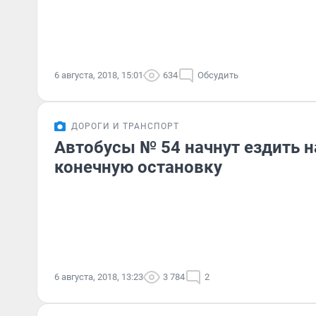
6 августа, 2018, 15:01
634
Обсудить
ДОРОГИ И ТРАНСПОРТ
Автобусы № 54 начнут ездить н
конечную остановку
6 августа, 2018, 13:23
3 784
2