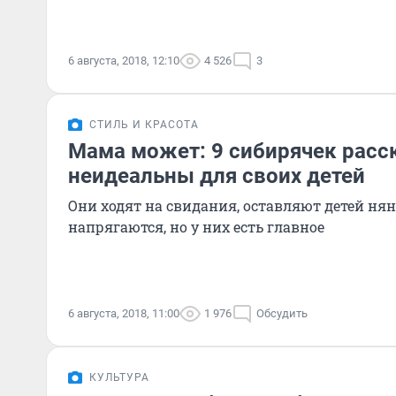
6 августа, 2018, 12:10
4 526
3
СТИЛЬ И КРАСОТА
Мама может: 9 сибирячек расс
неидеальны для своих детей
Они ходят на свидания, оставляют детей нян
напрягаются, но у них есть главное
6 августа, 2018, 11:00
1 976
Обсудить
КУЛЬТУРА