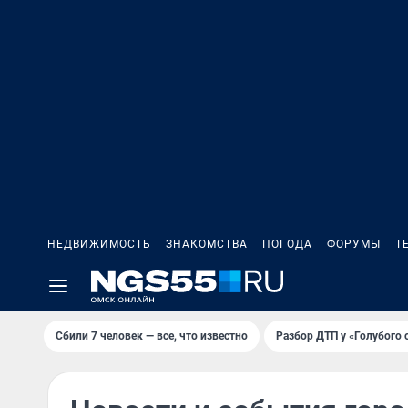
НЕДВИЖИМОСТЬ
ЗНАКОМСТВА
ПОГОДА
ФОРУМЫ
Т
Сбили 7 человек — все, что известно
Разбор ДТП у «Голубого 