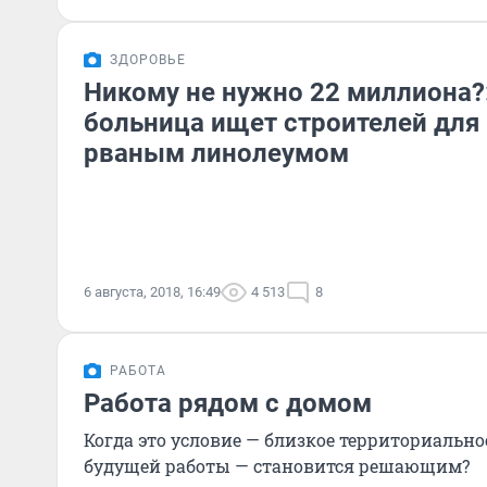
ЗДОРОВЬЕ
Никому не нужно 22 миллиона?
больница ищет строителей для 
рваным линолеумом
6 августа, 2018, 16:49
4 513
8
РАБОТА
Работа рядом с домом
Когда это условие — близкое территориальн
будущей работы — становится решающим?