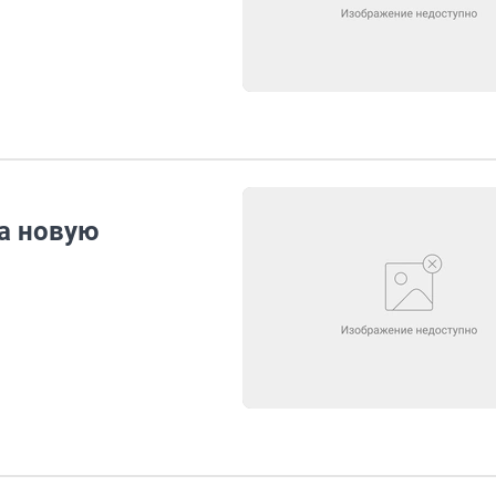
а новую