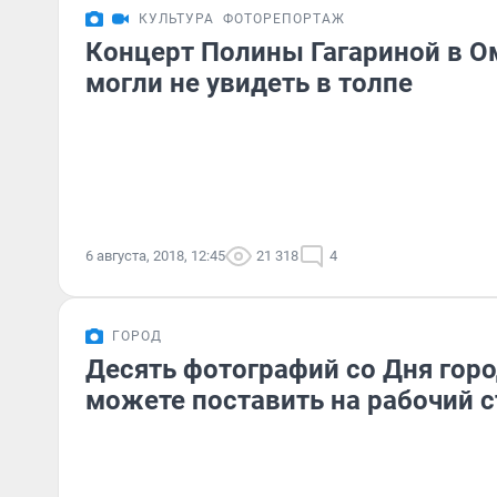
КУЛЬТУРА
ФОТОРЕПОРТАЖ
Концерт Полины Гагариной в Ом
могли не увидеть в толпе
6 августа, 2018, 12:45
21 318
4
ГОРОД
Десять фотографий со Дня горо
можете поставить на рабочий с