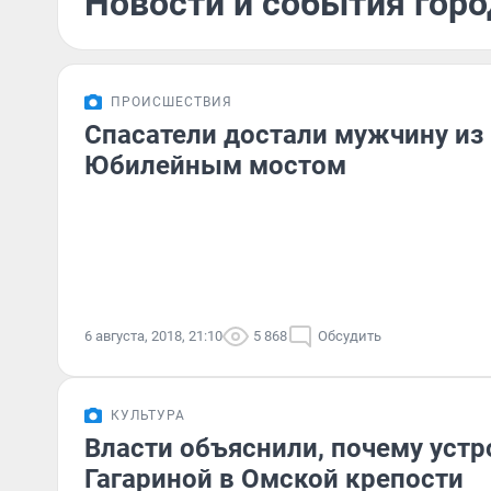
Новости и события город
ПРОИСШЕСТВИЯ
Спасатели достали мужчину из 
Юбилейным мостом
6 августа, 2018, 21:10
5 868
Обсудить
КУЛЬТУРА
Власти объяснили, почему устр
Гагариной в Омской крепости