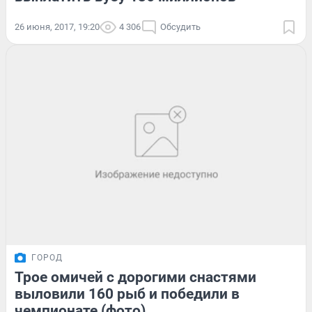
26 июня, 2017, 19:20
4 306
Обсудить
ГОРОД
Трое омичей с дорогими снастями
выловили 160 рыб и победили в
чемпионате (фото)