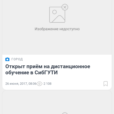
ГОРОД
Открыт приём на дистанционное
обучение в СибГУТИ
26 июня, 2017, 08:06
2 108