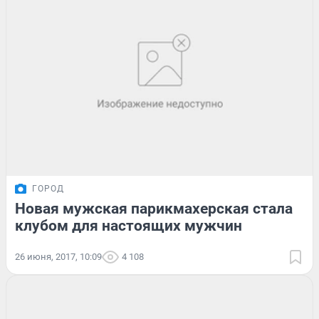
ГОРОД
Новая мужская парикмахерская стала
клубом для настоящих мужчин
26 июня, 2017, 10:09
4 108