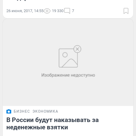
26 июня, 2017, 14:55
19 330
7
БИЗНЕС
ЭКОНОМИКА
В России будут наказывать за
неденежные взятки