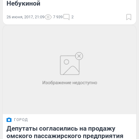
Небукиной
26 июня, 2017, 21:09
7 939
2
ГОРОД
Депутаты согласились на продажу
омского пассажирского предприятия