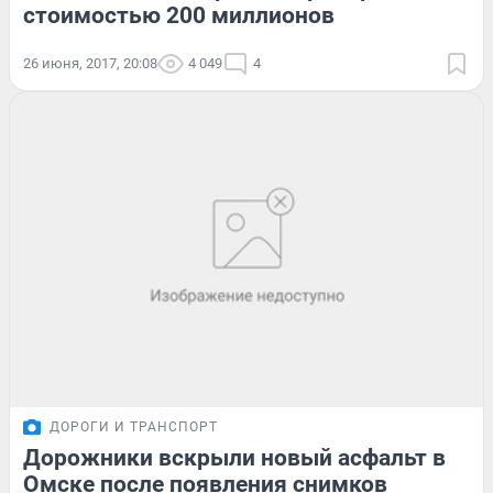
стоимостью 200 миллионов
26 июня, 2017, 20:08
4 049
4
ДОРОГИ И ТРАНСПОРТ
Дорожники вскрыли новый асфальт в
Омске после появления снимков