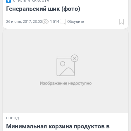
СТИЛЬ И КРАСОТА
Генеральский шик (фото)
26 июня, 2017, 23:00
1 514
Обсудить
ГОРОД
Минимальная корзина продуктов в