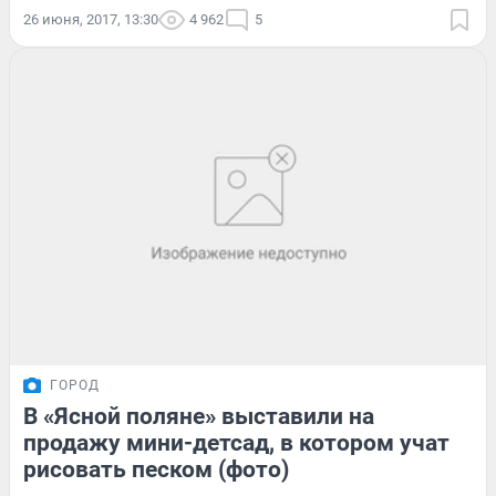
26 июня, 2017, 13:30
4 962
5
ГОРОД
В «Ясной поляне» выставили на
продажу мини-детсад, в котором учат
рисовать песком (фото)