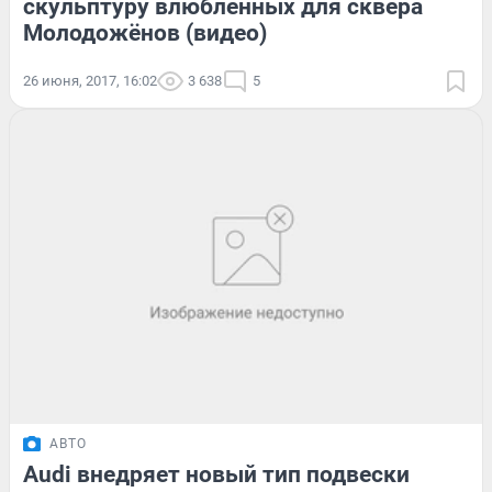
скульптуру влюблённых для сквера
Молодожёнов (видео)
26 июня, 2017, 16:02
3 638
5
АВТО
Audi внедряет новый тип подвески