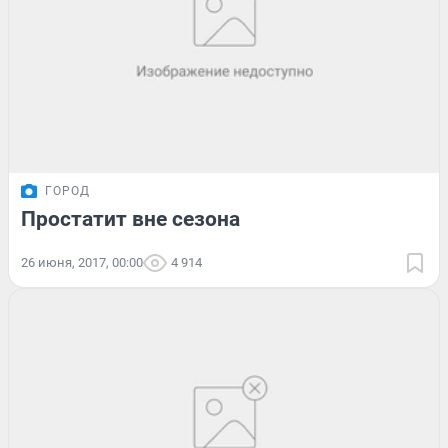
ГОРОД
Простатит вне сезона
26 июня, 2017, 00:00
4 914