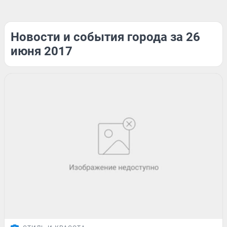
Новости и события города за 26
июня 2017