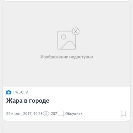
РАБОТА
Жара в городе
26 июня, 2017, 10:28
207
Обсудить