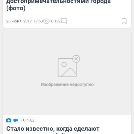
достопримечательностями города
(фото)
26 июня, 2017, 17:53
6 132
1
ГОРОД
Стало известно, когда сделают