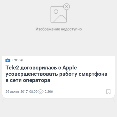
ГОРОД
Tele2 договорилась с Apple
усовершенствовать работу смартфона
в сети оператора
26 июня, 2017, 08:09
2 206