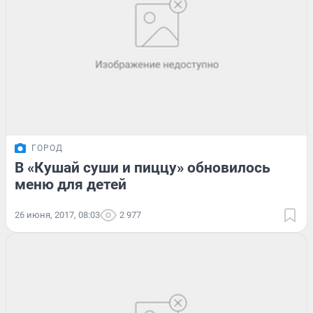
ГОРОД
В «Кушай суши и пиццу» обновилось
меню для детей
26 июня, 2017, 08:03
2 977