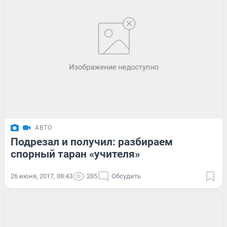
АВТО
Подрезал и получил: разбираем
спорный таран «учителя»
26 июня, 2017, 08:43
285
Обсудить