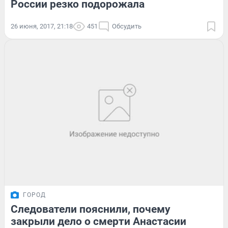
России резко подорожала
26 июня, 2017, 21:18
451
Обсудить
ГОРОД
Следователи пояснили, почему
закрыли дело о смерти Анастасии