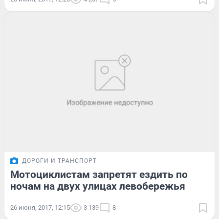
ДОРОГИ И ТРАНСПОРТ
Мотоциклистам запретят ездить по
ночам на двух улицах левобережья
26 июня, 2017, 12:15
3 139
8