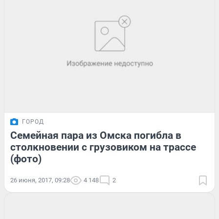
ГОРОД
Семейная пара из Омска погибла в
столкновении с грузовиком на трассе
(фото)
26 июня, 2017, 09:28
4 148
2