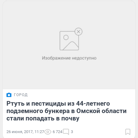
ГОРОД
Ртуть и пестициды из 44-летнего
подземного бункера в Омской области
стали попадать в почву
26 июня, 2017, 11:27
6 724
3