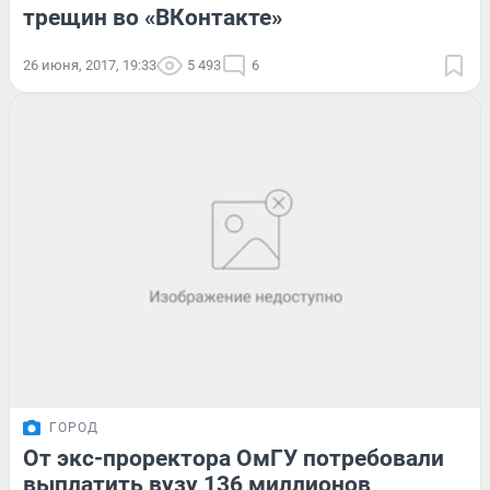
трещин во «ВКонтакте»
26 июня, 2017, 19:33
5 493
6
ГОРОД
От экс-проректора ОмГУ потребовали
выплатить вузу 136 миллионов