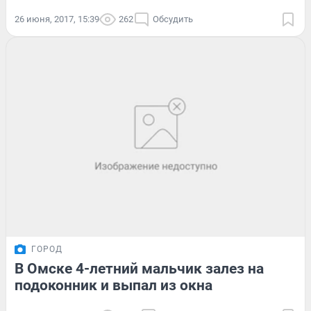
26 июня, 2017, 15:39
262
Обсудить
ГОРОД
В Омске 4-летний мальчик залез на
подоконник и выпал из окна