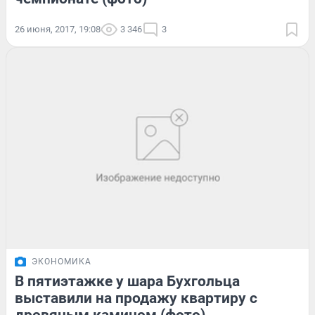
26 июня, 2017, 19:08
3 346
3
ЭКОНОМИКА
В пятиэтажке у шара Бухгольца
выставили на продажу квартиру с