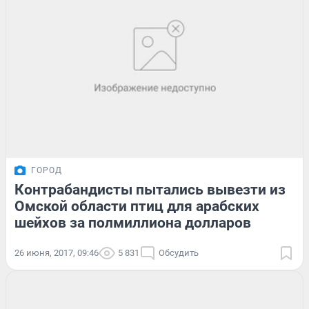
ГОРОД
Контрабандисты пытались вывезти из
Омской области птиц для арабских
шейхов за полмиллиона долларов
26 июня, 2017, 09:46
5 831
Обсудить