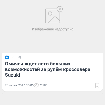
ГОРОД
Омичей ждёт лето больших
возможностей за рулём кроссовера
Suzuki
26 июня, 2017, 10:06
2 206