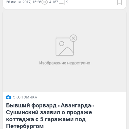
26 июня, 2017, 15:26
4 157
9
ЭКОНОМИКА
Бывший форвард «Авангарда»
Сушинский заявил о продаже
коттеджа с 5 гаражами под
Петербургом