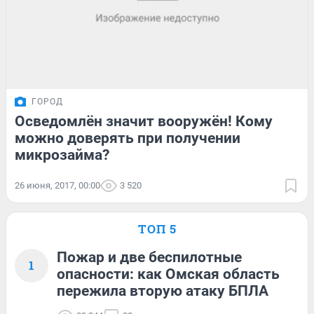
ГОРОД
Осведомлён значит вооружён! Кому
можно доверять при получении
микрозайма?
26 июня, 2017, 00:00
3 520
ТОП 5
Пожар и две беспилотные
1
опасности: как Омская область
пережила вторую атаку БПЛА