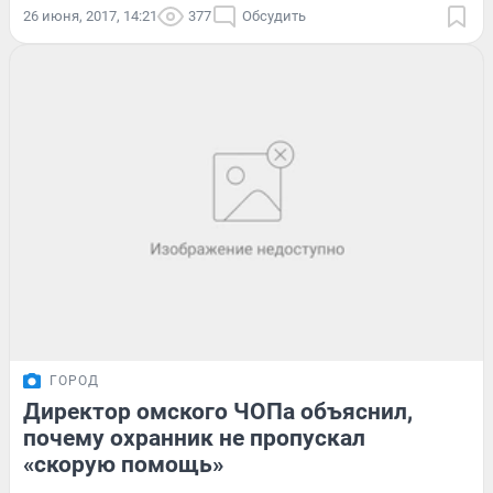
26 июня, 2017, 14:21
377
Обсудить
ГОРОД
Директор омского ЧОПа объяснил,
почему охранник не пропускал
«скорую помощь»