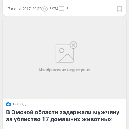
17 июня, 2017, 20:32
6 974
5
ГОРОД
В Омской области задержали мужчину
за убийство 17 домашних животных