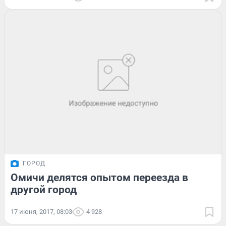
ГОРОД
Омичи делятся опытом переезда в
другой город
17 июня, 2017, 08:03
4 928