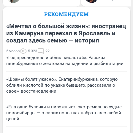
РЕКОМЕНДУЕМ
«Мечтал о большой жизни»: иностранец
из Камеруна переехал в Ярославль и
создал здесь семью — история
5 часов
5 323
22
«Год преследовал и облил кислотой». Рассказ
петербурженки о жестоком нападении и реабилитации
«Шрамы болят ужасно». Екатеринбурженка, которую
облили кислотой по указке бывшего, рассказала о
своем восстановлении
«Ела одни булочки и пирожные»: экстремально худые
новосибирцы — о своих попытках набрать вес любой
ценой