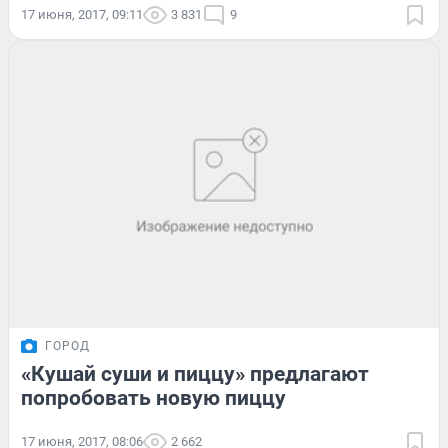
17 июня, 2017, 09:11
3 831
9
ГОРОД
«Кушай суши и пиццу» предлагают
попробовать новую пиццу
17 июня, 2017, 08:06
2 662