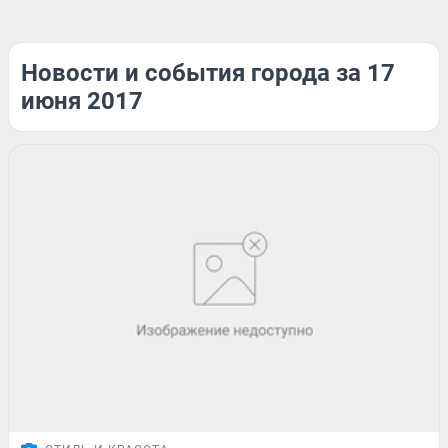
Новости и события города за 17
июня 2017