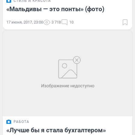
СТИЛЬ И КРАСОТА
«Мальдивы — это понты» (фото)
17 июня, 2017, 23:00
3 718
10
РАБОТА
«Лучше бы я стала бухгалтером»