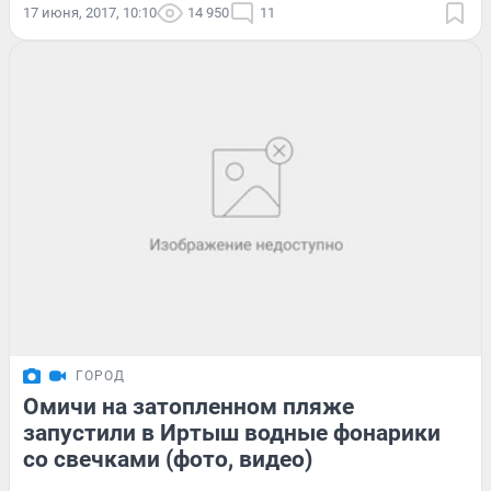
17 июня, 2017, 10:10
14 950
11
ГОРОД
Омичи на затопленном пляже
запустили в Иртыш водные фонарики
со свечками (фото, видео)