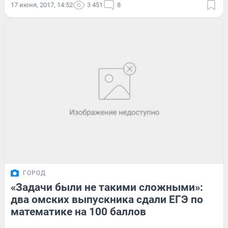
17 июня, 2017, 14:52
3 451
8
ГОРОД
«Задачи были не такими сложными»:
два омских выпускника сдали ЕГЭ по
математике на 100 баллов