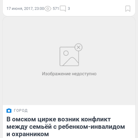
17 июня, 2017, 23:00
571
3
ГОРОД
В омском цирке возник конфликт
между семьёй с ребенком-инвалидом
и охранником