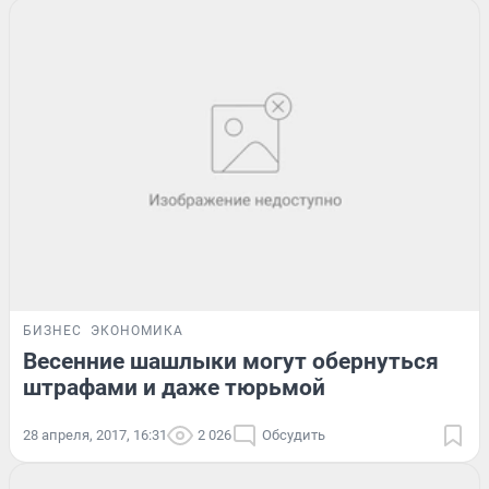
БИЗНЕС
ЭКОНОМИКА
Весенние шашлыки могут обернуться
штрафами и даже тюрьмой
28 апреля, 2017, 16:31
2 026
Обсудить