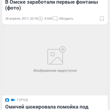
В Омске заработали первые фонтаны
(фото)
28 апреля, 2017, 20:18
4 045
Обсудить
ГОРОД
Омичей шокировала помойка под