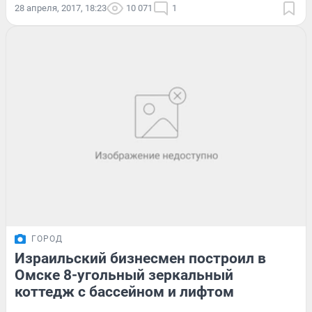
28 апреля, 2017, 18:23
10 071
1
ГОРОД
Израильский бизнесмен построил в
Омске 8-угольный зеркальный
коттедж с бассейном и лифтом