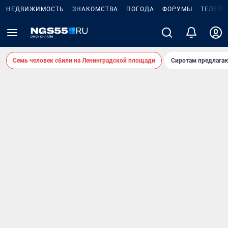
НЕДВИЖИМОСТЬ
ЗНАКОМСТВА
ПОГОДА
ФОРУМЫ
ТЕЛЕПР
Семь человек сбили на Ленинградской площади
Сиротам предлага