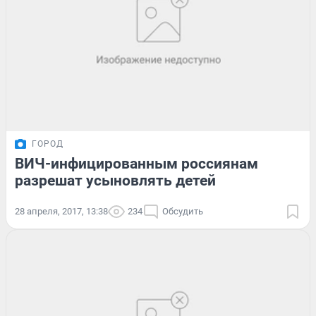
ГОРОД
ВИЧ-инфицированным россиянам
разрешат усыновлять детей
28 апреля, 2017, 13:38
234
Обсудить