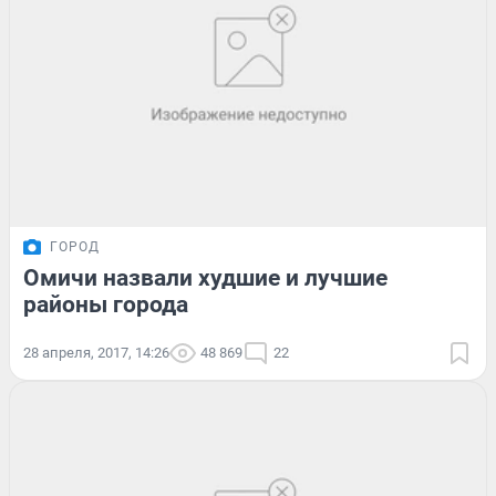
ГОРОД
Омичи назвали худшие и лучшие
районы города
28 апреля, 2017, 14:26
48 869
22