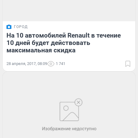
ГОРОД
На 10 автомобилей Renault в течение
10 дней будет действовать
максимальная скидка
28 апреля, 2017, 08:09
1 741