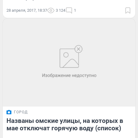
28 апреля, 2017, 18:37
3 124
1
ГОРОД
Названы омские улицы, на которых в
мае отключат горячую воду (список)