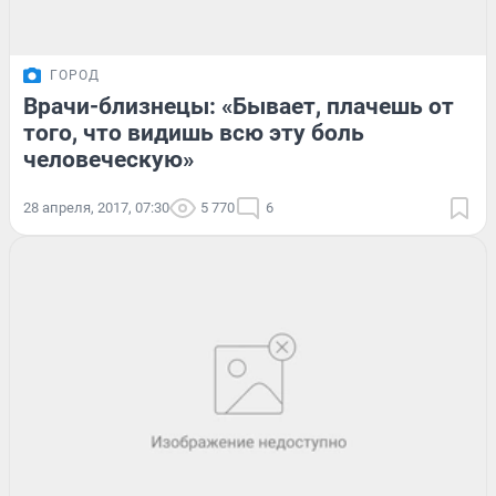
ГОРОД
Врачи-близнецы: «Бывает, плачешь от
того, что видишь всю эту боль
человеческую»
28 апреля, 2017, 07:30
5 770
6