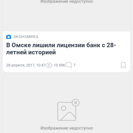
ЭКОНОМИКА
В Омске лишили лицензии банк с 28-
летней историей
28 апреля, 2017, 10:47
10 596
7