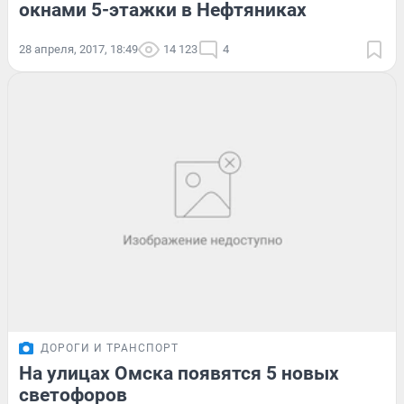
окнами 5-этажки в Нефтяниках
28 апреля, 2017, 18:49
14 123
4
ДОРОГИ И ТРАНСПОРТ
На улицах Омска появятся 5 новых
светофоров