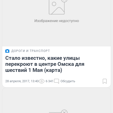
ДОРОГИ И ТРАНСПОРТ
Стало известно, какие улицы
перекроют в центре Омска для
шествий 1 Мая (карта)
28 апреля, 2017, 13:40
6 341
Обсудить