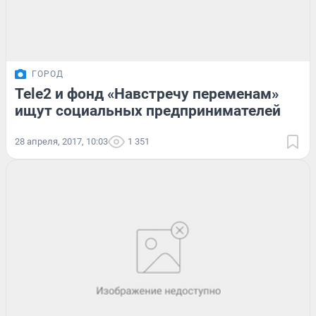
ГОРОД
Tele2 и фонд «Навстречу переменам»
ищут социальных предпринимателей
28 апреля, 2017, 10:03
1 351