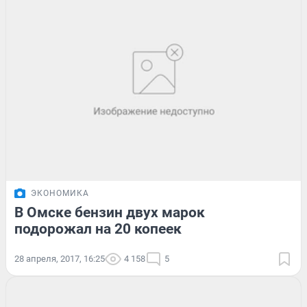
ЭКОНОМИКА
В Омске бензин двух марок
подорожал на 20 копеек
28 апреля, 2017, 16:25
4 158
5