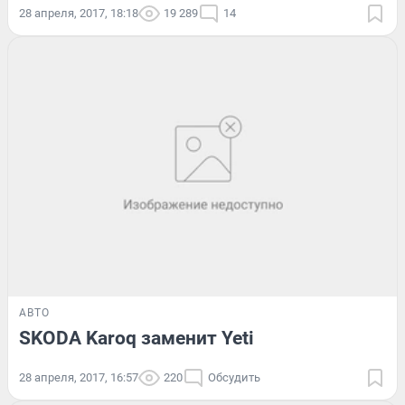
28 апреля, 2017, 18:18
19 289
14
АВТО
SKODA Karoq заменит Yeti
28 апреля, 2017, 16:57
220
Обсудить