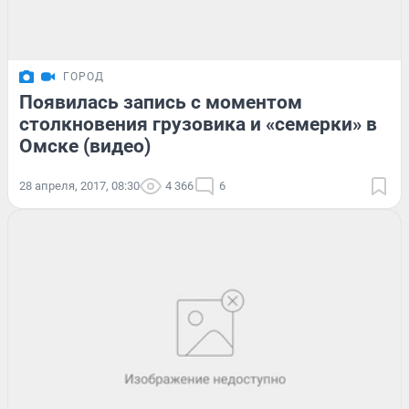
ГОРОД
Появилась запись с моментом
столкновения грузовика и «семерки» в
Омске (видео)
28 апреля, 2017, 08:30
4 366
6