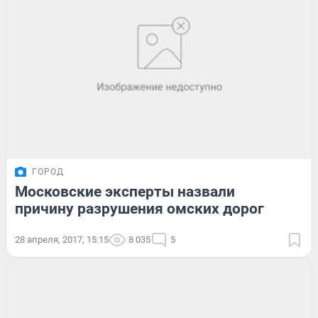
ГОРОД
Московские эксперты назвали
причину разрушения омских дорог
28 апреля, 2017, 15:15
8 035
5