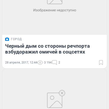
ГОРОД
Черный дым со стороны речпорта
взбудоражил омичей в соцсетях
28 апреля, 2017, 12:44
3 194
2