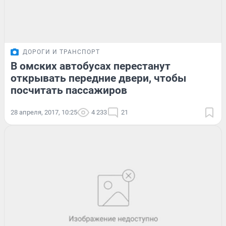
ДОРОГИ И ТРАНСПОРТ
В омских автобусах перестанут
открывать передние двери, чтобы
посчитать пассажиров
28 апреля, 2017, 10:25
4 233
21