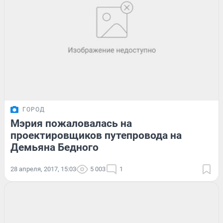
ГОРОД
Мэрия пожаловалась на
проектировщиков путепровода на
Демьяна Бедного
28 апреля, 2017, 15:03
5 003
1