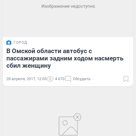
ГОРОД
В Омской области автобус с
пассажирами задним ходом насмерть
сбил женщину
28 апреля, 2017, 12:05
4 670
Обсудить