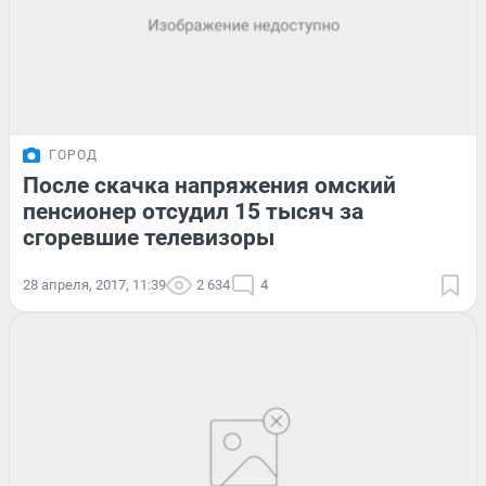
ГОРОД
После скачка напряжения омский
пенсионер отсудил 15 тысяч за
сгоревшие телевизоры
28 апреля, 2017, 11:39
2 634
4