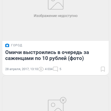
ГОРОД
Омичи выстроились в очередь за
саженцами по 10 рублей (фото)
28 апреля, 2017, 13:10
4 034
5