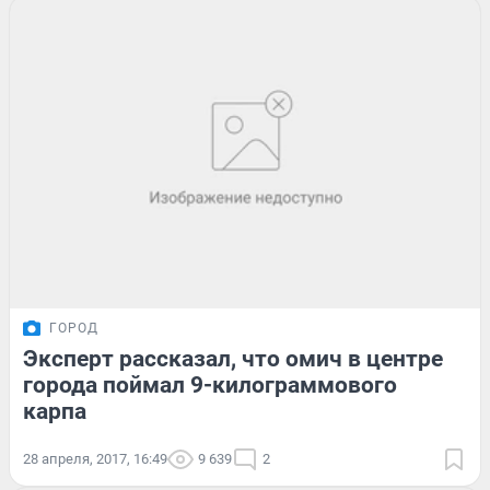
ГОРОД
Эксперт рассказал, что омич в центре
города поймал 9-килограммового
карпа
28 апреля, 2017, 16:49
9 639
2