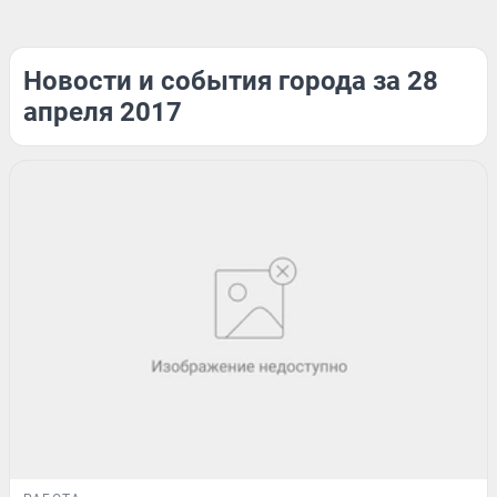
Новости и события города за 28
апреля 2017