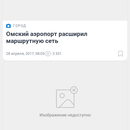
ГОРОД
Омский аэропорт расширил
маршрутную сеть
28 апреля, 2017, 08:03
3 331