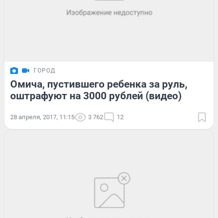
ГОРОД
Омича, пустившего ребенка за руль,
оштрафуют на 3000 рублей (видео)
28 апреля, 2017, 11:15
3 762
12