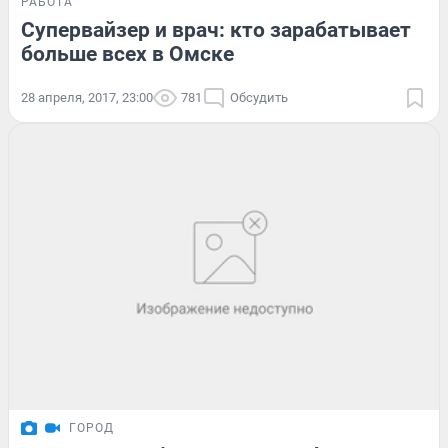
РАБОТА
Супервайзер и врач: кто зарабатывает
больше всех в Омске
28 апреля, 2017, 23:00
781
Обсудить
ГОРОД