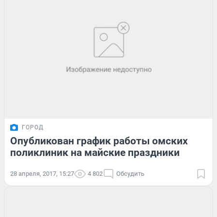
ГОРОД
Опубликован график работы омских
поликлиник на майские праздники
28 апреля, 2017, 15:27
4 802
Обсудить