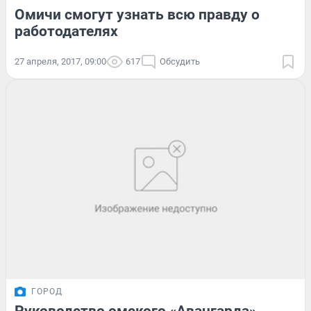
Омичи смогут узнать всю правду о
работодателях
27 апреля, 2017, 09:00
617
Обсудить
ГОРОД