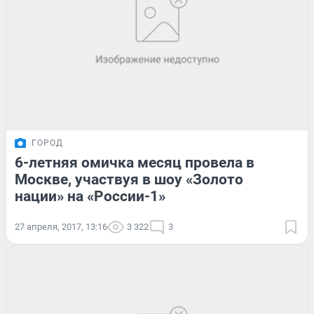
ГОРОД
6-летняя омичка месяц провела в
Москве, участвуя в шоу «Золото
нации» на «России-1»
27 апреля, 2017, 13:16
3 322
3