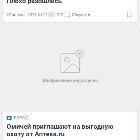
Плохо разошлись
27 апреля, 2017, 08:21
212
Обсудить
ГОРОД
Омичей приглашают на выгодную
охоту от Аптека.ru