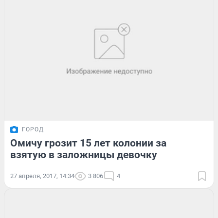
ГОРОД
Омичу грозит 15 лет колонии за
взятую в заложницы девочку
27 апреля, 2017, 14:34
3 806
4