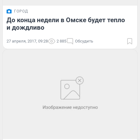
ГОРОД
До конца недели в Омске будет тепло
и дождливо
27 апреля, 2017, 09:28
2 885
Обсудить