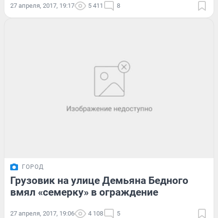
27 апреля, 2017, 19:17
5 411
8
ГОРОД
Грузовик на улице Демьяна Бедного
вмял «семерку» в ограждение
27 апреля, 2017, 19:06
4 108
5