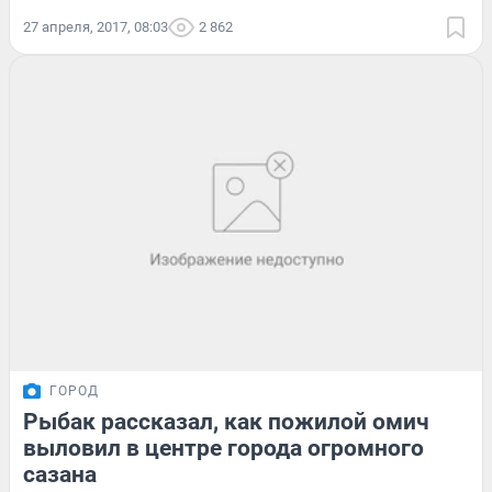
27 апреля, 2017, 08:03
2 862
ГОРОД
Рыбак рассказал, как пожилой омич
выловил в центре города огромного
сазана