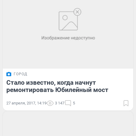
ГОРОД
Стало известно, когда начнут
ремонтировать Юбилейный мост
27 апреля, 2017, 14:19
3 147
5