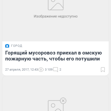
ГОРОД
Горящий мусоровоз приехал в омскую
пожарную часть, чтобы его потушили
27 апреля, 2017, 12:43
3 109
2