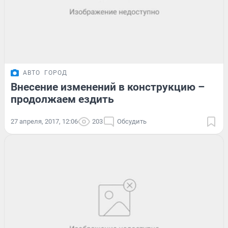
АВТО
ГОРОД
Внесение изменений в конструкцию –
продолжаем ездить
27 апреля, 2017, 12:06
203
Обсудить