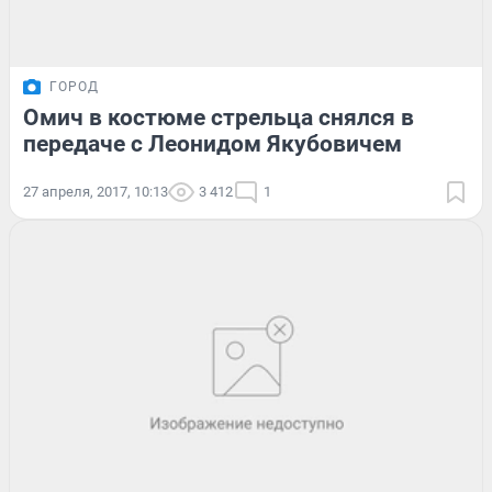
ГОРОД
Омич в костюме стрельца снялся в
передаче с Леонидом Якубовичем
27 апреля, 2017, 10:13
3 412
1