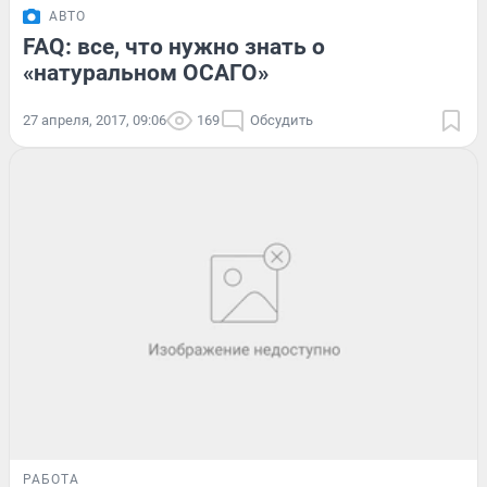
АВТО
FAQ: все, что нужно знать о
«натуральном ОСАГО»
27 апреля, 2017, 09:06
169
Обсудить
РАБОТА