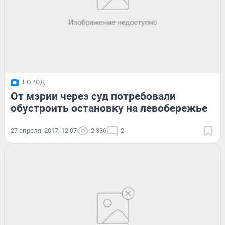
ГОРОД
От мэрии через суд потребовали
обустроить остановку на левобережье
27 апреля, 2017, 12:07
2 336
2