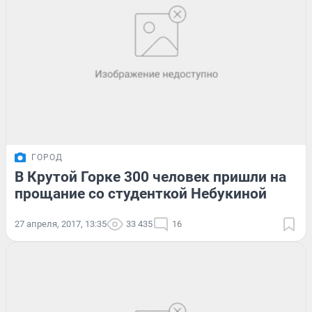
ГОРОД
В Крутой Горке 300 человек пришли на
прощание со студенткой Небукиной
27 апреля, 2017, 13:35
33 435
16