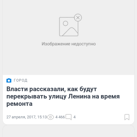
ГОРОД
Власти рассказали, как будут
перекрывать улицу Ленина на время
ремонта
27 апреля, 2017, 15:13
4 466
4