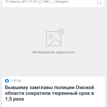
27 апреля, 2017, 21:41
268
Обсудить
ГОРОД
Бывшему замглавы полиции Омской
области сократили тюремный срок в
1,5 раза