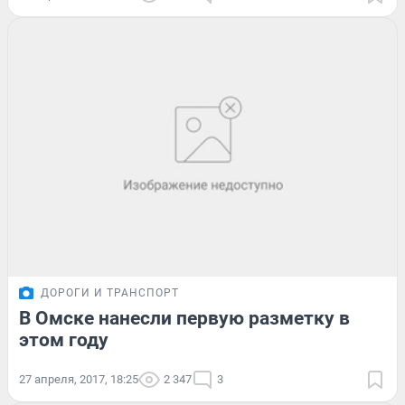
ДОРОГИ И ТРАНСПОРТ
В Омске нанесли первую разметку в
этом году
27 апреля, 2017, 18:25
2 347
3