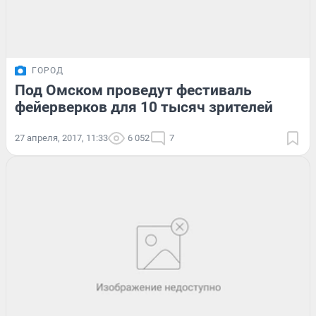
ГОРОД
Под Омском проведут фестиваль
фейерверков для 10 тысяч зрителей
27 апреля, 2017, 11:33
6 052
7