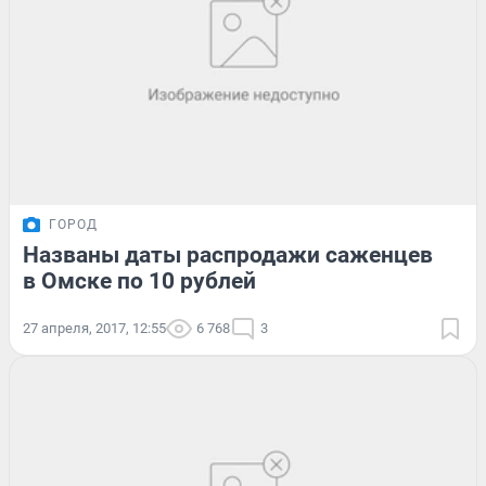
ГОРОД
Названы даты распродажи саженцев
в Омске по 10 рублей
27 апреля, 2017, 12:55
6 768
3