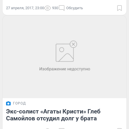
27 апреля, 2017, 23:00
930
Обсудить
ГОРОД
Экс-солист «Агаты Кристи» Глеб
Самойлов отсудил долг у брата