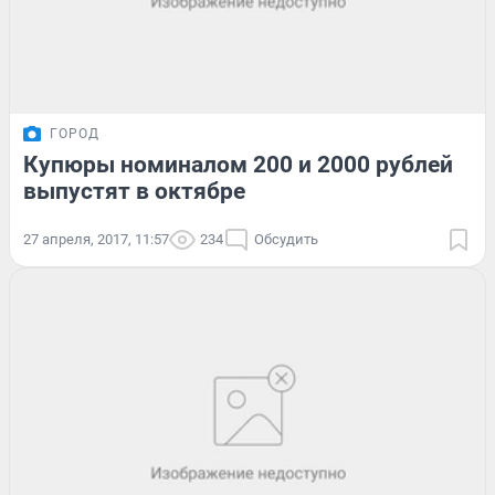
ГОРОД
Купюры номиналом 200 и 2000 рублей
выпустят в октябре
27 апреля, 2017, 11:57
234
Обсудить