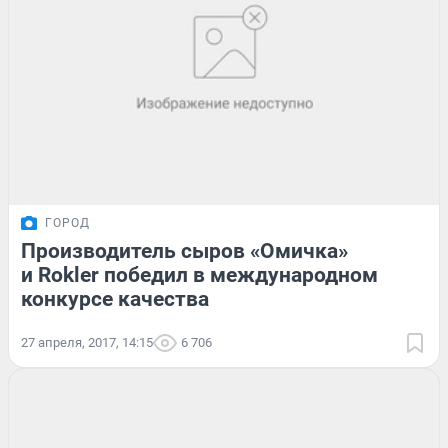
ГОРОД
Производитель сыров «Омичка»
и Rokler победил в международном
конкурсе качества
27 апреля, 2017, 14:15
6 706