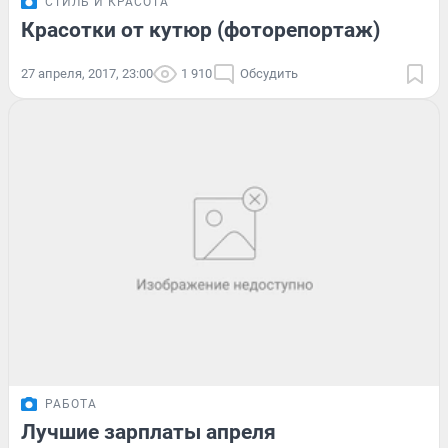
СТИЛЬ И КРАСОТА
Красотки от кутюр (фоторепортаж)
27 апреля, 2017, 23:00
1 910
Обсудить
РАБОТА
Лучшие зарплаты апреля