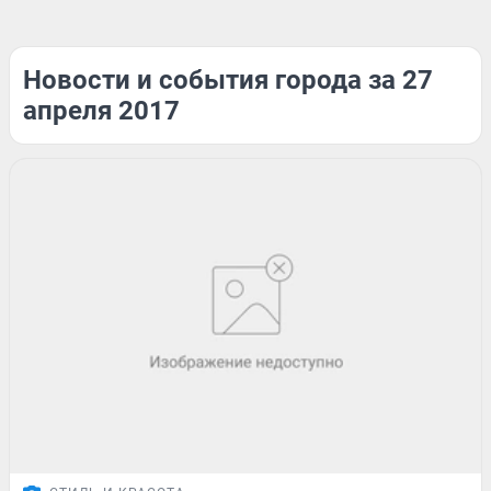
Новости и события города за 27
апреля 2017