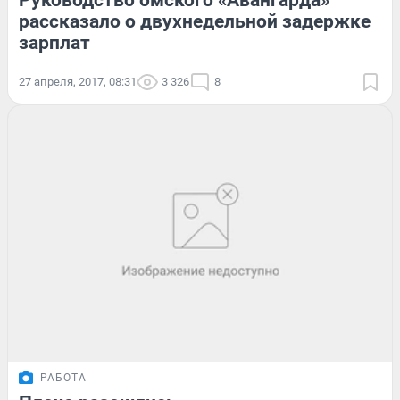
Руководство омского «Авангарда»
рассказало о двухнедельной задержке
зарплат
27 апреля, 2017, 08:31
3 326
8
РАБОТА