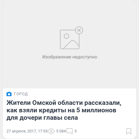
ГОРОД
Жители Омской области рассказали,
как взяли кредиты на 5 миллионов
для дочери главы села
27 апреля, 2017, 17:55
5 084
5