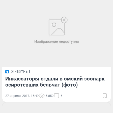
ЖИВОТНЫЕ
Инкассаторы отдали в омский зоопарк
осиротевших бельчат (фото)
27 апреля, 2017, 15:49
5 850
6