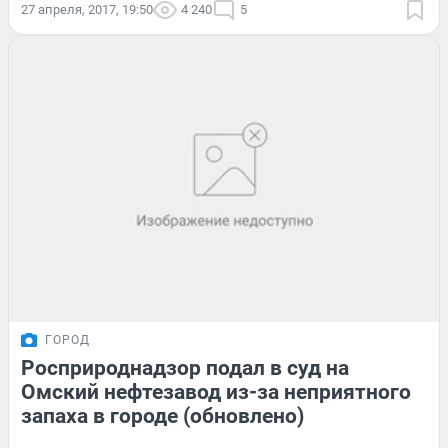
27 апреля, 2017, 19:50
4 240
5
ГОРОД
Росприроднадзор подал в суд на
Омский нефтезавод из-за неприятного
запаха в городе (обновлено)