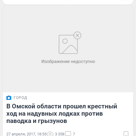
ГОРОД
В Омской области прошел крестный
ход на надувных лодках против
паводка и грызунов
27 апреля, 2017, 18:55
3 358
7