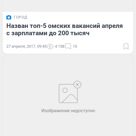
ГОРОД
Назван топ-5 омских вакансий апреля
с зарплатами до 200 тысяч
27 апреля, 2017, 09:45
4 158
10