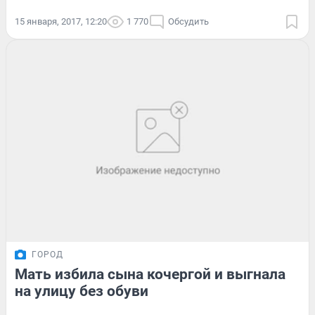
15 января, 2017, 12:20
1 770
Обсудить
ГОРОД
Мать избила сына кочергой и выгнала
на улицу без обуви