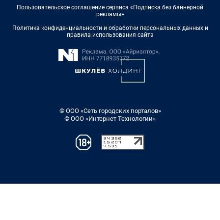
Пользовательское соглашение сервиса «Подписка без баннерной
рекламы»
Политика конфиденциальности и обработки персональных данных и
правила использования сайта
© ООО «Сеть городских порталов»
© ООО «Интернет Технологии»