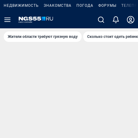
НЕДВИЖИМОСТЬ
ЗНАКОМСТВА
ПОГОДА
ФОРУМЫ
ТЕЛЕПР
Жители области требуют грязную воду
Сколько стоит одеть ребенк