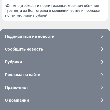
«Он мне угрожает и портит жизнь»: москвич обвинил
турагента из Волгограда в мошенничестве и пропаже
почти миллиона рублей
Подписаться на новости
Сообщить новость
Рубрики
Реклама на сайте
Прайс-лист
О компании