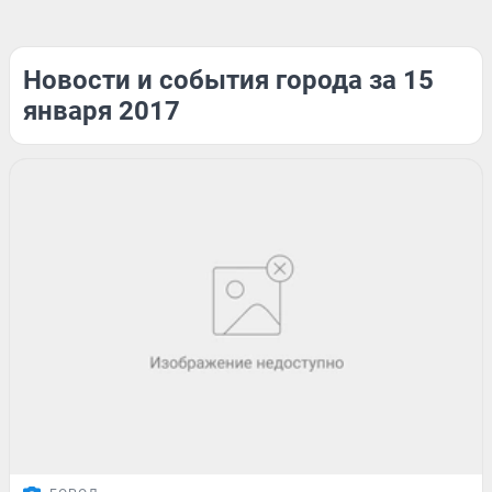
Новости и события города за 15
января 2017