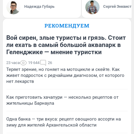
Надежда Губарь
Сергей Энквист
РЕКОМЕНДУЕМ
Вой сирен, злые туристы и грязь. Стоит
ли ехать в самый большой аквапарк в
Геленджике — мнение туристки
23 часа
19 644
26
Теряет зрение, но гоняет на мотоцикле и скейте. Как
живет подросток с редчайшим диагнозом, от которого
нет лекарств
Как приготовить хачапури — несколько рецептов от
жительницы Барнаула
Одна банка — три вкуса: рецепт овощного ассорти на
зиму для жителей Архангельской области