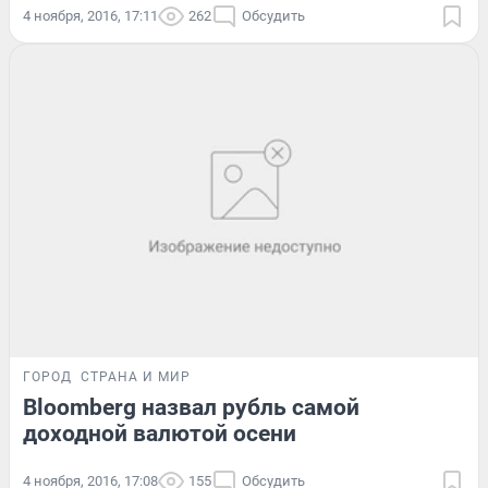
4 ноября, 2016, 17:11
262
Обсудить
ГОРОД
СТРАНА И МИР
Bloomberg назвал рубль самой
доходной валютой осени
4 ноября, 2016, 17:08
155
Обсудить