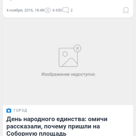
4 ноября, 2016, 18:48
6 650
2
ГОРОД
День народного единства: омичи
рассказали, почему пришли на
Соборную площадь