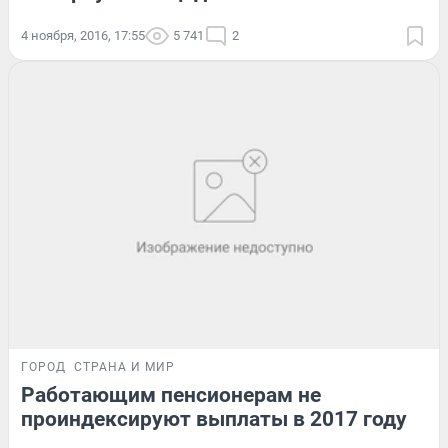
4 ноября, 2016, 17:55
5 741
2
ГОРОД
СТРАНА И МИР
Работающим пенсионерам не
проиндексируют выплаты в 2017 году