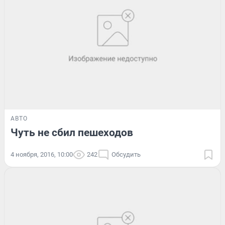
АВТО
Чуть не сбил пешеходов
4 ноября, 2016, 10:00
242
Обсудить