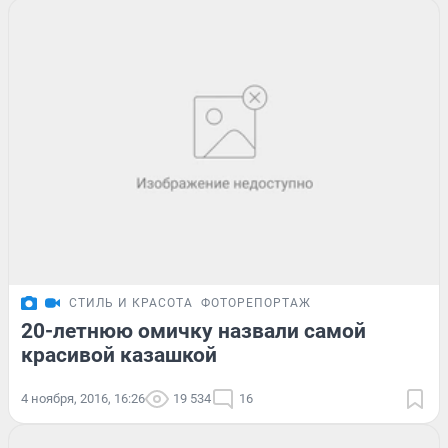
СТИЛЬ И КРАСОТА
ФОТОРЕПОРТАЖ
20-летнюю омичку назвали самой
красивой казашкой
4 ноября, 2016, 16:26
19 534
16