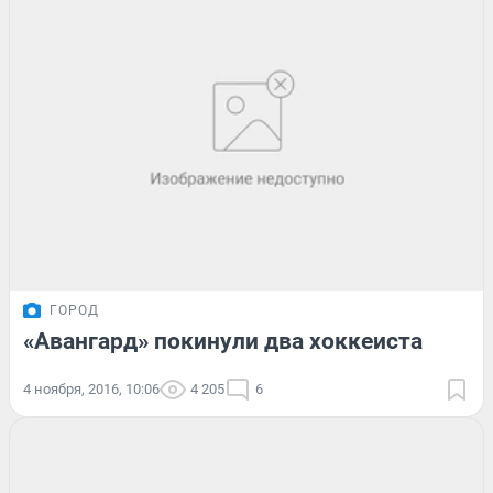
ГОРОД
«Авангард» покинули два хоккеиста
4 ноября, 2016, 10:06
4 205
6