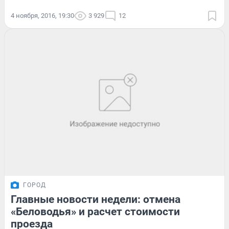
4 ноября, 2016, 19:30
3 929
12
ГОРОД
Главные новости недели: отмена
«Беловодья» и расчет стоимости
проезда