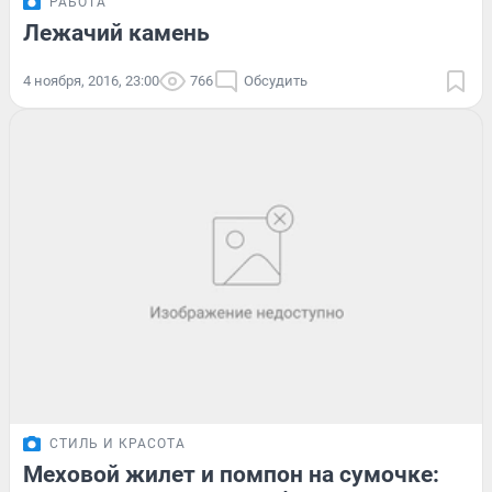
РАБОТА
Лежачий камень
4 ноября, 2016, 23:00
766
Обсудить
СТИЛЬ И КРАСОТА
Меховой жилет и помпон на сумочке: