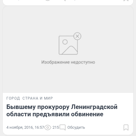
ГОРОД
СТРАНА И МИР
Бывшему прокурору Ленинградской
области предъявили обвинение
4 ноября, 2016, 16:57
215
Обсудить