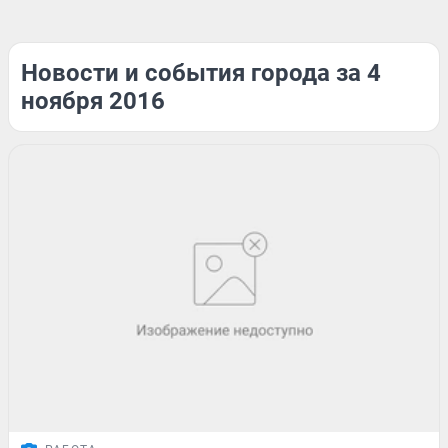
Новости и события города за 4
ноября 2016