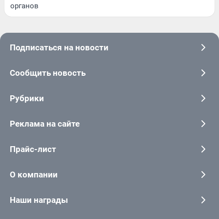
органов
Подписаться на новости
Сообщить новость
Рубрики
Реклама на сайте
Прайс-лист
О компании
Наши награды