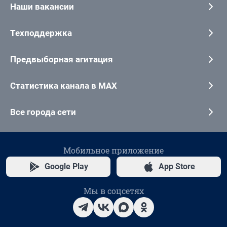
Наши вакансии
Техподдержка
Предвыборная агитация
Статистика канала в MAX
Все города сети
Мобильное приложение
Google Play
App Store
Мы в соцсетях