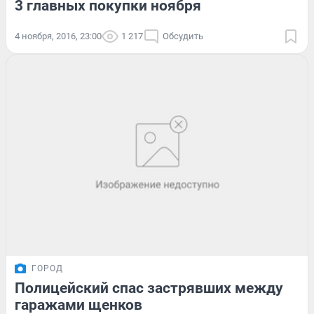
3 главных покупки ноября
4 ноября, 2016, 23:00
1 217
Обсудить
ГОРОД
Полицейский спас застрявших между
гаражами щенков