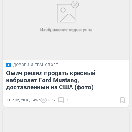
ДОРОГИ И ТРАНСПОРТ
Омич решил продать красный
кабриолет Ford Mustang,
доставленный из США (фото)
7 июня, 2016, 14:57
8 775
9