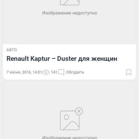
АВТО
Renault Kaptur – Duster для женщин
7 июня, 2016, 14:01
141
Обсудить