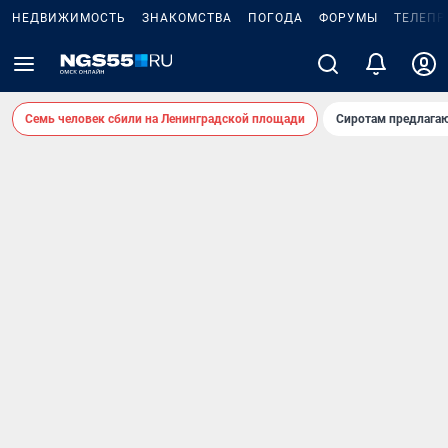
НЕДВИЖИМОСТЬ
ЗНАКОМСТВА
ПОГОДА
ФОРУМЫ
ТЕЛЕПР
Семь человек сбили на Ленинградской площади
Сиротам предлага