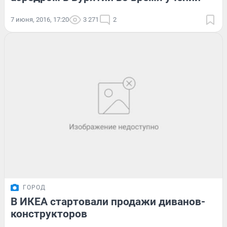
7 июня, 2016, 17:20
3 271
2
ГОРОД
В ИКЕА стартовали продажи диванов-
конструкторов