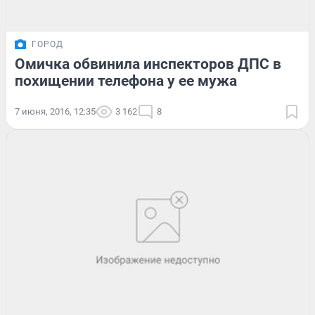
ГОРОД
Омичка обвинила инспекторов ДПС в
похищении телефона у ее мужа
7 июня, 2016, 12:35
3 162
8