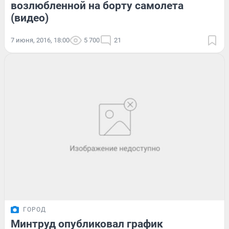
возлюбленной на борту самолета
(видео)
7 июня, 2016, 18:00
5 700
21
ГОРОД
Минтруд опубликовал график