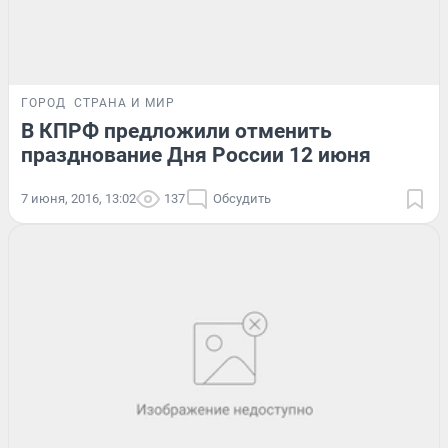
ГОРОД
СТРАНА И МИР
В КПРФ предложили отменить
празднование Дня России 12 июня
7 июня, 2016, 13:02
137
Обсудить