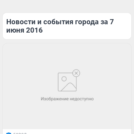
Новости и события города за 7
июня 2016