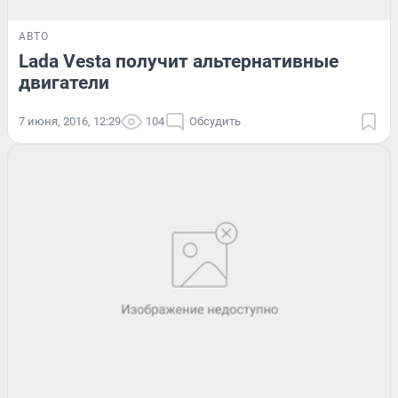
АВТО
Lada Vesta получит альтернативные
двигатели
7 июня, 2016, 12:29
104
Обсудить