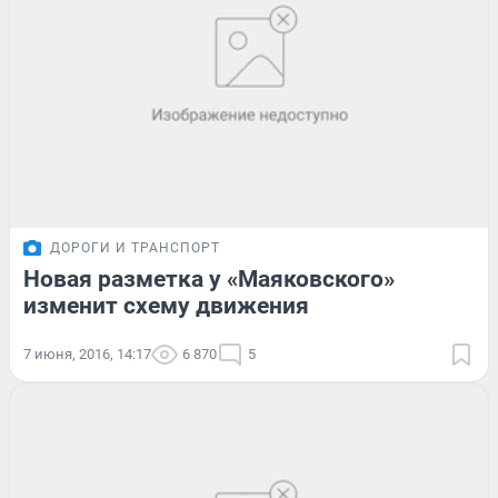
ДОРОГИ И ТРАНСПОРТ
Новая разметка у «Маяковского»
изменит схему движения
7 июня, 2016, 14:17
6 870
5