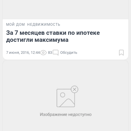
МОЙ ДОМ
НЕДВИЖИМОСТЬ
За 7 месяцев ставки по ипотеке
достигли максимума
7 июня, 2016, 12:44
83
Обсудить