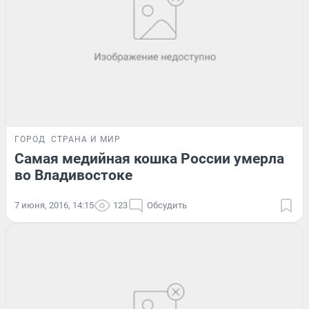
ГОРОД
СТРАНА И МИР
Самая медийная кошка России умерла
во Владивостоке
7 июня, 2016, 14:15
123
Обсудить