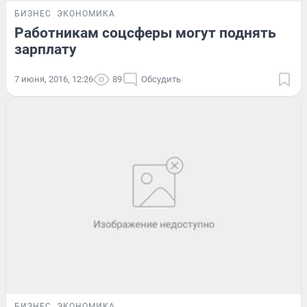
БИЗНЕС
ЭКОНОМИКА
Работникам соцсферы могут поднять
зарплату
7 июня, 2016, 12:26
89
Обсудить
БИЗНЕС
ЭКОНОМИКА