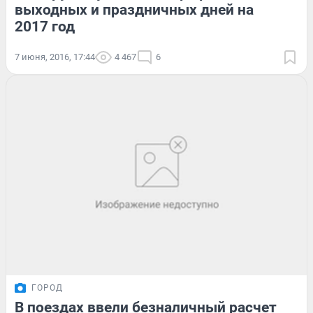
выходных и праздничных дней на
2017 год
7 июня, 2016, 17:44
4 467
6
ГОРОД
В поездах ввели безналичный расчет