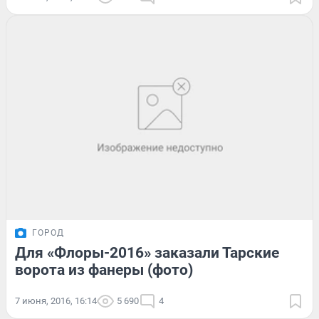
ГОРОД
Для «Флоры-2016» заказали Тарские
ворота из фанеры (фото)
7 июня, 2016, 16:14
5 690
4