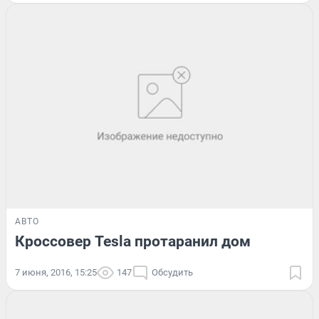
АВТО
Кроссовер Tesla протаранил дом
7 июня, 2016, 15:25
147
Обсудить