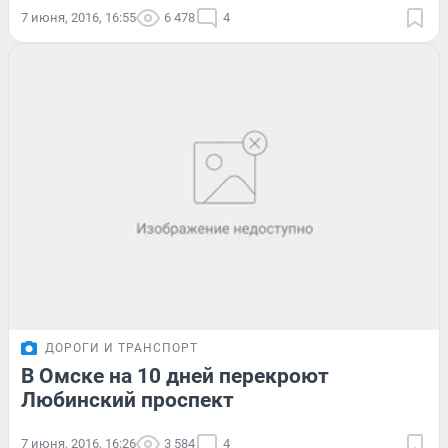
7 июня, 2016, 16:55
6 478
4
ДОРОГИ И ТРАНСПОРТ
В Омске на 10 дней перекроют
Любинский проспект
7 июня, 2016, 16:26
3 584
4