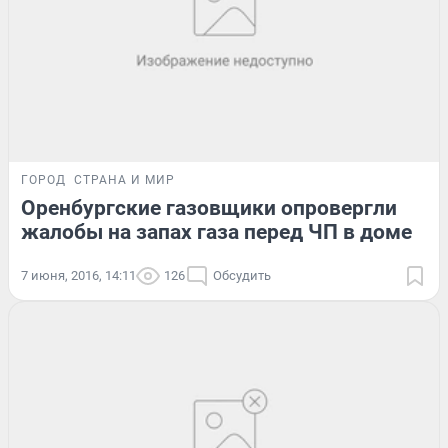
ГОРОД
СТРАНА И МИР
Оренбургские газовщики опровергли
жалобы на запах газа перед ЧП в доме
7 июня, 2016, 14:11
126
Обсудить