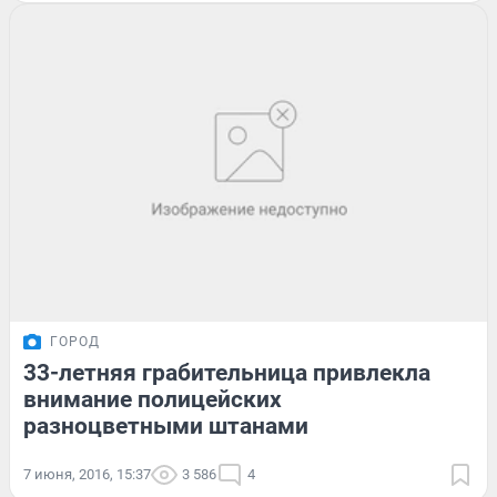
ГОРОД
33-летняя грабительница привлекла
внимание полицейских
разноцветными штанами
7 июня, 2016, 15:37
3 586
4