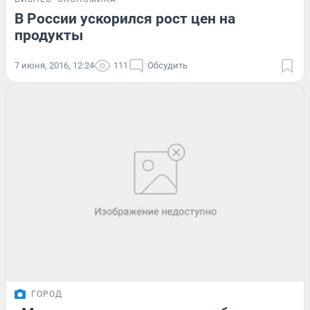
В России ускорился рост цен на
продукты
7 июня, 2016, 12:24
111
Обсудить
ГОРОД