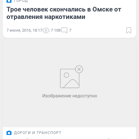
ГОРОД
Трое человек скончались в Омске от
отравления наркотиками
7 июня, 2016, 18:17
7 108
7
ДОРОГИ И ТРАНСПОРТ