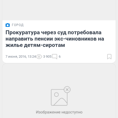
ГОРОД
Прокуратура через суд потребовала
направить пенсии экс-чиновников на
жилье детям-сиротам
7 июня, 2016, 13:24
3 905
6