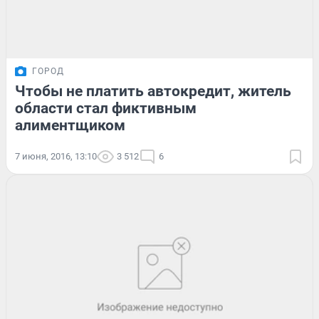
ГОРОД
Чтобы не платить автокредит, житель
области стал фиктивным
алиментщиком
7 июня, 2016, 13:10
3 512
6