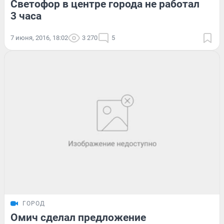
Светофор в центре города не работал
3 часа
7 июня, 2016, 18:02
3 270
5
ГОРОД
Омич сделал предложение