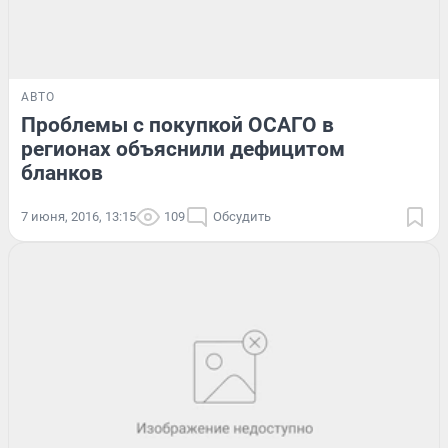
АВТО
Проблемы с покупкой ОСАГО в
регионах объяснили дефицитом
бланков
7 июня, 2016, 13:15
109
Обсудить