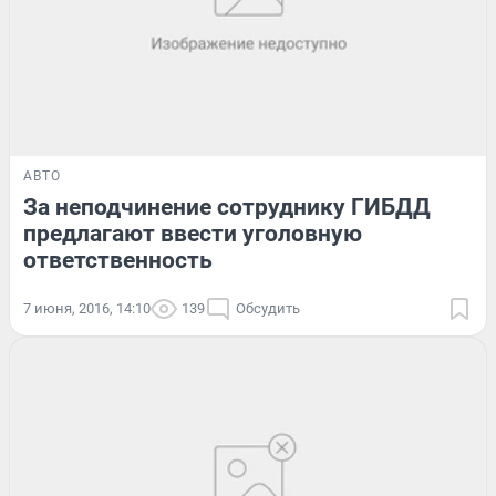
АВТО
За неподчинение сотруднику ГИБДД
предлагают ввести уголовную
ответственность
7 июня, 2016, 14:10
139
Обсудить