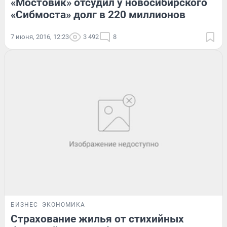
«Мостовик» отсудил у новосибирского
«Сибмоста» долг в 220 миллионов
7 июня, 2016, 12:23
3 492
8
БИЗНЕС
ЭКОНОМИКА
Страхование жилья от стихийных