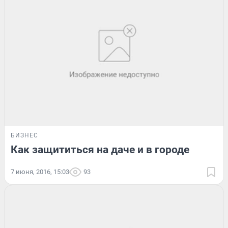
БИЗНЕС
Как защититься на даче и в городе
7 июня, 2016, 15:03
93