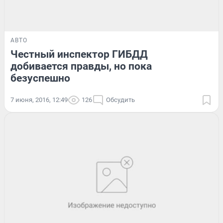
АВТО
Честный инспектор ГИБДД
добивается правды, но пока
безуспешно
7 июня, 2016, 12:49
126
Обсудить