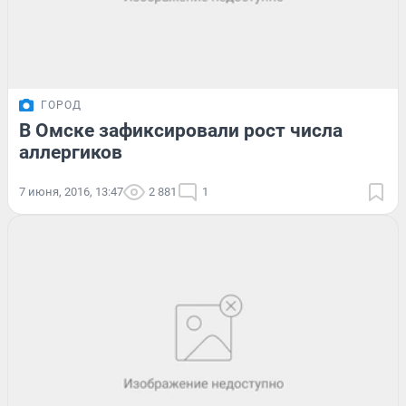
ГОРОД
В Омске зафиксировали рост числа
аллергиков
7 июня, 2016, 13:47
2 881
1