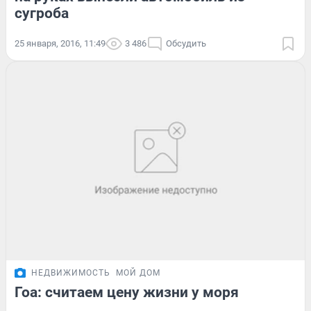
сугроба
25 января, 2016, 11:49
3 486
Обсудить
НЕДВИЖИМОСТЬ
МОЙ ДОМ
Гоа: считаем цену жизни у моря