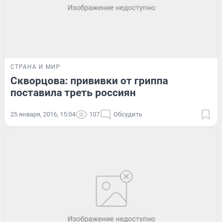
СТРАНА И МИР
Скворцова: прививки от гриппа
поставила треть россиян
25 января, 2016, 15:04
107
Обсудить