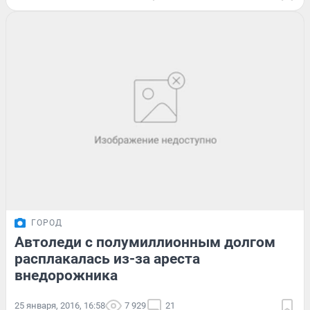
ГОРОД
Автоледи с полумиллионным долгом
расплакалась из-за ареста
внедорожника
25 января, 2016, 16:58
7 929
21