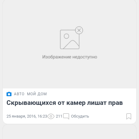
АВТО
МОЙ ДОМ
Скрывающихся от камер лишат прав
25 января, 2016, 16:23
211
Обсудить