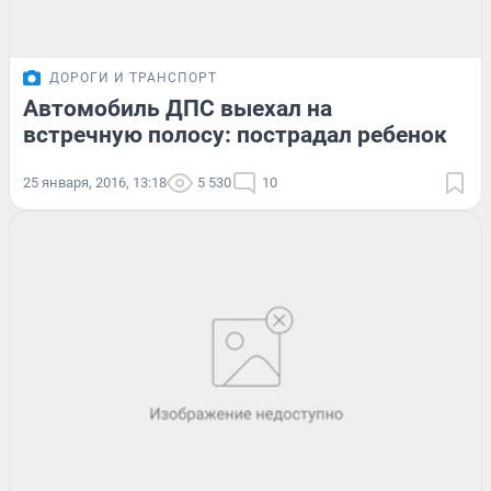
ДОРОГИ И ТРАНСПОРТ
Автомобиль ДПС выехал на
встречную полосу: пострадал ребенок
25 января, 2016, 13:18
5 530
10