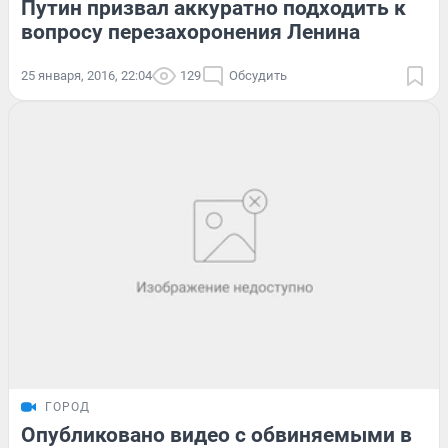
Путин призвал аккуратно подходить к
вопросу перезахоронения Ленина
25 января, 2016, 22:04
129
Обсудить
ГОРОД
Опубликовано видео с обвиняемыми в