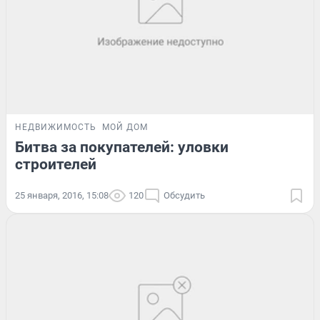
НЕДВИЖИМОСТЬ
МОЙ ДОМ
Битва за покупателей: уловки
строителей
25 января, 2016, 15:08
120
Обсудить