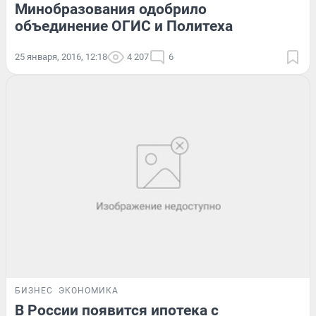
Минобразования одобрило
объединение ОГИС и Политеха
25 января, 2016, 12:18
4 207
6
БИЗНЕС
ЭКОНОМИКА
В России появится ипотека с