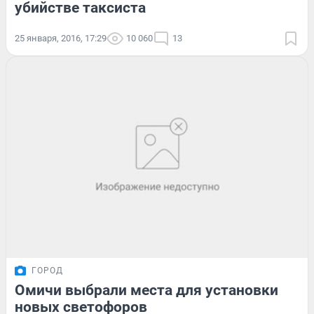
убийстве таксиста
25 января, 2016, 17:29
10 060
13
ГОРОД
Омичи выбрали места для установки
новых светофоров