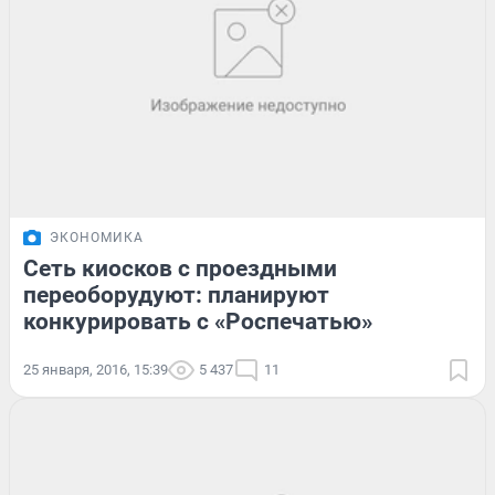
ЭКОНОМИКА
Сеть киосков с проездными
переоборудуют: планируют
конкурировать с «Роспечатью»
25 января, 2016, 15:39
5 437
11