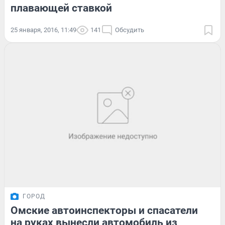
плавающей ставкой
25 января, 2016, 11:49
141
Обсудить
ГОРОД
Омские автоинспекторы и спасатели
на руках вынесли автомобиль из