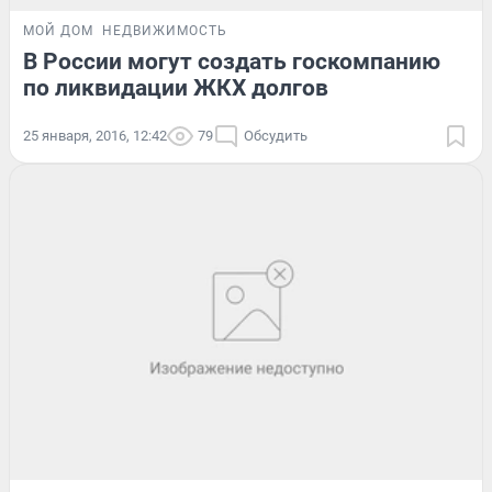
МОЙ ДОМ
НЕДВИЖИМОСТЬ
В России могут создать госкомпанию
по ликвидации ЖКХ долгов
25 января, 2016, 12:42
79
Обсудить