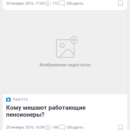
25 января, 2016, 17:03
172
Обсудить
РАБОТА
Кому мешают работающие
пенсионеры?
25 января, 2016, 16:59
160
Обсудить