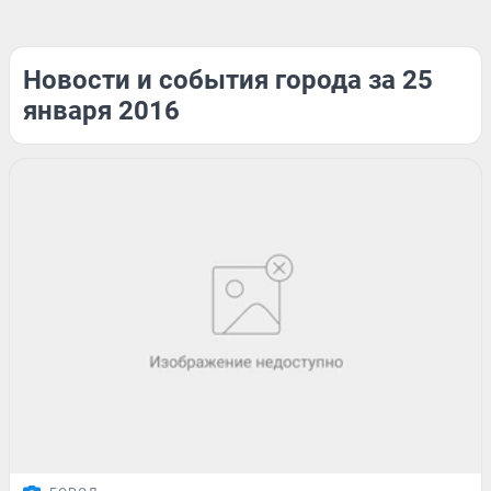
Новости и события города за 25
января 2016