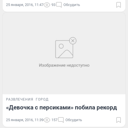
25 января, 2016, 11:47
93
Обсудить
РАЗВЛЕЧЕНИЯ
ГОРОД
«Девочка с персиками» побила рекорд
25 января, 2016, 11:39
157
Обсудить