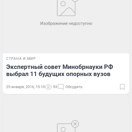
СТРАНА И МИР
Экспертный совет Минобрнауки РФ
выбрал 11 будущих опорных вузов
25 января, 2016, 15:10
93
Обсудить