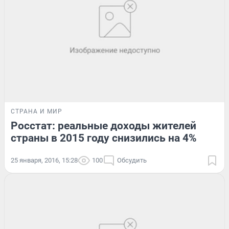
СТРАНА И МИР
Росстат: реальные доходы жителей
страны в 2015 году снизились на 4%
25 января, 2016, 15:28
100
Обсудить