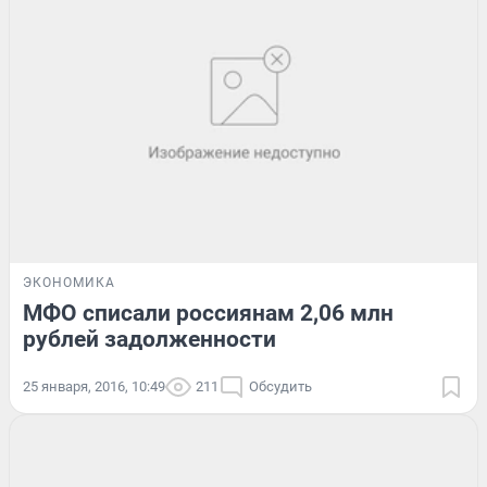
ЭКОНОМИКА
МФО списали россиянам 2,06 млн
рублей задолженности
25 января, 2016, 10:49
211
Обсудить