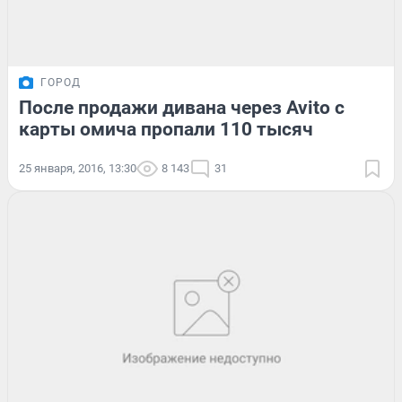
ГОРОД
После продажи дивана через Avito с
карты омича пропали 110 тысяч
25 января, 2016, 13:30
8 143
31