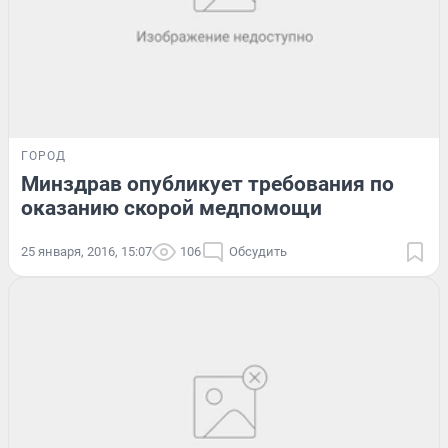
ГОРОД
Минздрав опубликует требования по
оказанию скорой медпомощи
25 января, 2016, 15:07
106
Обсудить