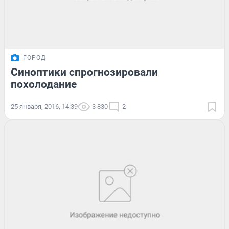
ГОРОД
Синоптики спрогнозировали
похолодание
25 января, 2016, 14:39
3 830
2