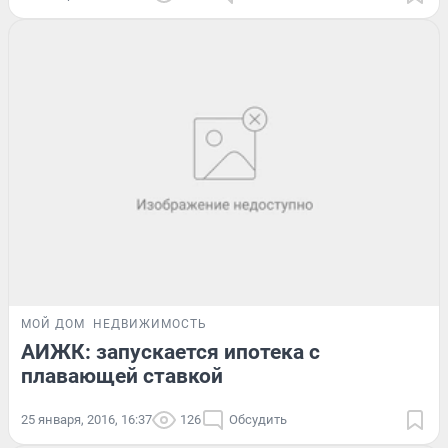
МОЙ ДОМ
НЕДВИЖИМОСТЬ
АИЖК: запускается ипотека с
плавающей ставкой
25 января, 2016, 16:37
126
Обсудить