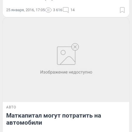
25 января, 2016, 17:05
3 616
14
АВТО
Маткапитал могут потратить на
автомобили