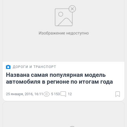
ДОРОГИ И ТРАНСПОРТ
Названа самая популярная модель
автомобиля в регионе по итогам года
25 января, 2016, 16:11
5 153
12