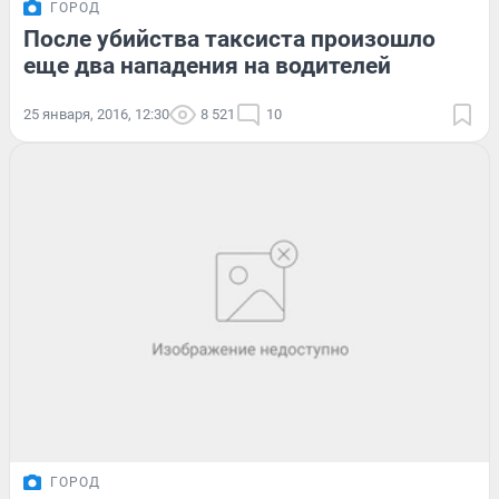
ГОРОД
После убийства таксиста произошло
еще два нападения на водителей
25 января, 2016, 12:30
8 521
10
ГОРОД