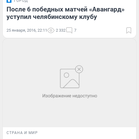
ГОРОД
После 6 победных матчей «Авангард»
уступил челябинскому клубу
25 января, 2016, 22:11
2 332
7
СТРАНА И МИР