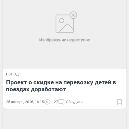
ГОРОД
Проект о скидке на перевозку детей в
поездах доработают
25 января, 2016, 16:15
127
Обсудить