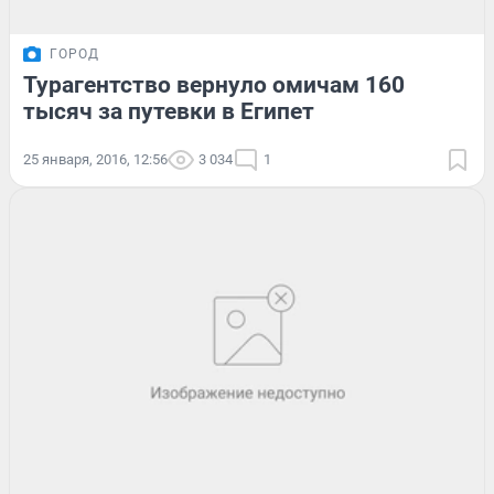
ГОРОД
Турагентство вернуло омичам 160
тысяч за путевки в Египет
25 января, 2016, 12:56
3 034
1