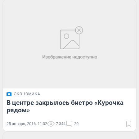
ЭКОНОМИКА
В центре закрылось бистро «Курочка
рядом»
25 января, 2016, 11:32
7 344
20