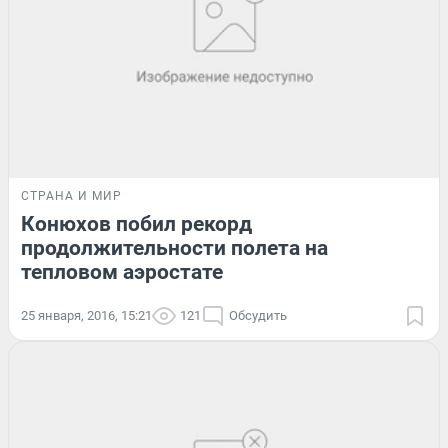
СТРАНА И МИР
Конюхов побил рекорд
продолжительности полета на
тепловом аэростате
25 января, 2016, 15:21
121
Обсудить