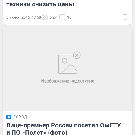
техники снизить цены
3 июня, 2015, 17:58
6 274
10
ГОРОД
Вице-премьер России посетил ОмГТУ
и ПО «Полет» (фото)