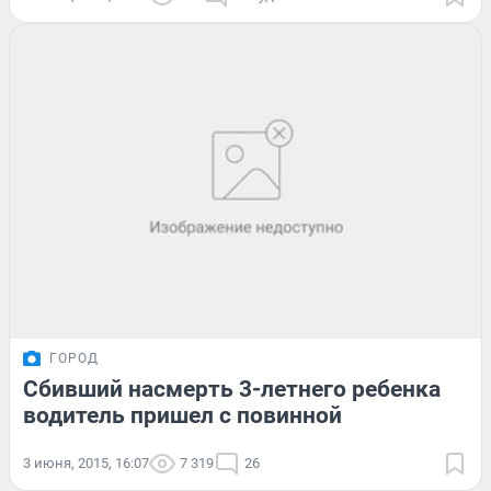
ГОРОД
Сбивший насмерть 3-летнего ребенка
водитель пришел с повинной
3 июня, 2015, 16:07
7 319
26