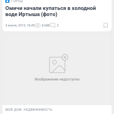
ГОРОД
Омичи начали купаться в холодной
воде Иртыша (фото)
3 июня, 2015, 18:45
8 688
2
МОЙ ДОМ
НЕДВИЖИМОСТЬ