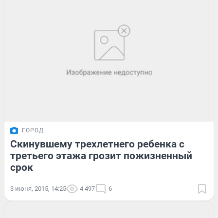
ГОРОД
Скинувшему трехлетнего ребенка с
третьего этажа грозит пожизненный
срок
3 июня, 2015, 14:25
4 497
6