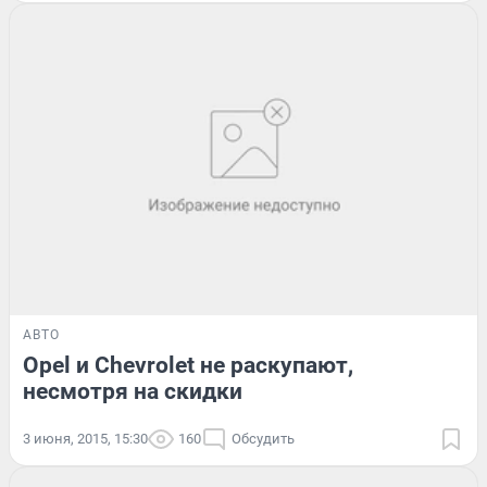
АВТО
Opel и Chevrolet не раскупают,
несмотря на скидки
3 июня, 2015, 15:30
160
Обсудить