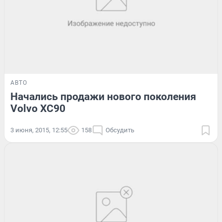
АВТО
Начались продажи нового поколения
Volvo XC90
3 июня, 2015, 12:55
158
Обсудить