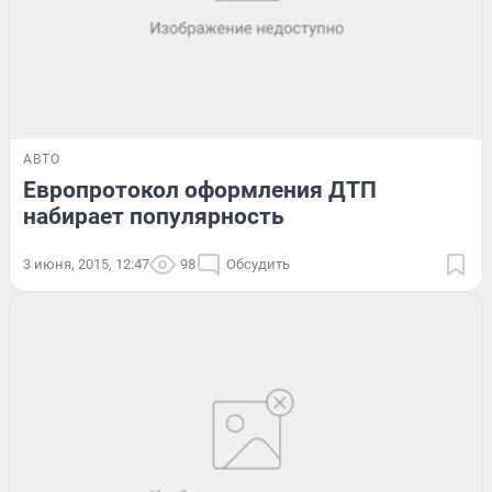
АВТО
Европротокол оформления ДТП
набирает популярность
3 июня, 2015, 12:47
98
Обсудить