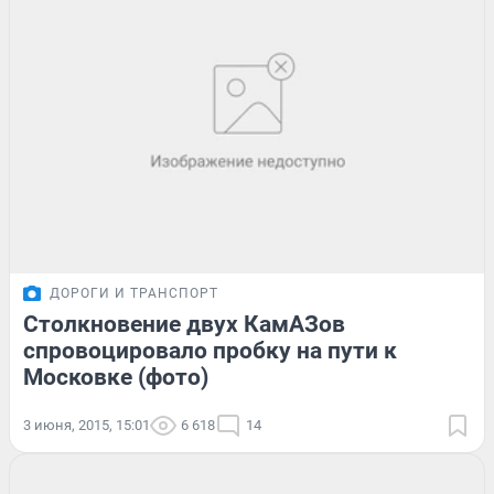
ДОРОГИ И ТРАНСПОРТ
Столкновение двух КамАЗов
спровоцировало пробку на пути к
Московке (фото)
3 июня, 2015, 15:01
6 618
14