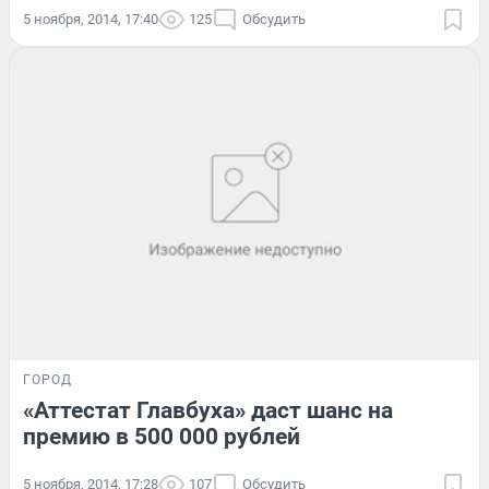
5 ноября, 2014, 17:40
125
Обсудить
ГОРОД
«Аттестат Главбуха» даст шанс на
премию в 500 000 рублей
5 ноября, 2014, 17:28
107
Обсудить