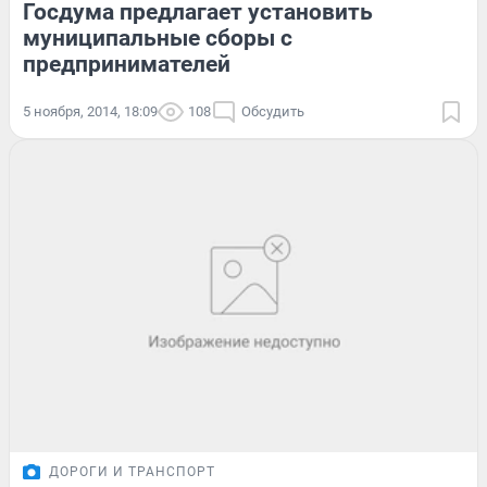
Госдума предлагает установить
муниципальные сборы с
предпринимателей
5 ноября, 2014, 18:09
108
Обсудить
ДОРОГИ И ТРАНСПОРТ