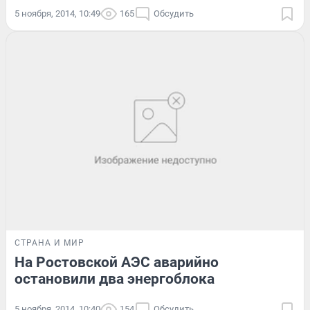
5 ноября, 2014, 10:49
165
Обсудить
СТРАНА И МИР
На Ростовской АЭС аварийно
остановили два энергоблока
5 ноября, 2014, 10:40
154
Обсудить