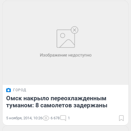
ГОРОД
Омск накрыло переохлажденным
туманом: 8 самолетов задержаны
5 ноября, 2014, 10:26
6 678
1