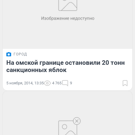
ГОРОД
На омской границе остановили 20 тонн
санкционных яблок
5 ноября, 2014, 13:35
4 765
9