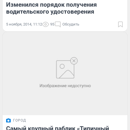
Изменился порядок получения
водительского удостоверения
5 ноября, 2014, 11:12
95
Обсудить
ГОРОД
Самый крупный паблик «Типичный