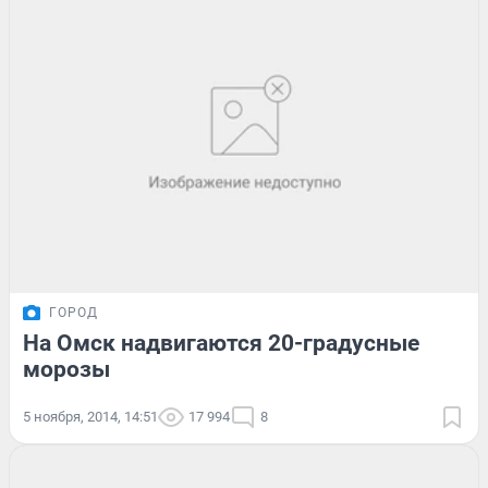
ГОРОД
На Омск надвигаются 20-градусные
морозы
5 ноября, 2014, 14:51
17 994
8