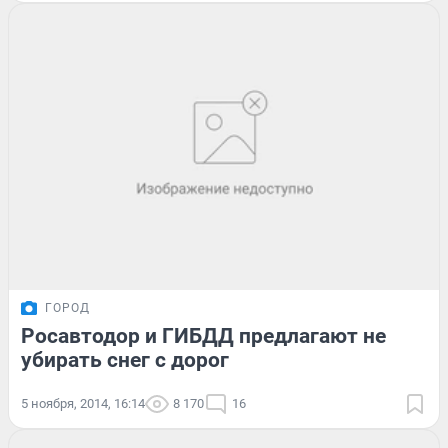
ГОРОД
Росавтодор и ГИБДД предлагают не
убирать снег с дорог
5 ноября, 2014, 16:14
8 170
16