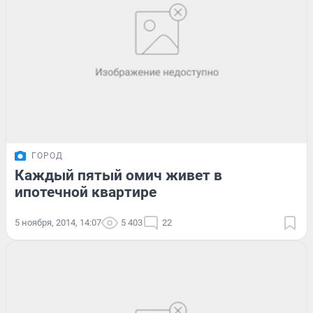
ГОРОД
Каждый пятый омич живет в
ипотечной квартире
5 ноября, 2014, 14:07
5 403
22