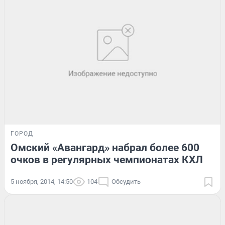
ГОРОД
Омский «Авангард» набрал более 600
очков в регулярных чемпионатах КХЛ
5 ноября, 2014, 14:50
104
Обсудить