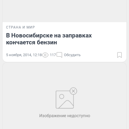
СТРАНА И МИР
В Новосибирске на заправках
кончается бензин
5 ноября, 2014, 12:18
117
Обсудить