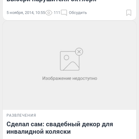
5 ноября, 2014, 10:55
111
Обсудить
РАЗВЛЕЧЕНИЯ
Сделал сам: свадебный декор для
инвалидной коляски