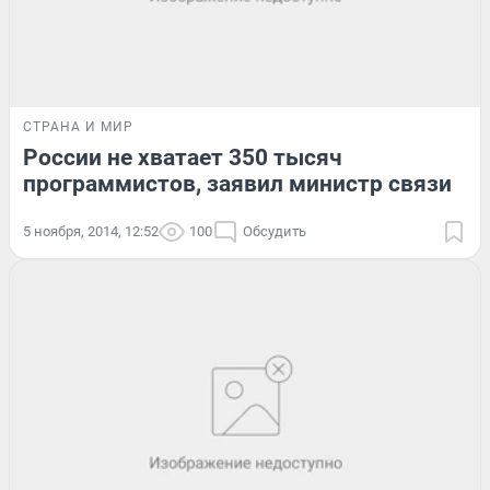
СТРАНА И МИР
России не хватает 350 тысяч
программистов, заявил министр связи
5 ноября, 2014, 12:52
100
Обсудить