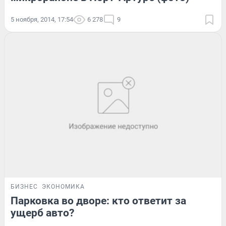
5 ноября, 2014, 17:54
6 278
9
БИЗНЕС
ЭКОНОМИКА
Парковка во дворе: кто ответит за
ущерб авто?