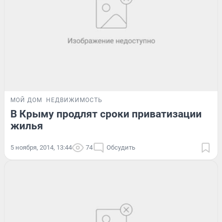
МОЙ ДОМ
НЕДВИЖИМОСТЬ
В Крыму продлят сроки приватизации
жилья
5 ноября, 2014, 13:44
74
Обсудить