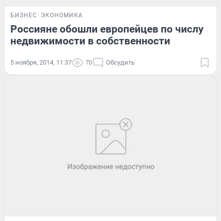
БИЗНЕС
ЭКОНОМИКА
Россияне обошли европейцев по числу
недвижимости в собственности
5 ноября, 2014, 11:37
70
Обсудить