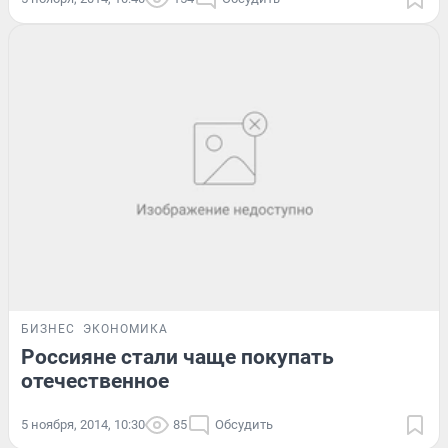
БИЗНЕС
ЭКОНОМИКА
Россияне стали чаще покупать
отечественное
5 ноября, 2014, 10:30
85
Обсудить