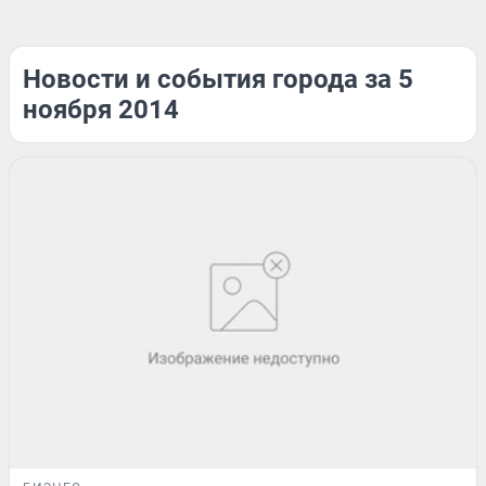
Новости и события города за 5
ноября 2014