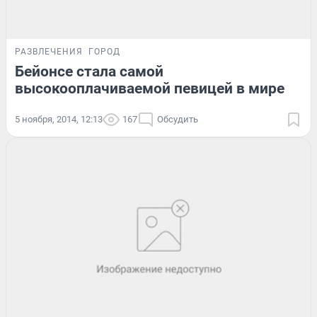
РАЗВЛЕЧЕНИЯ
ГОРОД
Бейонсе стала самой
высокооплачиваемой певицей в мире
5 ноября, 2014, 12:13
167
Обсудить