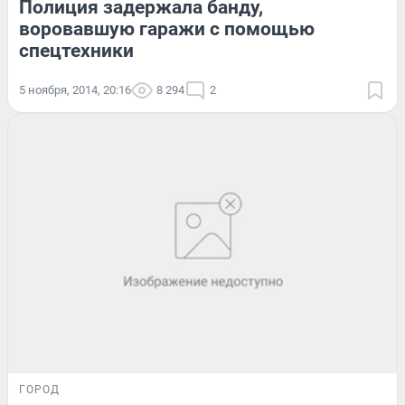
Полиция задержала банду,
воровавшую гаражи с помощью
спецтехники
5 ноября, 2014, 20:16
8 294
2
ГОРОД