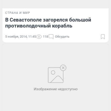
СТРАНА И МИР
В Севастополе загорелся большой
противолодочный корабль
5 ноября, 2014, 11:45
118
Обсудить