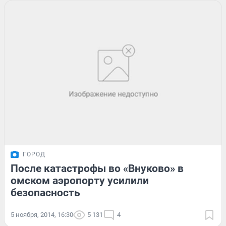
ГОРОД
После катастрофы во «Внуково» в
омском аэропорту усилили
безопасность
5 ноября, 2014, 16:30
5 131
4