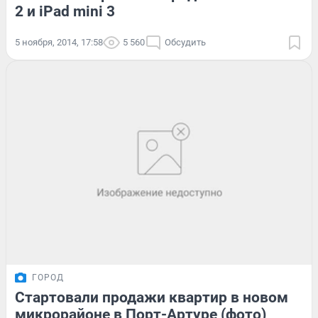
2 и iPad mini 3
5 ноября, 2014, 17:58
5 560
Обсудить
ГОРОД
Стартовали продажи квартир в новом
микрорайоне в Порт-Артуре (фото)