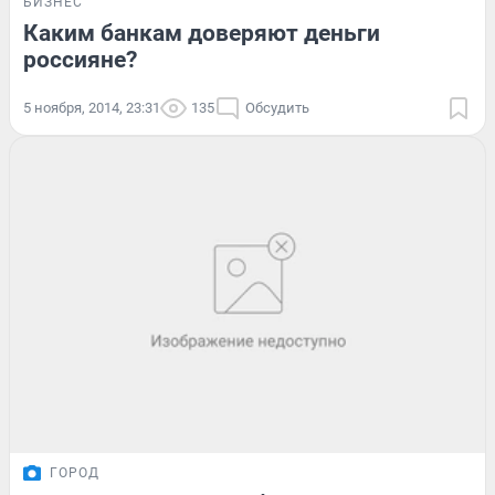
БИЗНЕС
Каким банкам доверяют деньги
россияне?
5 ноября, 2014, 23:31
135
Обсудить
ГОРОД