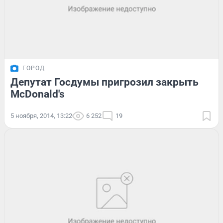
ГОРОД
Депутат Госдумы пригрозил закрыть
McDonald's
5 ноября, 2014, 13:22
6 252
19