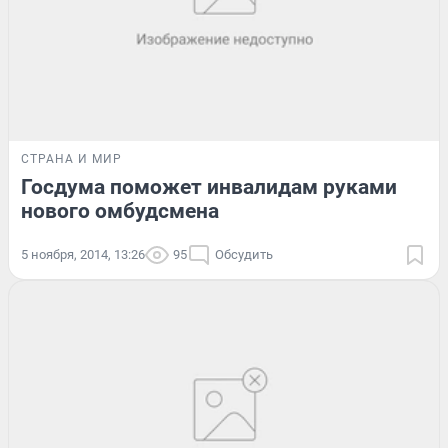
СТРАНА И МИР
Госдума поможет инвалидам руками
нового омбудсмена
5 ноября, 2014, 13:26
95
Обсудить