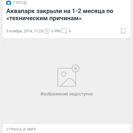
ГОРОД
Аквапарк закрыли на 1-2 месяца по
«техническим причинам»
5 ноября, 2014, 11:22
6 990
6
СТРАНА И МИР