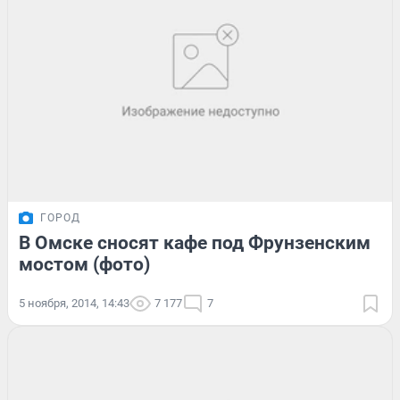
ГОРОД
В Омске сносят кафе под Фрунзенским
мостом (фото)
5 ноября, 2014, 14:43
7 177
7