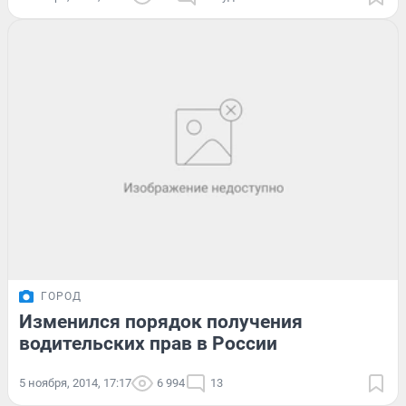
ГОРОД
Изменился порядок получения
водительских прав в России
5 ноября, 2014, 17:17
6 994
13