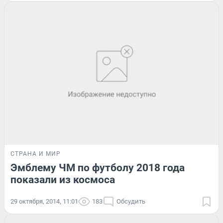
СТРАНА И МИР
Эмблему ЧМ по футболу 2018 года
показали из космоса
29 октября, 2014, 11:01
183
Обсудить