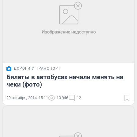
ДОРОГИ И ТРАНСПОРТ
Билеты в автобусах начали менять на
чеки (фото)
29 октября, 2014, 15:11
10 946
12