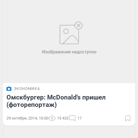
ЭКОНОМИКА
Омскбургер: McDonald's пришел
(фоторепортаж)
29 октября, 2014, 16:00
15 432
17