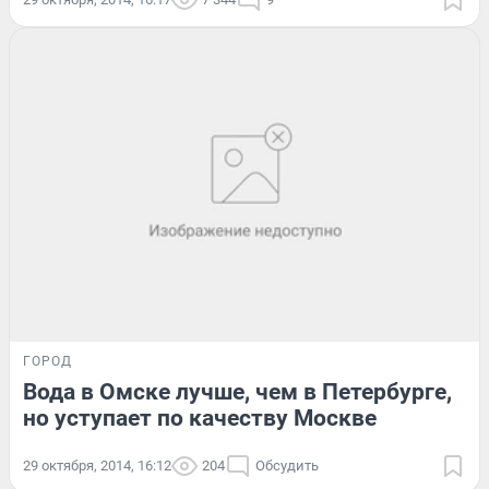
ГОРОД
Вода в Омске лучше, чем в Петербурге,
но уступает по качеству Москве
29 октября, 2014, 16:12
204
Обсудить