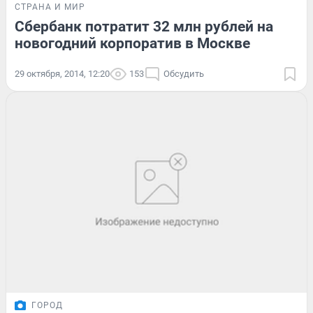
СТРАНА И МИР
Сбербанк потратит 32 млн рублей на
новогодний корпоратив в Москве
29 октября, 2014, 12:20
153
Обсудить
ГОРОД