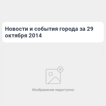
Новости и события города за 29
октября 2014