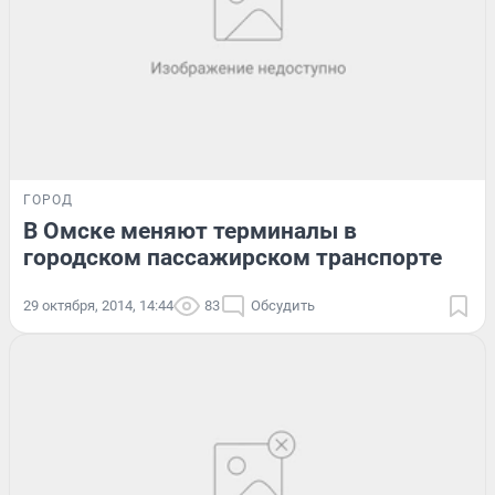
ГОРОД
В Омске меняют терминалы в
городском пассажирском транспорте
29 октября, 2014, 14:44
83
Обсудить