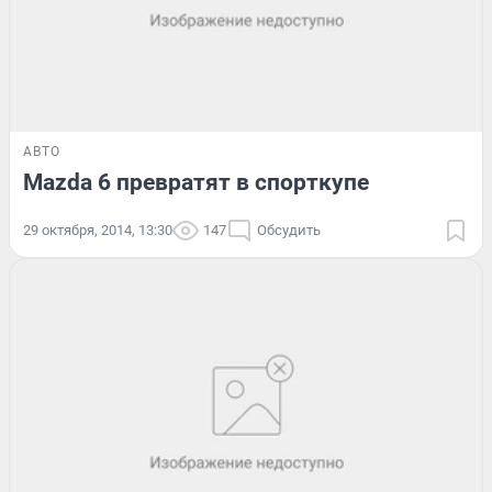
АВТО
Mazda 6 превратят в спорткупе
29 октября, 2014, 13:30
147
Обсудить