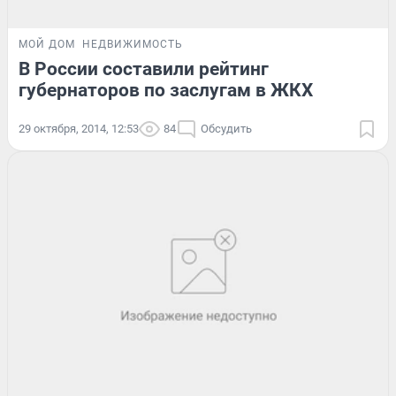
МОЙ ДОМ
НЕДВИЖИМОСТЬ
В России составили рейтинг
губернаторов по заслугам в ЖКХ
29 октября, 2014, 12:53
84
Обсудить