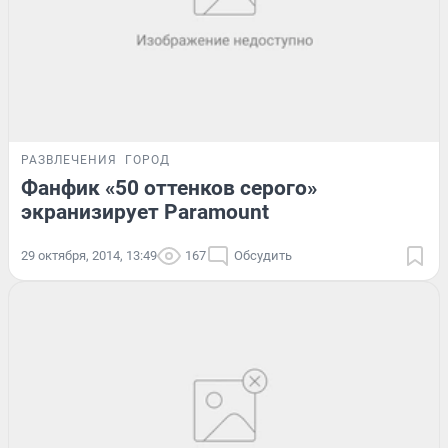
РАЗВЛЕЧЕНИЯ
ГОРОД
Фанфик «50 оттенков серого»
экранизирует Paramount
29 октября, 2014, 13:49
167
Обсудить