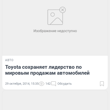
АВТО
Toyota сохраняет лидерство по
мировым продажам автомобилей
29 октября, 2014, 15:35
142
Обсудить