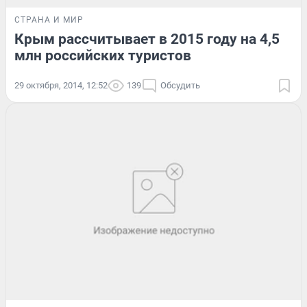
СТРАНА И МИР
Крым рассчитывает в 2015 году на 4,5
млн российских туристов
29 октября, 2014, 12:52
139
Обсудить