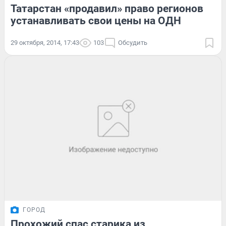
Татарстан «продавил» право регионов
устанавливать свои цены на ОДН
29 октября, 2014, 17:43
103
Обсудить
ГОРОД
Прохожий спас старика из