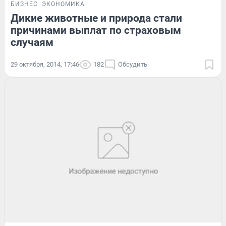
БИЗНЕС
ЭКОНОМИКА
Дикие животные и природа стали
причинами выплат по страховым
случаям
29 октября, 2014, 17:46
182
Обсудить