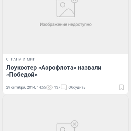
СТРАНА И МИР
Лоукостер «Аэрофлота» назвали
«Победой»
29 октября, 2014, 14:55
137
Обсудить