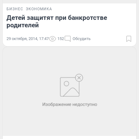
БИЗНЕС
ЭКОНОМИКА
Детей защитят при банкротстве
родителей
29 октября, 2014, 17:47
152
Обсудить