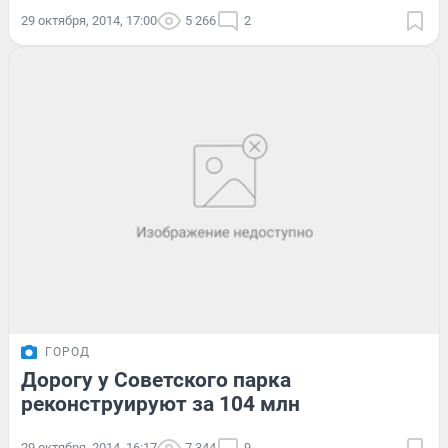
29 октября, 2014, 17:00
5 266
2
ГОРОД
Дорогу у Советского парка
реконструируют за 104 млн
29 октября, 2014, 16:17
7 344
9