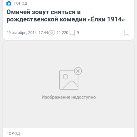
ГОРОД
Омичей зовут сняться в
рождественской комедии «Ёлки 1914»
29 октября, 2014, 17:44
11 220
9
ГОРОД