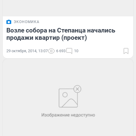
ЭКОНОМИКА
Возле собора на Степанца начались
продажи квартир (проект)
29 октября, 2014, 13:07
6 693
10