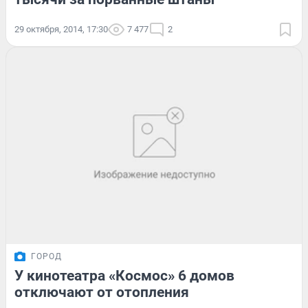
29 октября, 2014, 17:30
7 477
2
ГОРОД
У кинотеатра «Космос» 6 домов
отключают от отопления