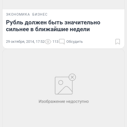
ЭКОНОМИКА
БИЗНЕС
Рубль должен быть значительно
сильнее в ближайшие недели
29 октября, 2014, 17:52
113
Обсудить