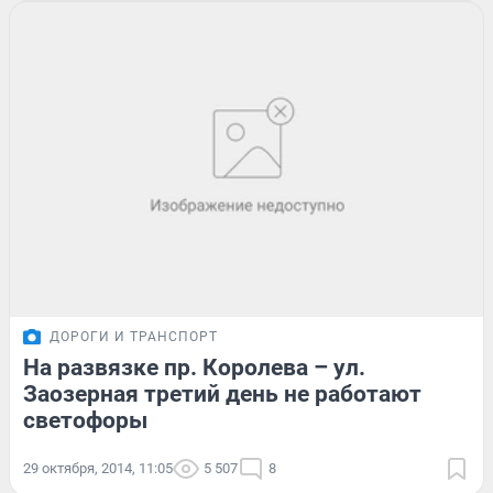
ДОРОГИ И ТРАНСПОРТ
На развязке пр. Королева – ул.
Заозерная третий день не работают
светофоры
29 октября, 2014, 11:05
5 507
8