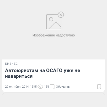
БИЗНЕС
Автоюристам на ОСАГО уже не
навариться
29 октября, 2014, 15:51
151
Обсудить