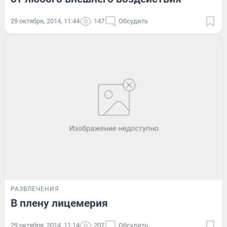
29 октября, 2014, 11:44
147
Обсудить
РАЗВЛЕЧЕНИЯ
В плену лицемерия
29 октября, 2014, 11:14
207
Обсудить