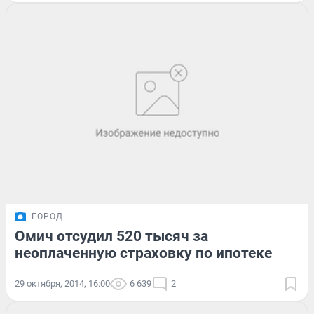
ГОРОД
Омич отсудил 520 тысяч за
неоплаченную страховку по ипотеке
29 октября, 2014, 16:00
6 639
2