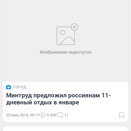
ГОРОД
Минтруд предложил россиянам 11-
дневный отдых в январе
25 мая, 2014, 09:17
6 200
11