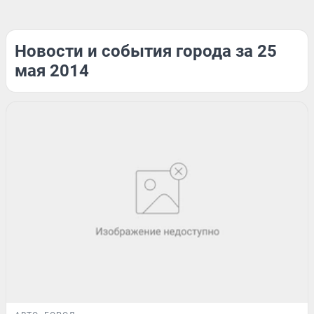
Новости и события города за 25
мая 2014