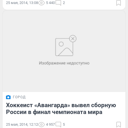
25 мая, 2014, 13:08
5 440
2
ГОРОД
Хоккеист «Авангарда» вывел сборную
России в финал чемпионата мира
25 мая, 2014, 12:12
4 957
5