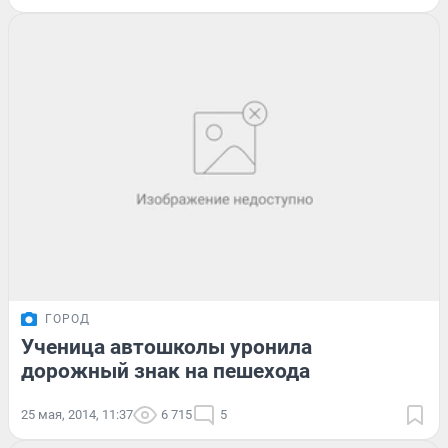
ГОРОД
Ученица автошколы уронила
дорожный знак на пешехода
25 мая, 2014, 11:37
6 715
5