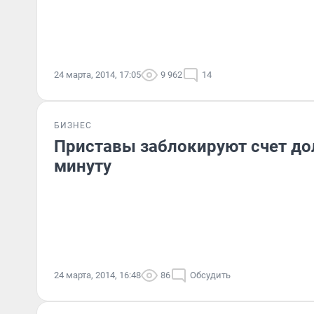
24 марта, 2014, 17:05
9 962
14
БИЗНЕС
Приставы заблокируют счет до
минуту
24 марта, 2014, 16:48
86
Обсудить