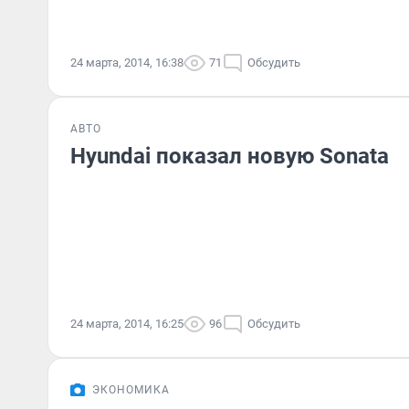
24 марта, 2014, 16:38
71
Обсудить
АВТО
Hyundai показал новую Sonata
24 марта, 2014, 16:25
96
Обсудить
ЭКОНОМИКА