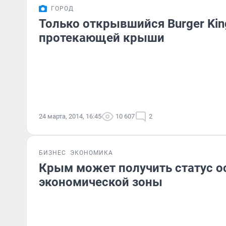
ГОРОД
Только открывшийся Burger Kin
протекающей крыши
24 марта, 2014, 16:45
10 607
2
БИЗНЕС
ЭКОНОМИКА
Крым может получить статус о
экономической зоны