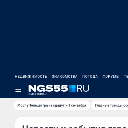
НЕДВИЖИМОСТЬ
ЗНАКОМСТВА
ПОГОДА
ФОРУМЫ
Т
Мост у Телецентра не сдадут к 1 сентября
Главные тренды ос