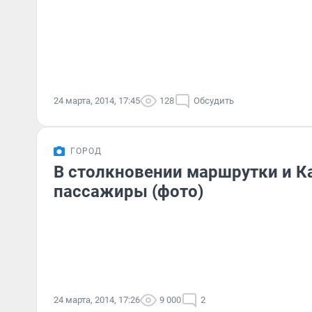
24 марта, 2014, 17:45
128
Обсудить
ГОРОД
В столкновении маршрутки и 
пассажиры (фото)
24 марта, 2014, 17:26
9 000
2