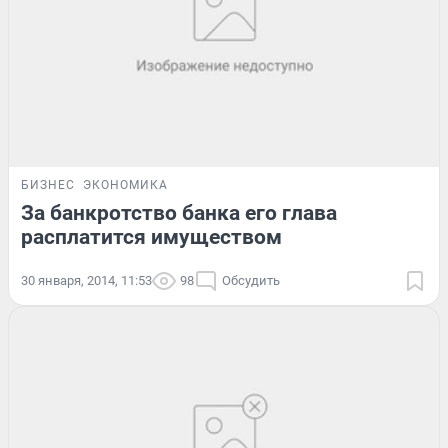
БИЗНЕС
ЭКОНОМИКА
За банкротство банка его глава
расплатится имуществом
30 января, 2014, 11:53
98
Обсудить