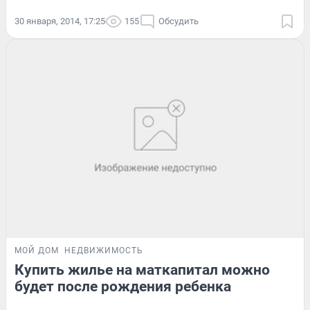
30 января, 2014, 17:25
155
Обсудить
МОЙ ДОМ
НЕДВИЖИМОСТЬ
Купить жилье на маткапитал можно
будет после рождения ребенка