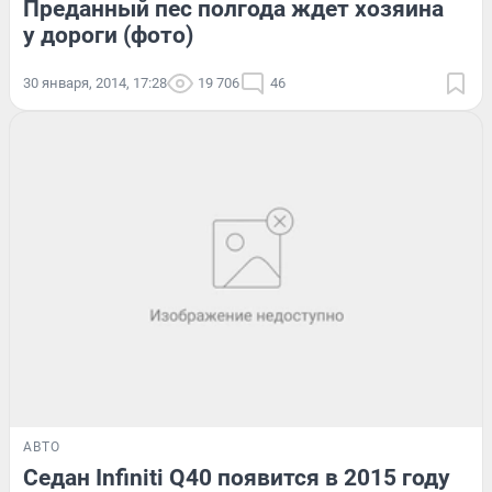
Преданный пес полгода ждет хозяина
у дороги (фото)
30 января, 2014, 17:28
19 706
46
АВТО
Седан Infiniti Q40 появится в 2015 году