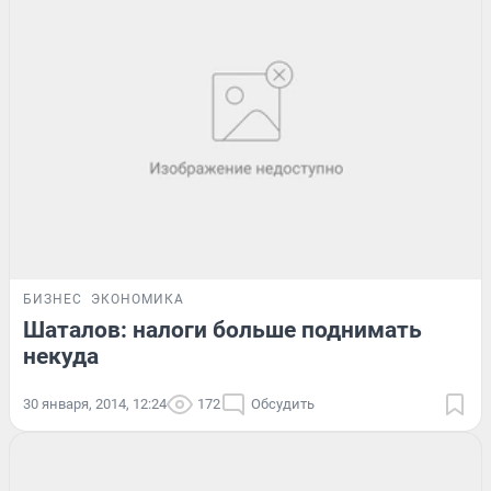
БИЗНЕС
ЭКОНОМИКА
Шаталов: налоги больше поднимать
некуда
30 января, 2014, 12:24
172
Обсудить