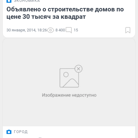
ЭКОНОМИКА
Объявлено о строительстве домов по
цене 30 тысяч за квадрат
30 января, 2014, 18:26
8 400
15
ГОРОД