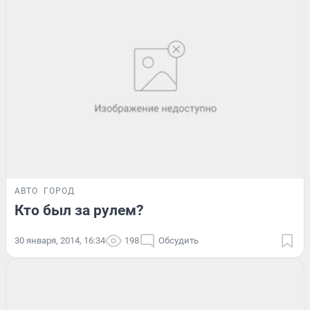
АВТО
ГОРОД
Кто был за рулем?
30 января, 2014, 16:34
198
Обсудить