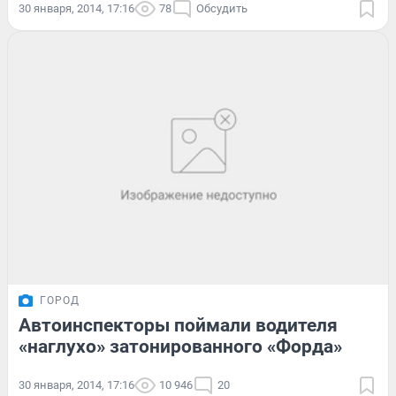
30 января, 2014, 17:16
78
Обсудить
ГОРОД
Автоинспекторы поймали водителя
«наглухо» затонированного «Форда»
30 января, 2014, 17:16
10 946
20