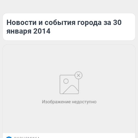
Новости и события города за 30
января 2014