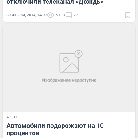
отключили телеканал «Дождь»
30 января, 2014, 14:07
6 110
27
АВТО
Автомобили подорожают на 10
процентов