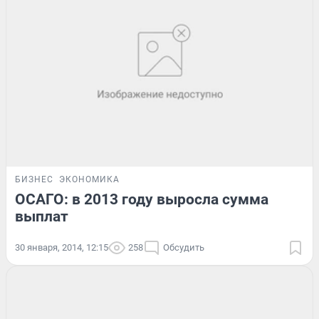
БИЗНЕС
ЭКОНОМИКА
ОСАГО: в 2013 году выросла сумма
выплат
30 января, 2014, 12:15
258
Обсудить