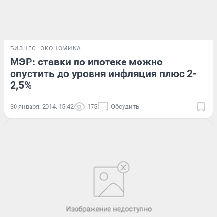
БИЗНЕС
ЭКОНОМИКА
МЭР: ставки по ипотеке можно
опустить до уровня инфляция плюс 2-
2,5%
30 января, 2014, 15:42
175
Обсудить