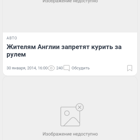
АВТО
Жителям Англии запретят курить за
рулем
30 января, 2014, 16:00
240
Обсудить