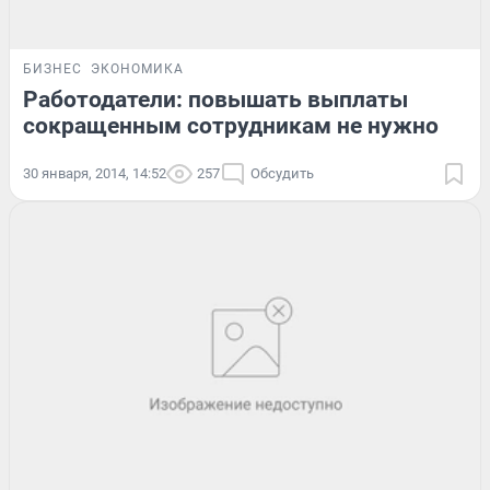
БИЗНЕС
ЭКОНОМИКА
Работодатели: повышать выплаты
сокращенным сотрудникам не нужно
30 января, 2014, 14:52
257
Обсудить