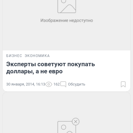
БИЗНЕС
ЭКОНОМИКА
Эксперты советуют покупать
доллары, а не евро
30 января, 2014, 16:13
162
Обсудить