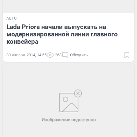
АВТО
Lada Priora начали выпускать на
модернизированной линии главного
конвейера
30 января, 2014, 14:55
268
Обсудить