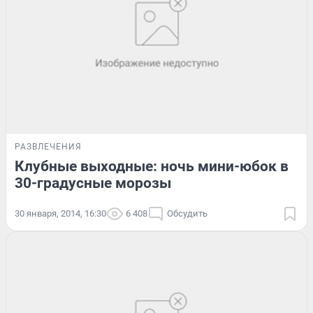
РАЗВЛЕЧЕНИЯ
Клубные выходные: ночь мини-юбок в
30-градусные морозы
30 января, 2014, 16:30
6 408
Обсудить