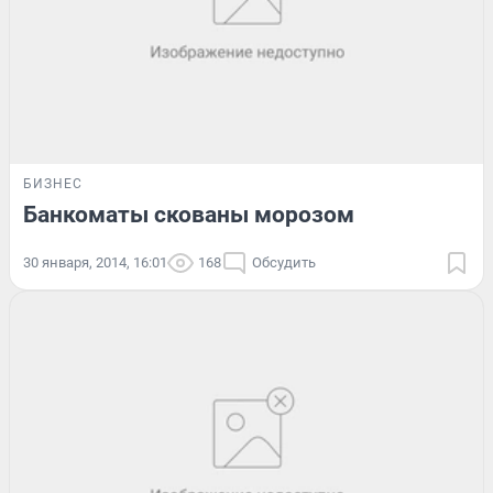
БИЗНЕС
Банкоматы скованы морозом
30 января, 2014, 16:01
168
Обсудить