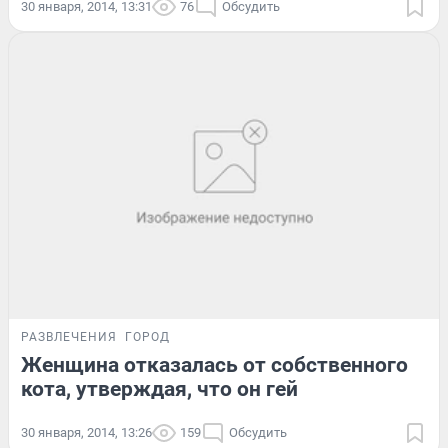
30 января, 2014, 13:31
76
Обсудить
РАЗВЛЕЧЕНИЯ
ГОРОД
Женщина отказалась от собственного
кота, утверждая, что он гей
30 января, 2014, 13:26
159
Обсудить