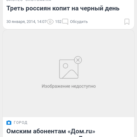
Треть россиян копит на черный день
30 января, 2014, 14:07
152
Обсудить
ГОРОД
Омским абонентам «Дом.ru»