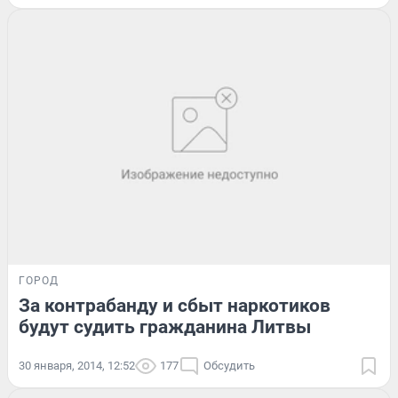
ГОРОД
За контрабанду и сбыт наркотиков
будут судить гражданина Литвы
30 января, 2014, 12:52
177
Обсудить