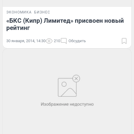
ЭКОНОМИКА
БИЗНЕС
«БКС (Кипр) Лимитед» присвоен новый
рейтинг
30 января, 2014, 14:30
210
Обсудить