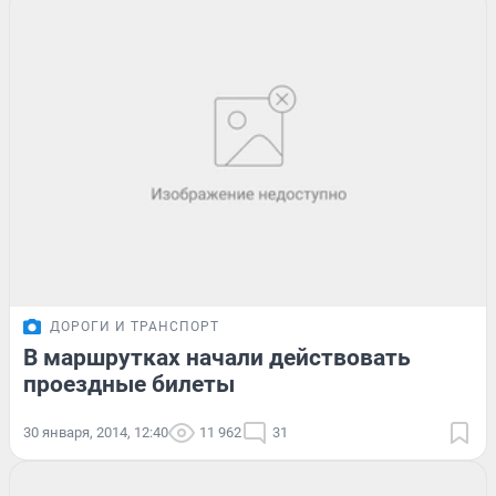
ДОРОГИ И ТРАНСПОРТ
В маршрутках начали действовать
проездные билеты
30 января, 2014, 12:40
11 962
31