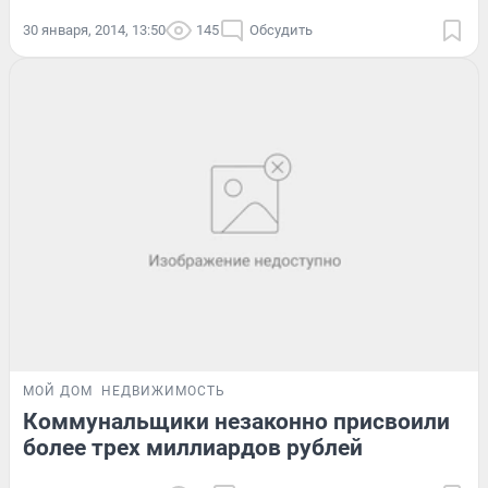
30 января, 2014, 13:50
145
Обсудить
МОЙ ДОМ
НЕДВИЖИМОСТЬ
Коммунальщики незаконно присвоили
более трех миллиардов рублей