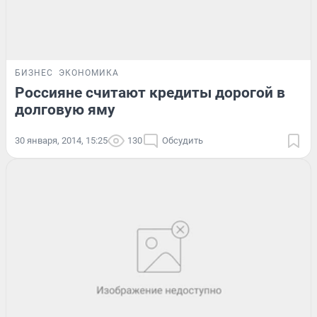
БИЗНЕС
ЭКОНОМИКА
Россияне считают кредиты дорогой в
долговую яму
30 января, 2014, 15:25
130
Обсудить