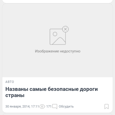
АВТО
Названы самые безопасные дороги
страны
30 января, 2014, 17:11
171
Обсудить