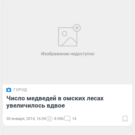
ГОРОД
Число медведей в омских лесах
увеличилось вдвое
30 января, 2014, 16:39
8 056
14