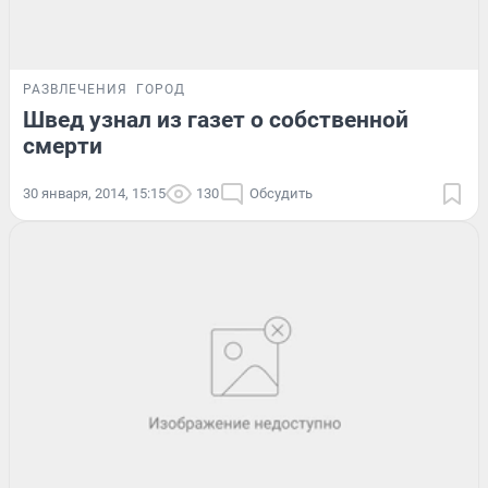
РАЗВЛЕЧЕНИЯ
ГОРОД
Швед узнал из газет о собственной
смерти
30 января, 2014, 15:15
130
Обсудить