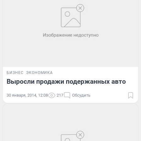
БИЗНЕС
ЭКОНОМИКА
Выросли продажи подержанных авто
30 января, 2014, 12:08
217
Обсудить