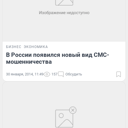
БИЗНЕС
ЭКОНОМИКА
В России появился новый вид СМС-
мошенничества
30 января, 2014, 11:49
157
Обсудить