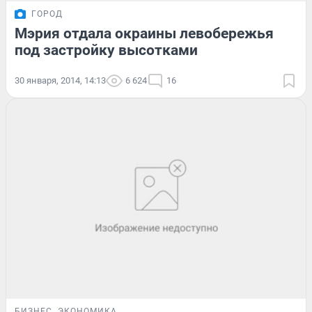
ГОРОД
Мэрия отдала окраины левобережья
под застройку высотками
30 января, 2014, 14:13
6 624
16
БИЗНЕС
ЭКОНОМИКА