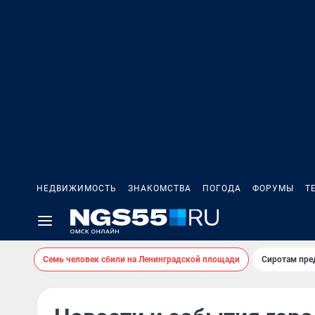
НЕДВИЖИМОСТЬ
ЗНАКОМСТВА
ПОГОДА
ФОРУМЫ
Т
Семь человек сбили на Ленинградской площади
Сиротам пре