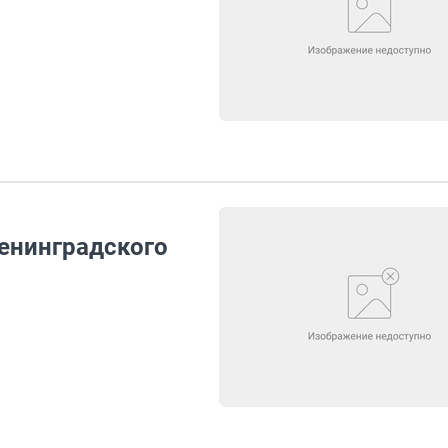
Ленинградского