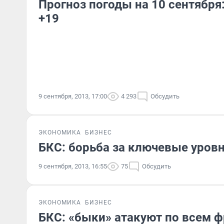
Прогноз погоды на 10 сентября
+19
9 сентября, 2013, 17:00
4 293
Обсудить
ЭКОНОМИКА
БИЗНЕС
БКС: борьба за ключевые уровн
9 сентября, 2013, 16:55
75
Обсудить
ЭКОНОМИКА
БИЗНЕС
БКС: «быки» атакуют по всем 