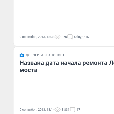
9 сентября, 2013, 18:38
250
Обсудить
ДОРОГИ И ТРАНСПОРТ
Названа дата начала ремонта 
моста
9 сентября, 2013, 18:14
8 831
17