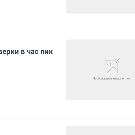
ерки в час пик