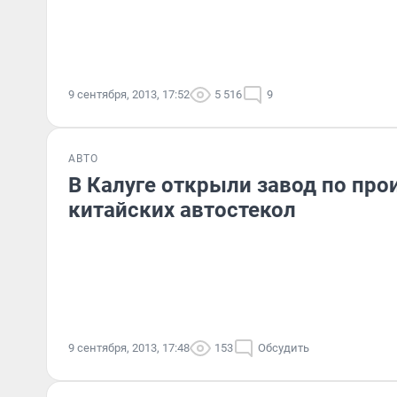
9 сентября, 2013, 17:52
5 516
9
АВТО
В Калуге открыли завод по про
китайских автостекол
9 сентября, 2013, 17:48
153
Обсудить