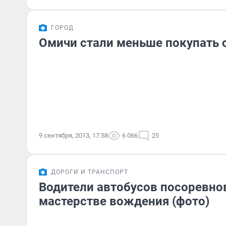
ГОРОД
Омичи стали меньше покупать 
9 сентября, 2013, 17:58
6 066
25
ДОРОГИ И ТРАНСПОРТ
Водители автобусов посоревно
мастерстве вождения (фото)