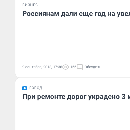
БИЗНЕС
Россиянам дали еще год на уве
9 сентября, 2013, 17:38
156
Обсудить
ГОРОД
При ремонте дорог украдено 3