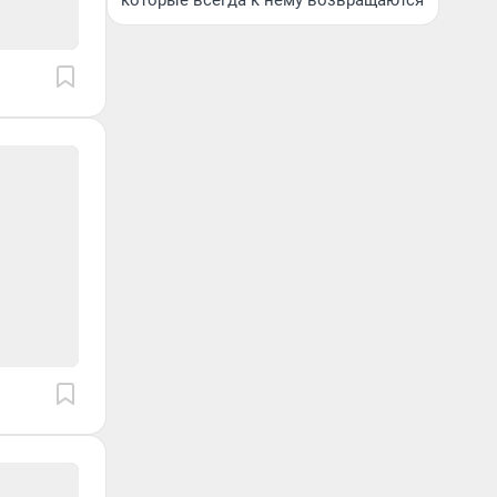
которые всегда к нему возвращаются