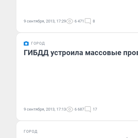
9 сентября, 2013, 17:29
6 471
8
ГОРОД
ГИБДД устроила массовые пров
9 сентября, 2013, 17:13
6 687
17
ГОРОД