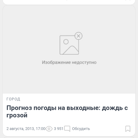
ГОРОД
Прогноз погоды на выходные: дождь с
грозой
2 августа, 2013, 17:00
3 951
Обсудить