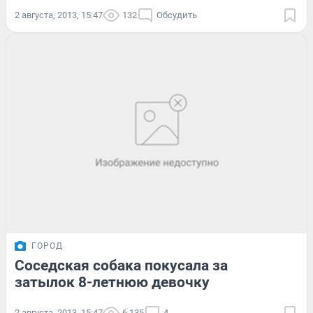
2 августа, 2013, 15:47
132
Обсудить
ГОРОД
Соседская собака покусала за
затылок 8-летнюю девочку
2 августа, 2013, 15:47
6 135
4