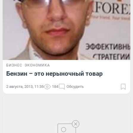
БИЗНЕС
ЭКОНОМИКА
Бензин – это нерыночный товар
2 августа, 2013, 11:35
184
Обсудить