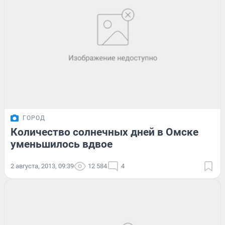
ГОРОД
Количество солнечных дней в Омске
уменьшилось вдвое
2 августа, 2013, 09:39
12 584
4