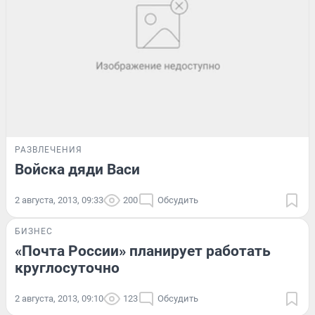
РАЗВЛЕЧЕНИЯ
Войска дяди Васи
2 августа, 2013, 09:33
200
Обсудить
БИЗНЕС
«Почта России» планирует работать
круглосуточно
2 августа, 2013, 09:10
123
Обсудить