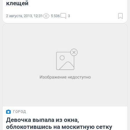
клещей
2 августа, 2013, 12:31
5 536
3
ГОРОД
Девочка выпала из окна,
облокотившись на москитную сетку