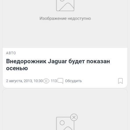
АВТО
Внедорожник Jaguar будет показан
осенью
2 августа, 2013, 10:30
113
Обсудить