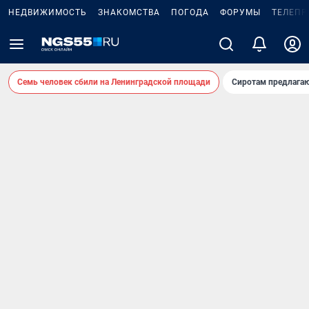
НЕДВИЖИМОСТЬ
ЗНАКОМСТВА
ПОГОДА
ФОРУМЫ
ТЕЛЕПР
Семь человек сбили на Ленинградской площади
Сиротам предлага