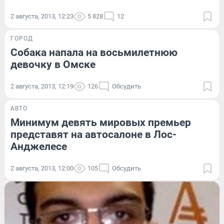
2 августа, 2013, 12:23
5 828
12
ГОРОД
Собака напала на восьмилетнюю
девочку в Омске
2 августа, 2013, 12:19
126
Обсудить
АВТО
Минимум девять мировых премьер
представят на автосалоне в Лос-
Анджелесе
2 августа, 2013, 12:00
105
Обсудить