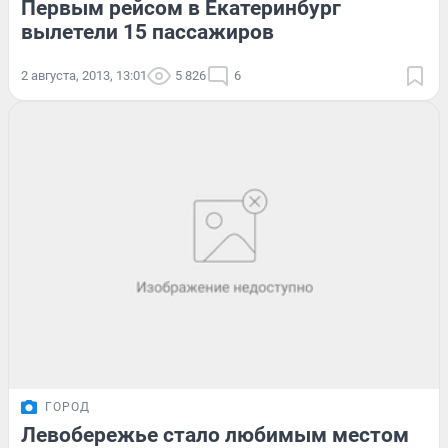
Первым рейсом в Екатеринбург
вылетели 15 пассажиров
2 августа, 2013, 13:01
5 826
6
ГОРОД
Левобережье стало любимым местом