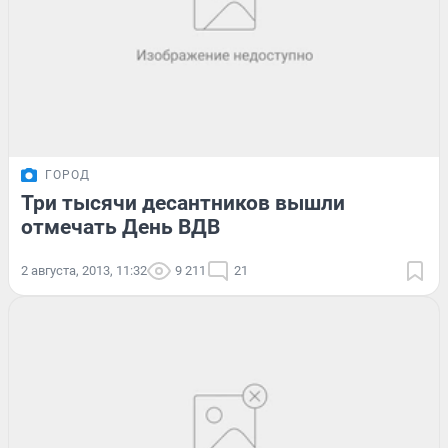
ГОРОД
Три тысячи десантников вышли
отмечать День ВДВ
2 августа, 2013, 11:32
9 211
21