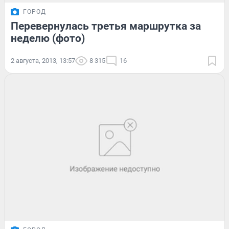
ГОРОД
Перевернулась третья маршрутка за
неделю (фото)
2 августа, 2013, 13:57
8 315
16