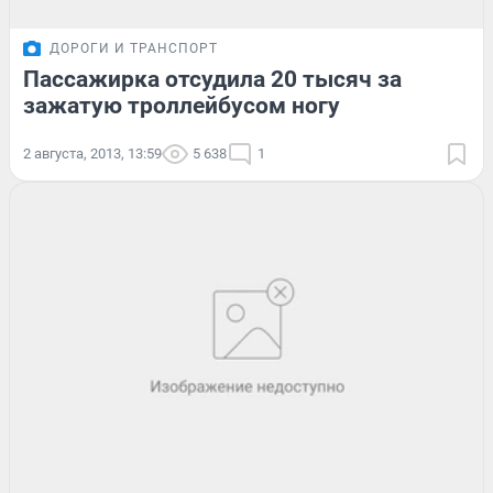
ДОРОГИ И ТРАНСПОРТ
Пассажирка отсудила 20 тысяч за
зажатую троллейбусом ногу
2 августа, 2013, 13:59
5 638
1