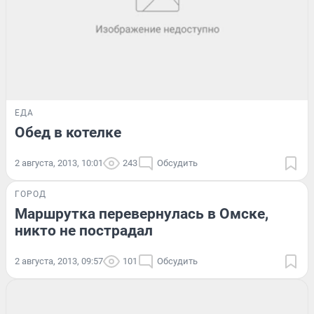
ЕДА
Обед в котелке
2 августа, 2013, 10:01
243
Обсудить
ГОРОД
Маршрутка перевернулась в Омске,
никто не пострадал
2 августа, 2013, 09:57
101
Обсудить