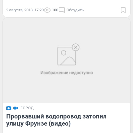
2 августа, 2013, 17:20
100
Обсудить
ГОРОД
Прорвавший водопровод затопил
улицу Фрунзе (видео)