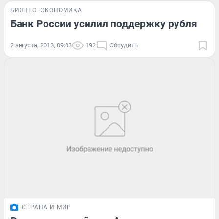
БИЗНЕС
ЭКОНОМИКА
Банк России усилил поддержку рубля
2 августа, 2013, 09:03
192
Обсудить
СТРАНА И МИР