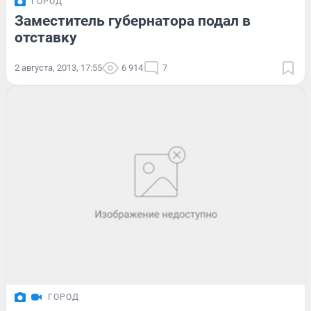
ГОРОД
Заместитель губернатора подал в
отставку
2 августа, 2013, 17:55
6 914
7
ГОРОД