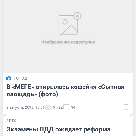
ГОРОД
В «МЕГЕ» открылась кофейня «Сытная
площадь» (фото)
2 августа, 2013, 15:51
9 722
14
АВТО
Экзамены ПДД ожидает реформа