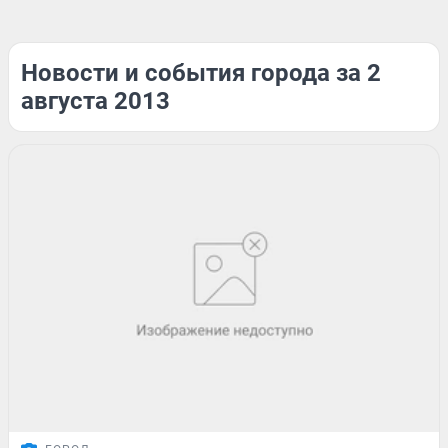
Новости и события города за 2
августа 2013