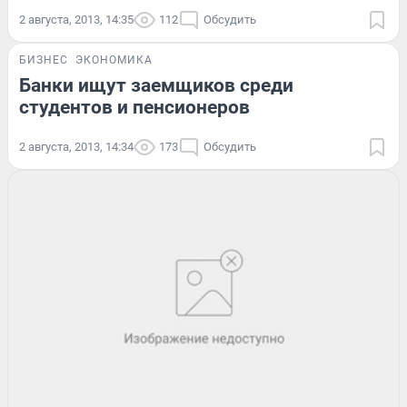
2 августа, 2013, 14:35
112
Обсудить
БИЗНЕС
ЭКОНОМИКА
Банки ищут заемщиков среди
студентов и пенсионеров
2 августа, 2013, 14:34
173
Обсудить