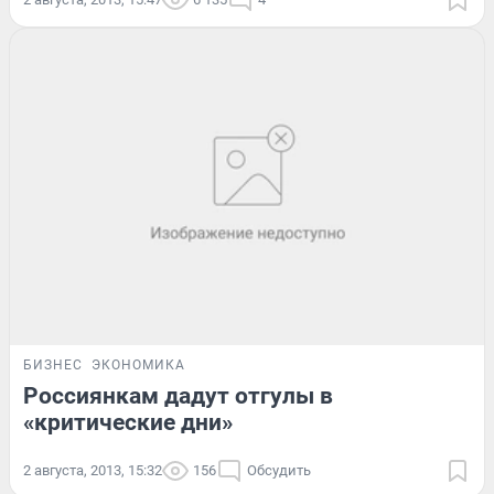
БИЗНЕС
ЭКОНОМИКА
Россиянкам дадут отгулы в
«критические дни»
2 августа, 2013, 15:32
156
Обсудить