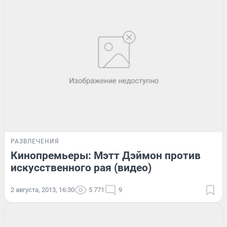
РАЗВЛЕЧЕНИЯ
Кинопремьеры: Мэтт Дэймон против
искусственного рая (видео)
2 августа, 2013, 16:30
5 771
9