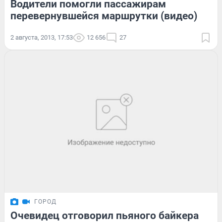
Водители помогли пассажирам
перевернувшейся маршрутки (видео)
2 августа, 2013, 17:53
12 656
27
ГОРОД
Очевидец отговорил пьяного байкера