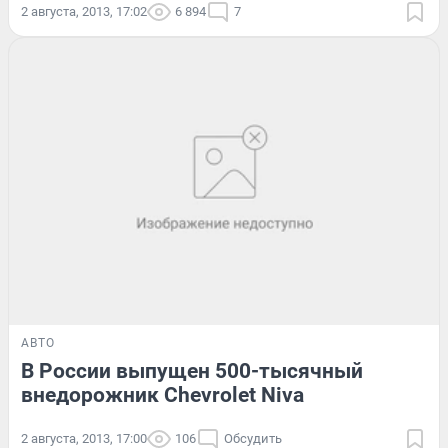
2 августа, 2013, 17:02
6 894
7
АВТО
В России выпущен 500-тысячный
внедорожник Chevrolet Niva
2 августа, 2013, 17:00
106
Обсудить