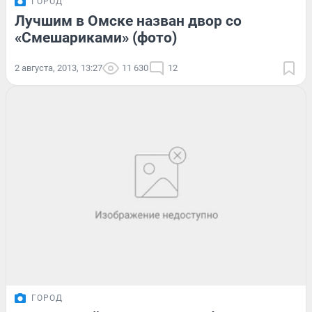
ГОРОД
Лучшим в Омске назван двор со
«Смешариками» (фото)
2 августа, 2013, 13:27
11 630
12
ГОРОД