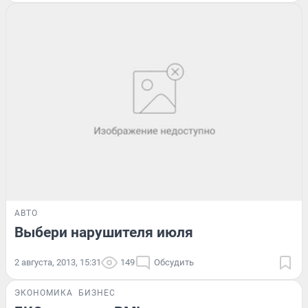
АВТО
Выбери нарушителя июля
2 августа, 2013, 15:31
149
Обсудить
ЭКОНОМИКА
БИЗНЕС