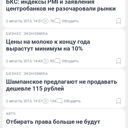
БКС: индексы PMI и заявления
центробанков не разочаровали рынки
2 августа, 2013, 14:51
76
Обсудить
БИЗНЕС
ЭКОНОМИКА
Цены на молоко к концу года
вырастут минимум на 10%
2 августа, 2013, 14:43
93
Обсудить
БИЗНЕС
ЭКОНОМИКА
Шампанское предлагают не продавать
дешевле 115 рублей
2 августа, 2013, 14:37
134
Обсудить
АВТО
Отбирать права больше не будут