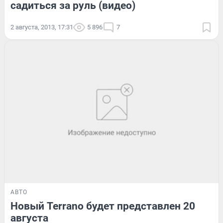
садиться за руль (видео)
2 августа, 2013, 17:31
5 896
7
АВТО
Новый Terrano будет представлен 20
августа