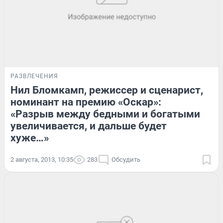
РАЗВЛЕЧЕНИЯ
Нил Бломкамп, режиссер и сценарист,
номинант на премию «Оскар»:
«Разрыв между бедными и богатыми
увеличивается, и дальше будет
хуже…»
2 августа, 2013, 10:35
283
Обсудить