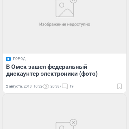
ГОРОД
В Омск зашел федеральный
дискаунтер электроники (фото)
2 августа, 2013, 10:32
20 387
19