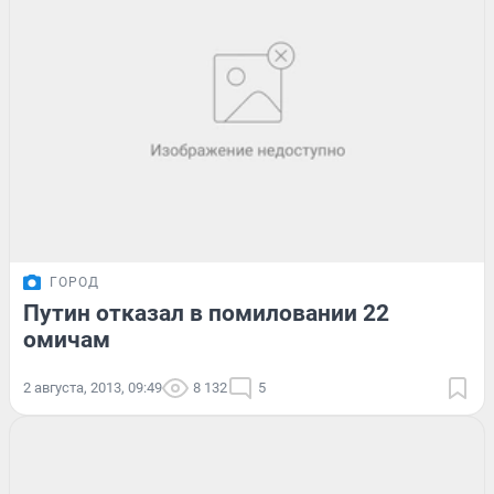
ГОРОД
Путин отказал в помиловании 22
омичам
2 августа, 2013, 09:49
8 132
5