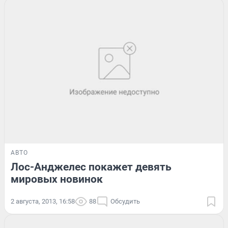
АВТО
Лос-Анджелес покажет девять
мировых новинок
2 августа, 2013, 16:58
88
Обсудить