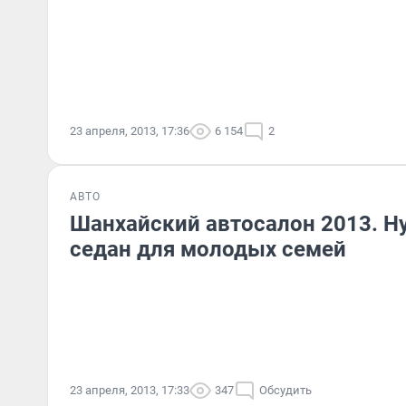
23 апреля, 2013, 17:36
6 154
2
АВТО
Шанхайский автосалон 2013. Hy
седан для молодых семей
23 апреля, 2013, 17:33
347
Обсудить