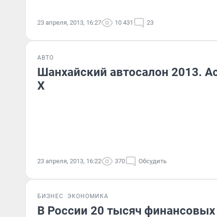
23 апреля, 2013, 16:27
10 431
23
АВТО
Шанхайский автосалон 2013. Ac
X
23 апреля, 2013, 16:22
370
Обсудить
БИЗНЕС
ЭКОНОМИКА
В России 20 тысяч финансовых