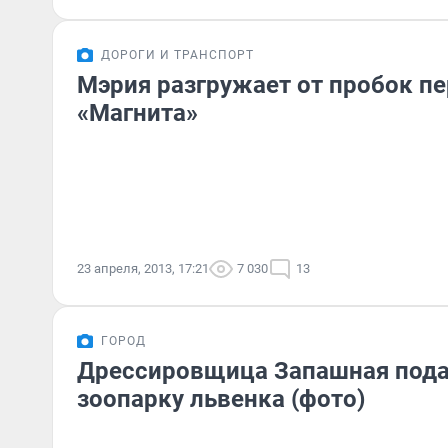
ДОРОГИ И ТРАНСПОРТ
Мэрия разгружает от пробок пе
«Магнита»
23 апреля, 2013, 17:21
7 030
13
ГОРОД
Дрессировщица Запашная под
зоопарку львенка (фото)