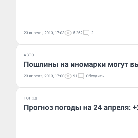
23 апреля, 2013, 17:03
5 262
2
АВТО
Пошлины на иномарки могут в
23 апреля, 2013, 17:00
91
Обсудить
ГОРОД
Прогноз погоды на 24 апреля: +