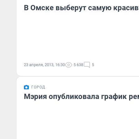
В Омске выберут самую красив
23 апреля, 2013, 16:30
5 638
5
ГОРОД
Мэрия опубликовала график ре