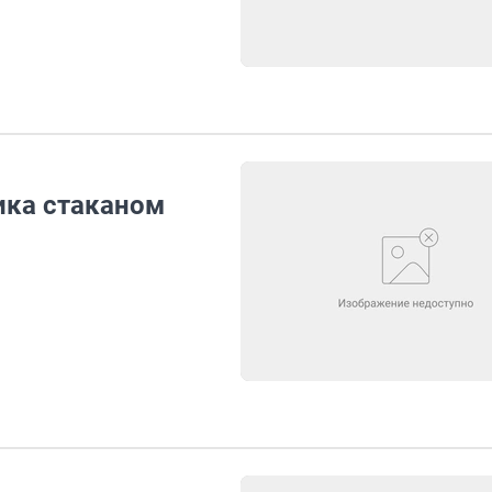
ика стаканом