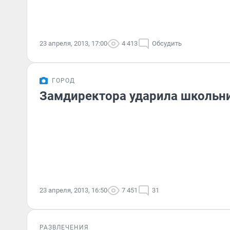
23 апреля, 2013, 17:00
4 413
Обсудить
ГОРОД
Замдиректора ударила школьн
23 апреля, 2013, 16:50
7 451
31
РАЗВЛЕЧЕНИЯ