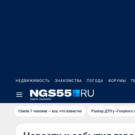
НЕДВИЖИМОСТЬ
ЗНАКОМСТВА
ПОГОДА
ФОРУМЫ
Т
Сбили 7 человек — все, что известно
Разбор ДТП у «Голубого 