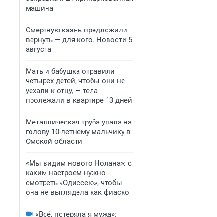
машина
Смертную казнь предложили
вернуть — для кого. Новости 5
августа
Мать и бабушка отравили
четырех детей, чтобы они не
уехали к отцу, — тела
пролежали в квартире 13 дней
Металлическая труба упала на
голову 10-летнему мальчику в
Омской области
«Мы видим нового Нолана»: с
каким настроем нужно
смотреть «Одиссею», чтобы
она не выглядела как фиаско
«Всё, потеряла я мужа»: