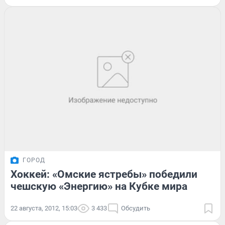
ГОРОД
Хоккей: «Омские ястребы» победили
чешскую «Энергию» на Кубке мира
22 августа, 2012, 15:03
3 433
Обсудить