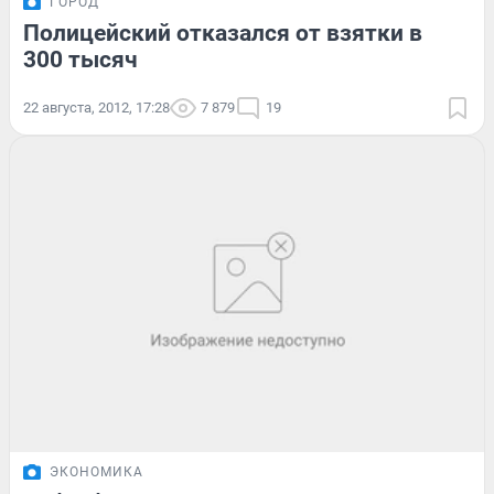
ГОРОД
Полицейский отказался от взятки в
300 тысяч
22 августа, 2012, 17:28
7 879
19
ЭКОНОМИКА