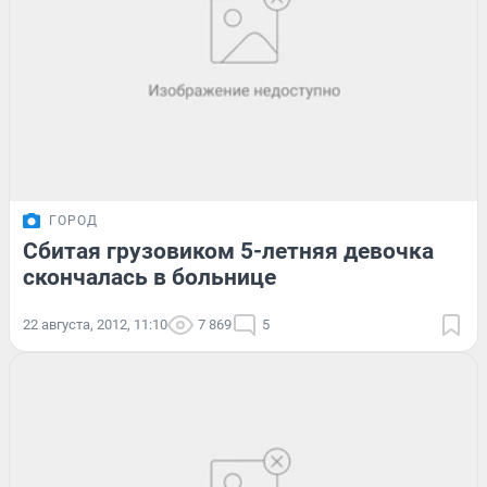
ГОРОД
Сбитая грузовиком 5-летняя девочка
скончалась в больнице
22 августа, 2012, 11:10
7 869
5