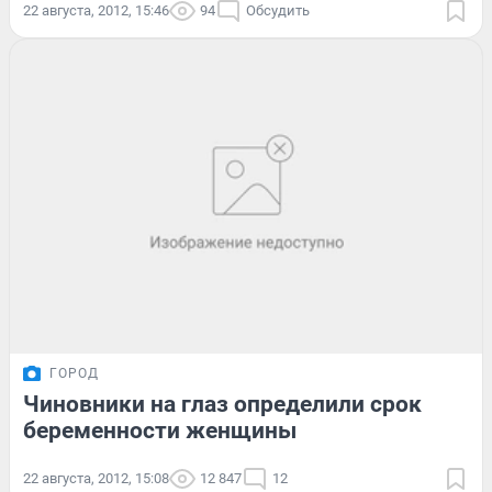
22 августа, 2012, 15:46
94
Обсудить
ГОРОД
Чиновники на глаз определили срок
беременности женщины
22 августа, 2012, 15:08
12 847
12