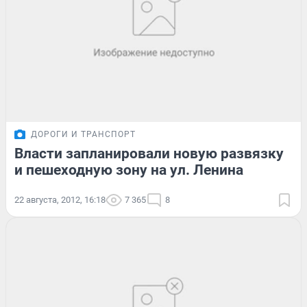
ДОРОГИ И ТРАНСПОРТ
Власти запланировали новую развязку
и пешеходную зону на ул. Ленина
22 августа, 2012, 16:18
7 365
8