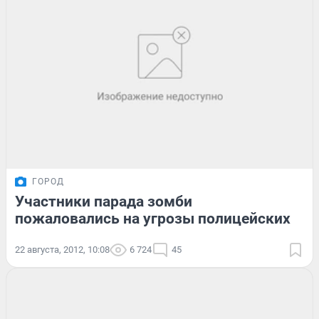
ГОРОД
Участники парада зомби
пожаловались на угрозы полицейских
22 августа, 2012, 10:08
6 724
45