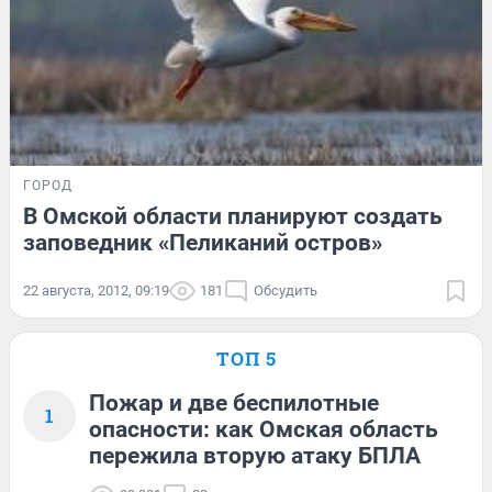
ГОРОД
В Омской области планируют создать
заповедник «Пеликаний остров»
22 августа, 2012, 09:19
181
Обсудить
ТОП 5
Пожар и две беспилотные
1
опасности: как Омская область
пережила вторую атаку БПЛА