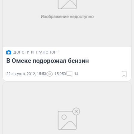
ДОРОГИ И ТРАНСПОРТ
В Омске подорожал бензин
22 августа, 2012, 15:53
15 950
14