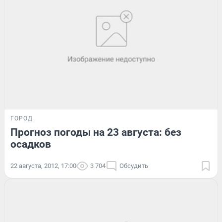
ГОРОД
Прогноз погоды на 23 августа: без
осадков
22 августа, 2012, 17:00
3 704
Обсудить