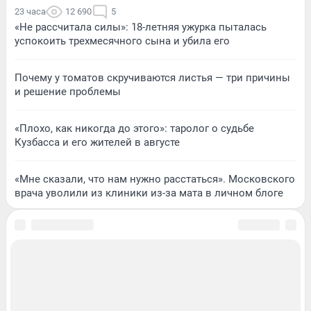
23 часа
12 690
5
«Не рассчитала силы»: 18-летняя ужурка пыталась
успокоить трехмесячного сына и убила его
Почему у томатов скручиваются листья — три причины
и решение проблемы
«Плохо, как никогда до этого»: таролог о судьбе
Кузбасса и его жителей в августе
«Мне сказали, что нам нужно расстаться». Московского
врача уволили из клиники из-за мата в личном блоге