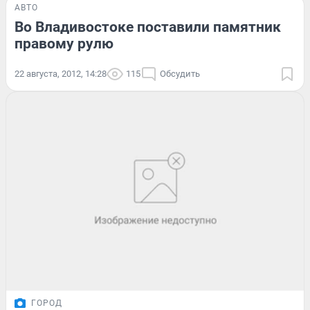
АВТО
Во Владивостоке поставили памятник
правому рулю
22 августа, 2012, 14:28
115
Обсудить
ГОРОД