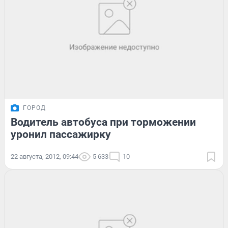
ГОРОД
Водитель автобуса при торможении
уронил пассажирку
22 августа, 2012, 09:44
5 633
10