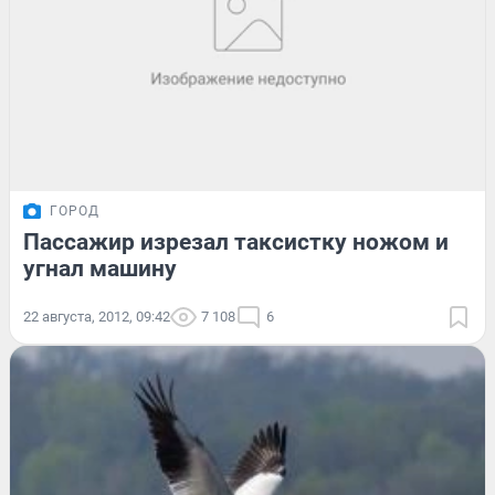
ГОРОД
Пассажир изрезал таксистку ножом и
угнал машину
22 августа, 2012, 09:42
7 108
6