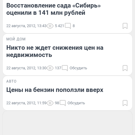
Восстановление сада «Сибирь»
оценили в 141 млн рублей
22 августа, 2012, 13:43
5 421
8
МОЙ ДОМ
Никто не ждет снижения цен на
недвижимость
22 августа, 2012, 13:30
137
Обсудить
АВТО
Цены на бензин поползли вверх
22 августа, 2012, 11:59
98
Обсудить