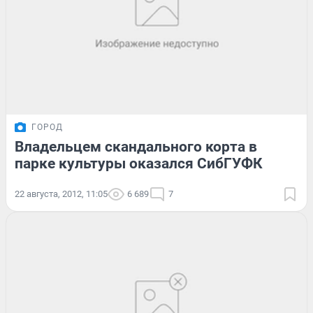
ГОРОД
Владельцем скандального корта в
парке культуры оказался СибГУФК
22 августа, 2012, 11:05
6 689
7