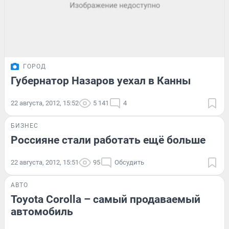
ГОРОД
Губернатор Назаров уехал в Канны
22 августа, 2012, 15:52
5 141
4
БИЗНЕС
Россияне стали работать ещё больше
22 августа, 2012, 15:51
95
Обсудить
АВТО
Toyota Corolla – самый продаваемый
автомобиль