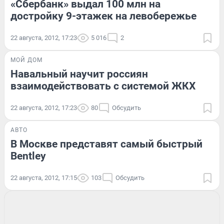
«Сбербанк» выдал 100 млн на
достройку 9-этажек на левобережье
22 августа, 2012, 17:23
5 016
2
МОЙ ДОМ
Навальный научит россиян
взаимодействовать с системой ЖКХ
22 августа, 2012, 17:23
80
Обсудить
АВТО
В Москве представят самый быстрый
Bentley
22 августа, 2012, 17:15
103
Обсудить