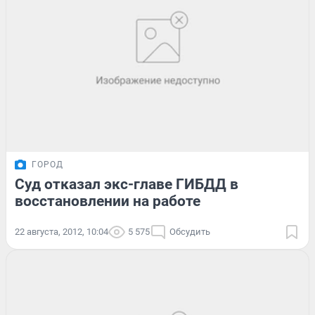
ГОРОД
Суд отказал экс-главе ГИБДД в
восстановлении на работе
22 августа, 2012, 10:04
5 575
Обсудить