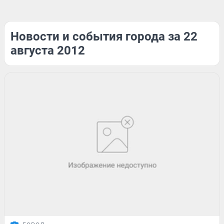
Новости и события города за 22
августа 2012