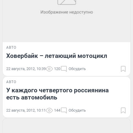
АВТО
Ховербайк – летающий мотоцикл
22 августа, 2012, 10:39
120
Обсудить
АВТО
У каждого четвертого россиянина
есть автомобиль
22 августа, 2012, 10:11
144
Обсудить