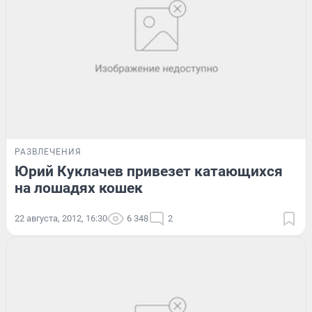
РАЗВЛЕЧЕНИЯ
Юрий Куклачев привезет катающихся
на лошадях кошек
22 августа, 2012, 16:30
6 348
2