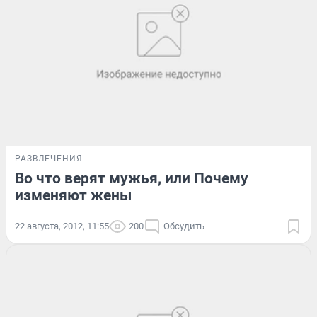
РАЗВЛЕЧЕНИЯ
Во что верят мужья, или Почему
изменяют жены
22 августа, 2012, 11:55
200
Обсудить