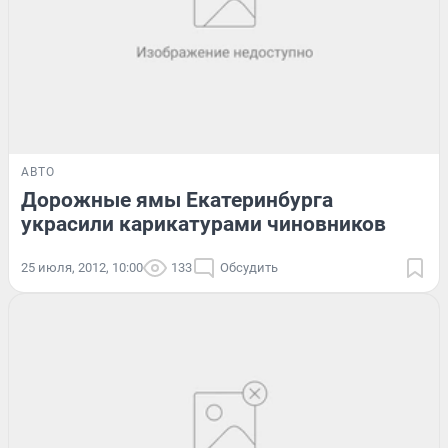
АВТО
Дорожные ямы Екатеринбурга
украсили карикатурами чиновников
25 июля, 2012, 10:00
133
Обсудить