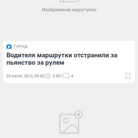
ГОРОД
Водителя маршрутки отстранили за
пьянство за рулем
25 июля, 2012, 09:52
3 931
4