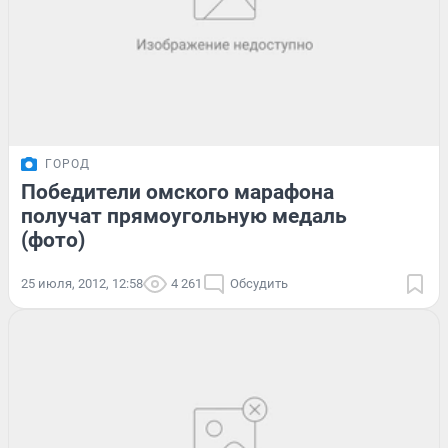
ГОРОД
Победители омского марафона
получат прямоугольную медаль
(фото)
25 июля, 2012, 12:58
4 261
Обсудить