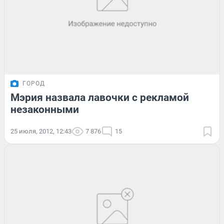
ГОРОД
Мэрия назвала лавочки с рекламой
незаконными
25 июля, 2012, 12:43
7 876
15