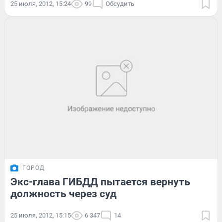
25 июля, 2012, 15:24
99
Обсудить
ГОРОД
Экс-глава ГИБДД пытается вернуть
должность через суд
25 июля, 2012, 15:15
6 347
14