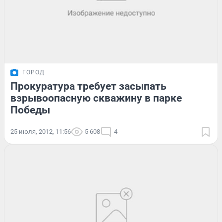
ГОРОД
Прокуратура требует засыпать
взрывоопасную скважину в парке
Победы
25 июля, 2012, 11:56
5 608
4