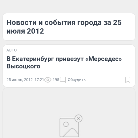
Новости и события города за 25
июля 2012
АВТО
В Екатеринбург привезут «Мерседес»
Высоцкого
25 июля, 2012, 17:21
195
Обсудить