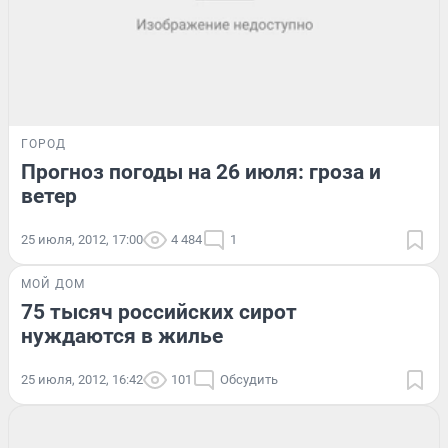
ГОРОД
Прогноз погоды на 26 июля: гроза и
ветер
25 июля, 2012, 17:00
4 484
1
МОЙ ДОМ
75 тысяч российских сирот
нуждаются в жилье
25 июля, 2012, 16:42
101
Обсудить