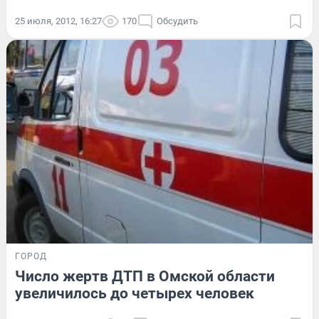
25 июля, 2012, 16:27
170
Обсудить
ГОРОД
Число жертв ДТП в Омской области
увеличилось до четырех человек