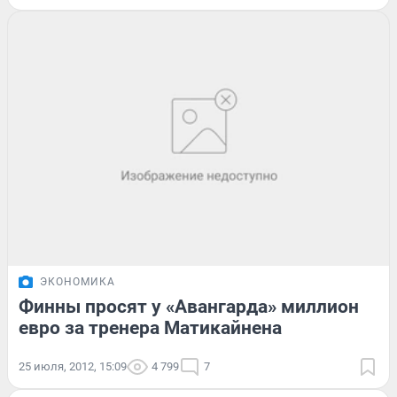
ЭКОНОМИКА
Финны просят у «Авангарда» миллион
евро за тренера Матикайнена
25 июля, 2012, 15:09
4 799
7