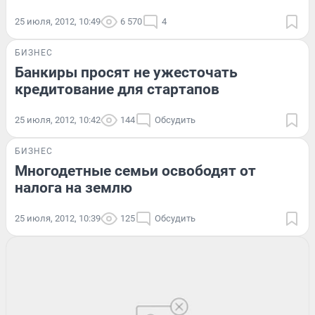
25 июля, 2012, 10:49
6 570
4
БИЗНЕС
Банкиры просят не ужесточать
кредитование для стартапов
25 июля, 2012, 10:42
144
Обсудить
БИЗНЕС
Многодетные семьи освободят от
налога на землю
25 июля, 2012, 10:39
125
Обсудить