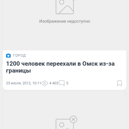
ГОРОД
1200 человек переехали в Омск из-за
границы
25 июля, 2012, 10:11
4 403
5