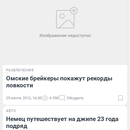
РАЗВЛЕЧЕНИЯ
Омские брейкеры покажут рекорды
ловкости
25 июля, 2012, 16:30
6 550
Обсудить
АВТО
Немец путешествует на джипе 23 года
подряд