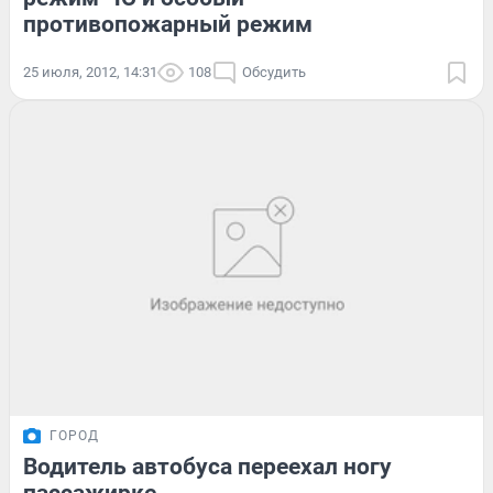
противопожарный режим
25 июля, 2012, 14:31
108
Обсудить
ГОРОД
Водитель автобуса переехал ногу