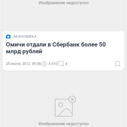
ЭКОНОМИКА
Омичи отдали в Сбербанк более 50
млрд рублей
25 июля, 2012, 09:38
4 010
4