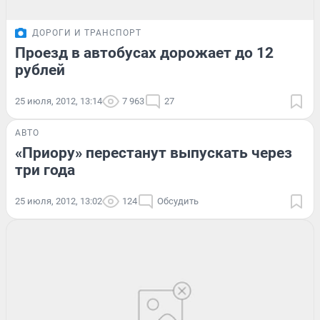
ДОРОГИ И ТРАНСПОРТ
Проезд в автобусах дорожает до 12
рублей
25 июля, 2012, 13:14
7 963
27
АВТО
«Приору» перестанут выпускать через
три года
25 июля, 2012, 13:02
124
Обсудить