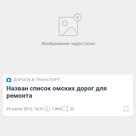
ДОРОГИ И ТРАНСПОРТ
Назван список омских дорог для
ремонта
25 июля, 2012, 16:31
7 804
22