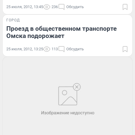
25 июля, 2012, 13:45
236
Обсудить
ГОРОД
Проезд в общественном транспорте
Омска подорожает
25 июля, 2012, 13:25
113
Обсудить