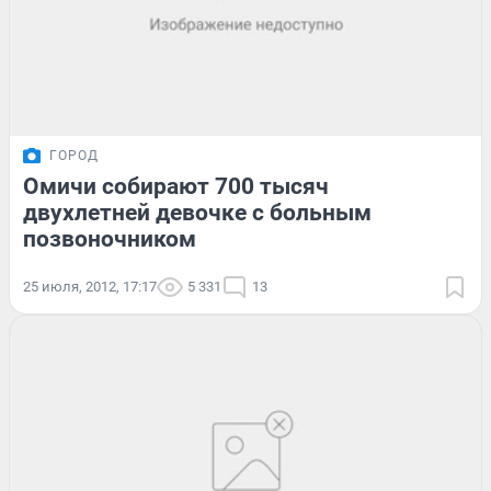
ГОРОД
Омичи собирают 700 тысяч
двухлетней девочке с больным
позвоночником
25 июля, 2012, 17:17
5 331
13