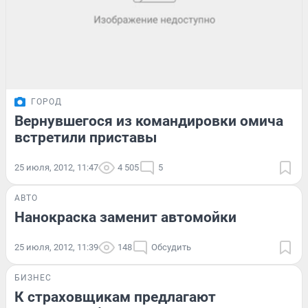
ГОРОД
Вернувшегося из командировки омича
встретили приставы
25 июля, 2012, 11:47
4 505
5
АВТО
Нанокраска заменит автомойки
25 июля, 2012, 11:39
148
Обсудить
БИЗНЕС
К страховщикам предлагают