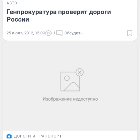
АВТО
Генпрокуратура проверит дороги
России
25 июля, 2012, 15:09
1
Обсудить
ДОРОГИ И ТРАНСПОРТ