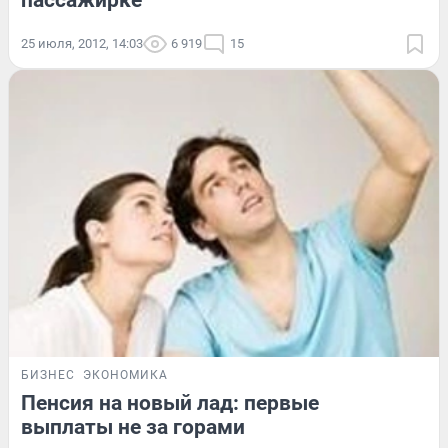
пассажирке
25 июля, 2012, 14:03
6 919
15
БИЗНЕС
ЭКОНОМИКА
Пенсия на новый лад: первые
выплаты не за горами