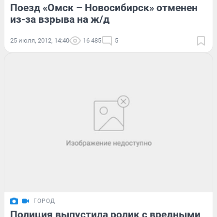
Поезд «Омск – Новосибирск» отменен
из-за взрыва на ж/д
25 июля, 2012, 14:40
16 485
5
ГОРОД
Полиция выпустила ролик с вредными