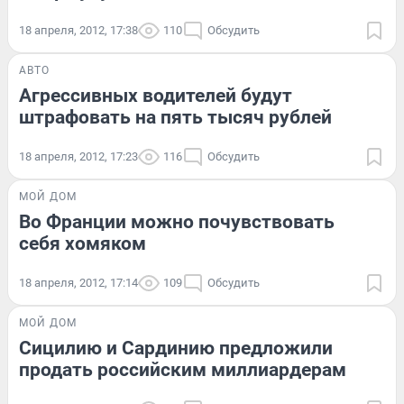
18 апреля, 2012, 17:38
110
Обсудить
АВТО
Агрессивных водителей будут
штрафовать на пять тысяч рублей
18 апреля, 2012, 17:23
116
Обсудить
МОЙ ДОМ
Во Франции можно почувствовать
себя хомяком
18 апреля, 2012, 17:14
109
Обсудить
МОЙ ДОМ
Сицилию и Сардинию предложили
продать российским миллиардерам