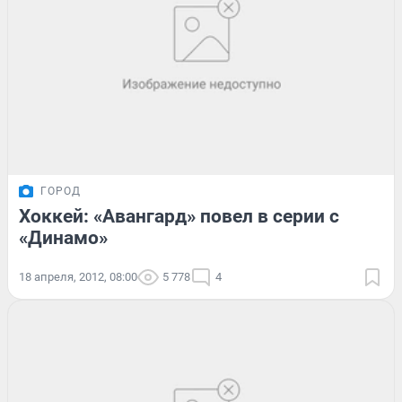
ГОРОД
Хоккей: «Авангард» повел в серии с
«Динамо»
18 апреля, 2012, 08:00
5 778
4