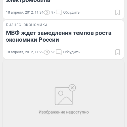
электромобиль
18 апреля, 2012, 11:34
97
Обсудить
БИЗНЕС
ЭКОНОМИКА
МВФ ждет замедления темпов роста
экономики России
18 апреля, 2012, 11:29
96
Обсудить