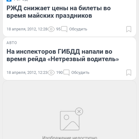
РЖД снижает цены на билеты во
время майских праздников
18 апреля, 2012, 12:28
95
Обсудить
АВТО
На инспекторов ГИБДД напали во
время рейда «Нетрезвый водитель»
18 апреля, 2012, 12:23
190
Обсудить