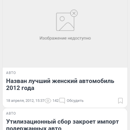
АВТО
Назван лучший женский автомобиль
2012 года
18 апреля, 2012, 15:37
142
Обсудить
АВТО
Утилизационный сбор закроет импорт
подержанных авто