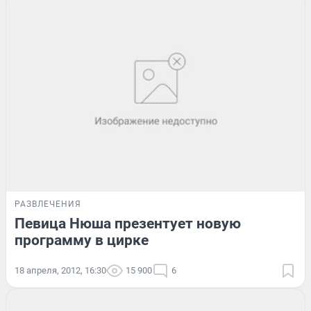
РАЗВЛЕЧЕНИЯ
Певица Нюша презентует новую
программу в цирке
18 апреля, 2012, 16:30
15 900
6