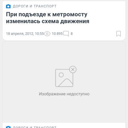
ДОРОГИ И ТРАНСПОРТ
При подъезде к метромосту
изменилась схема движения
18 апреля, 2012, 10:55
10 895
8