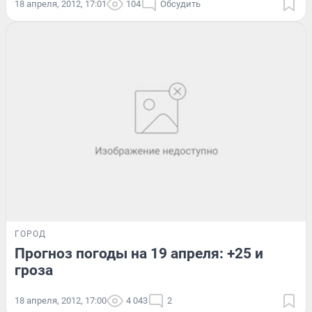
18 апреля, 2012, 17:01
104
Обсудить
ГОРОД
Прогноз погоды на 19 апреля: +25 и
гроза
18 апреля, 2012, 17:00
4 043
2