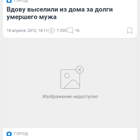
ГОРОД
Вдову выселили из дома за долги
умершего мужа
18 апреля, 2012, 18:11
7 255
16
ГОРОД