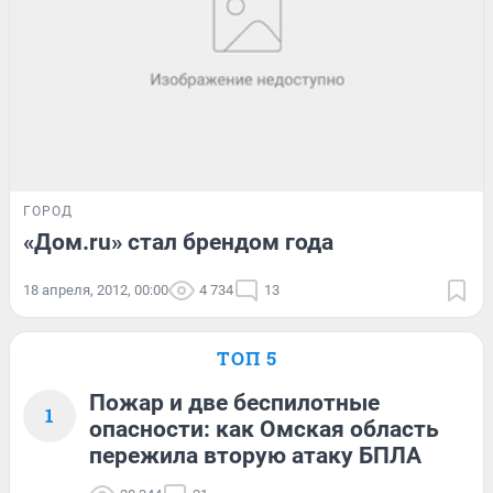
ГОРОД
«Дом.ru» стал брендом года
18 апреля, 2012, 00:00
4 734
13
ТОП 5
Пожар и две беспилотные
1
опасности: как Омская область
пережила вторую атаку БПЛА