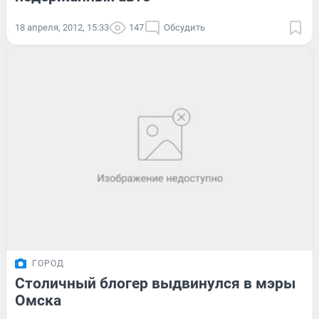
18 апреля, 2012, 15:33
147
Обсудить
ГОРОД
Столичный блогер выдвинулся в мэры
Омска