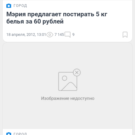
ГОРОД
Мэрия предлагает постирать 5 кг
белья за 60 рублей
18 апреля, 2012, 13:01
7 145
9
ГОРОД