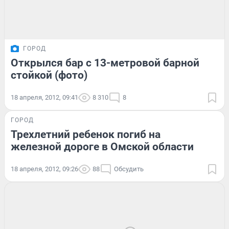
ГОРОД
Открылся бар с 13-метровой барной
стойкой (фото)
18 апреля, 2012, 09:41
8 310
8
ГОРОД
Трехлетний ребенок погиб на
железной дороге в Омской области
18 апреля, 2012, 09:26
88
Обсудить