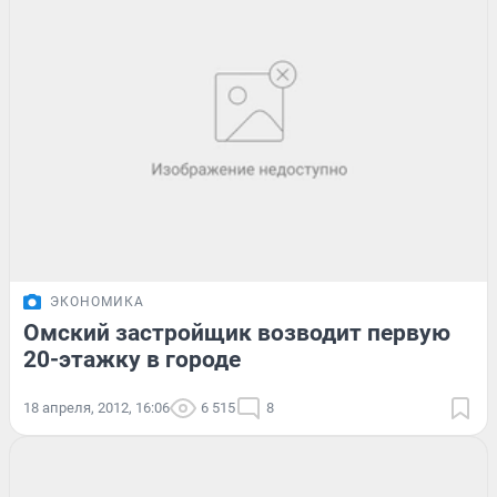
ЭКОНОМИКА
Омский застройщик возводит первую
20-этажку в городе
18 апреля, 2012, 16:06
6 515
8