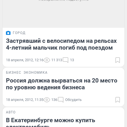
ГОРОД
Застрявший с велосипедом на рельсах
4-летний мальчик погиб под поездом
18 апреля, 2012, 12:16
11 313
13
БИЗНЕС
ЭКОНОМИКА
Россия должна вырваться на 20 место
по уровню ведения бизнеса
18 апреля, 2012, 11:35
136
Обсудить
АВТО
В Екатеринбурге можно купить