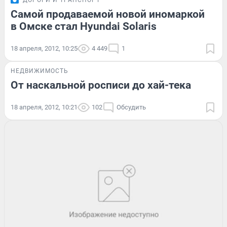
ДОРОГИ И ТРАНСПОРТ
Самой продаваемой новой иномаркой
в Омске стал Hyundai Solaris
18 апреля, 2012, 10:25
4 449
1
НЕДВИЖИМОСТЬ
От наскальной росписи до хай-тека
18 апреля, 2012, 10:21
102
Обсудить