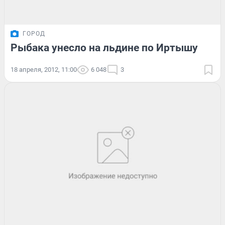
ГОРОД
Рыбака унесло на льдине по Иртышу
18 апреля, 2012, 11:00
6 048
3