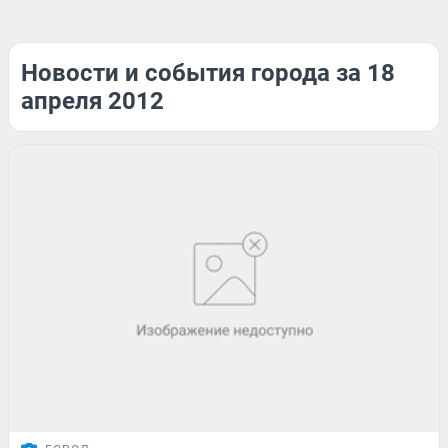
Новости и события города за 18
апреля 2012