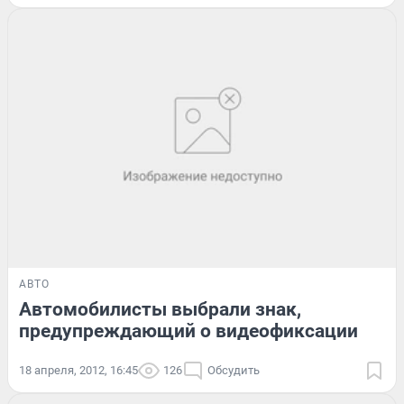
АВТО
Автомобилисты выбрали знак,
предупреждающий о видеофиксации
18 апреля, 2012, 16:45
126
Обсудить