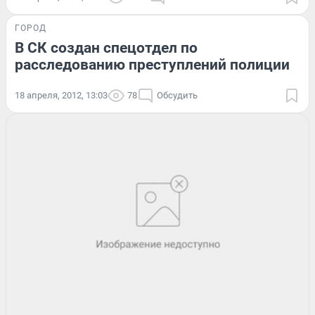
ГОРОД
В СК создан спецотдел по
расследованию преступлений полиции
18 апреля, 2012, 13:03
78
Обсудить