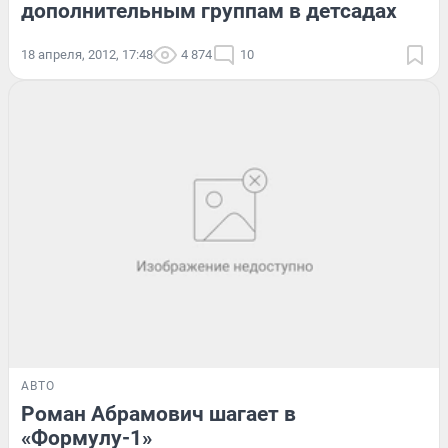
дополнительным группам в детсадах
18 апреля, 2012, 17:48
4 874
10
АВТО
Роман Абрамович шагает в
«Формулу-1»