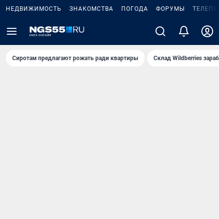
НЕДВИЖИМОСТЬ
ЗНАКОМСТВА
ПОГОДА
ФОРУМЫ
ТЕЛЕПР
Сиротам предлагают рожать ради квартиры
Склад Wildberries зар