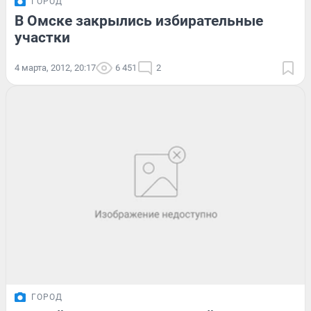
ГОРОД
В Омске закрылись избирательные
участки
4 марта, 2012, 20:17
6 451
2
ГОРОД