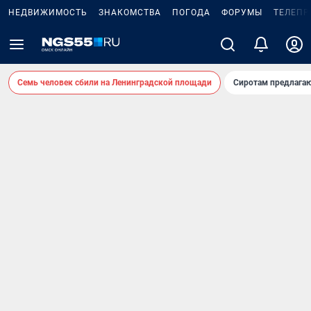
НЕДВИЖИМОСТЬ
ЗНАКОМСТВА
ПОГОДА
ФОРУМЫ
ТЕЛЕПР
Семь человек сбили на Ленинградской площади
Сиротам предлага