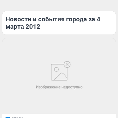
Новости и события города за 4
марта 2012