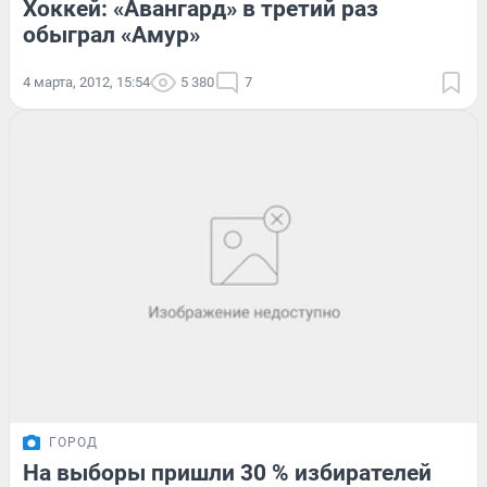
Хоккей: «Авангард» в третий раз
обыграл «Амур»
4 марта, 2012, 15:54
5 380
7
ГОРОД
На выборы пришли 30 % избирателей