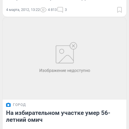
4 марта, 2012, 13:22
4 813
3
ГОРОД
На избирательном участке умер 56-
летний омич