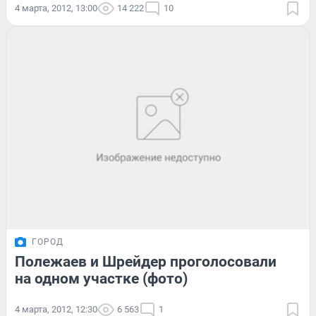
4 марта, 2012, 13:00
14 222
10
ГОРОД
Полежаев и Шрейдер проголосовали
на одном участке (фото)
4 марта, 2012, 12:30
6 563
1