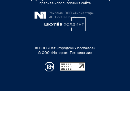
правила использования сайта
© ООО «Сеть городских порталов»
© ООО «Интернет Технологии»