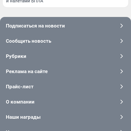
и налетами БПЛА
Подписаться на новости
Сообщить новость
Рубрики
Реклама на сайте
Прайс-лист
О компании
Наши награды