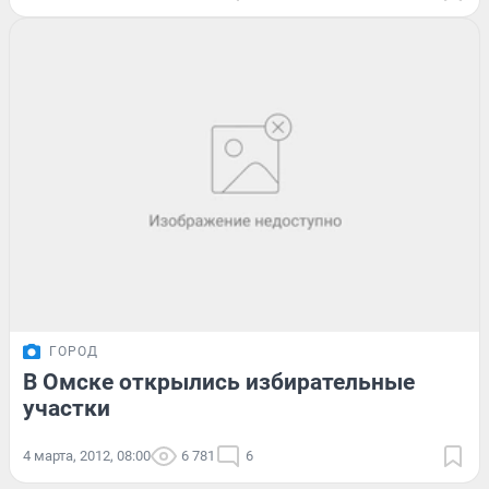
ГОРОД
В Омске открылись избирательные
участки
4 марта, 2012, 08:00
6 781
6