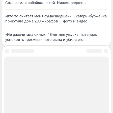
Соль земли забайкальской. Нижегородцевы
«Кто-то считает меня сумасшедшей». Екатеринбурженка
приютила дома 200 жирафов — фото и видео
«Не рассчитала силы»: 18-летняя ужурка пыталась
успокоить трехмесячного сына и убила его