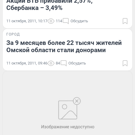
Акции ВТБ прибавили 2,57%,
Сбербанка – 3,49%
11 октября, 2011, 10:17
114
Обсудить
ГОРОД
За 9 месяцев более 22 тысяч жителей
Омской области стали донорами
11 октября, 2011, 09:46
84
Обсудить