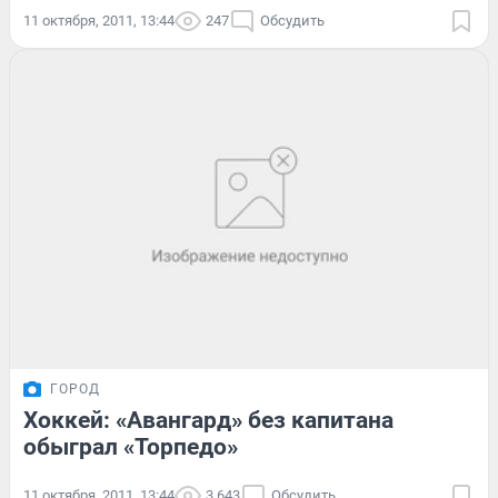
11 октября, 2011, 13:44
247
Обсудить
ГОРОД
Хоккей: «Авангард» без капитана
обыграл «Торпедо»
11 октября, 2011, 13:44
3 643
Обсудить