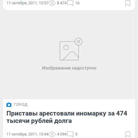
11 октября, 2011, 15:57
8 474
16
ГОРОД
Приставы арестовали иномарку за 474
тысячи рублей долга
11 октября, 2011, 15:44
4 094
5