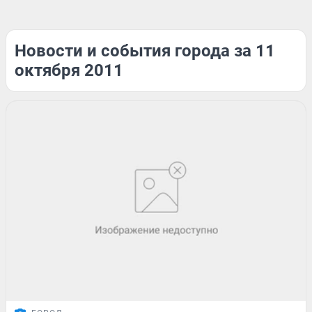
Новости и события города за 11
октября 2011