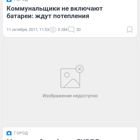
Коммунальщики не включают
батареи: ждут потепления
11 октября, 2011, 11:53
5 284
20
ГОРОД