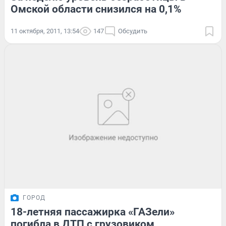
Омской области снизился на 0,1%
11 октября, 2011, 13:54
147
Обсудить
ГОРОД
18-летняя пассажирка «ГАЗели»
погибла в ДТП с грузовиком