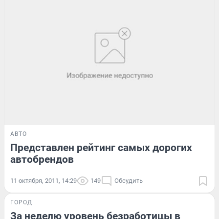
АВТО
Представлен рейтинг самых дорогих
автобрендов
11 октября, 2011, 14:29
149
Обсудить
ГОРОД
За неделю уровень безработицы в