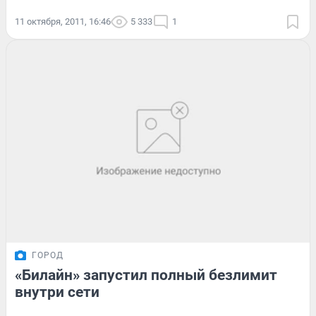
11 октября, 2011, 16:46
5 333
1
ГОРОД
«Билайн» запустил полный безлимит
внутри сети