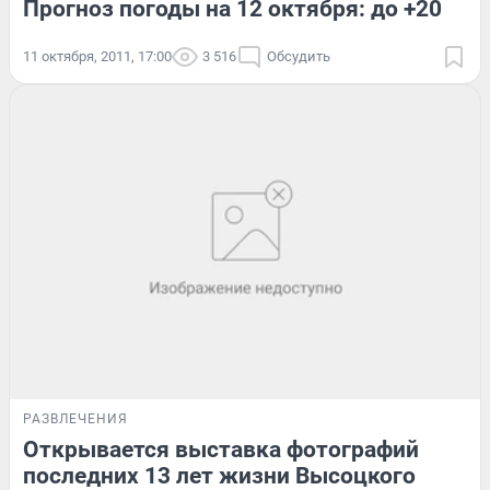
Прогноз погоды на 12 октября: до +20
11 октября, 2011, 17:00
3 516
Обсудить
РАЗВЛЕЧЕНИЯ
Открывается выставка фотографий
последних 13 лет жизни Высоцкого