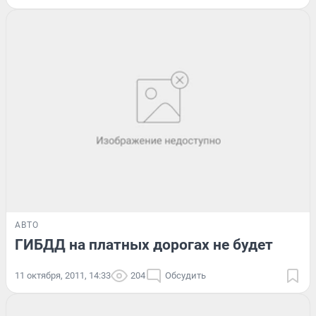
АВТО
ГИБДД на платных дорогах не будет
11 октября, 2011, 14:33
204
Обсудить