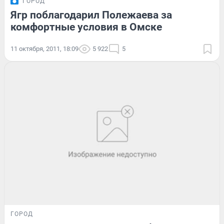
ГОРОД
Ягр поблагодарил Полежаева за
комфортные условия в Омске
11 октября, 2011, 18:09
5 922
5
ГОРОД