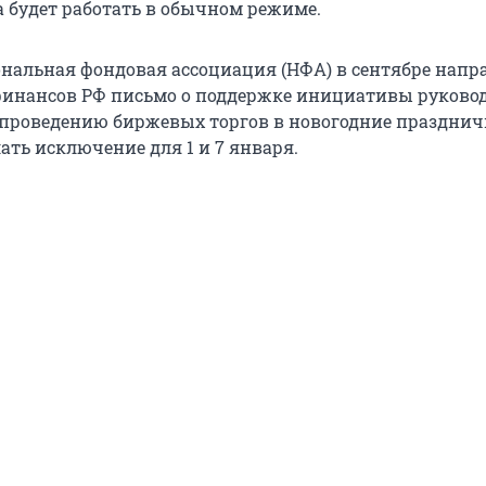
 будет работать в обычном режиме.
нальная фондовая ассоциация (НФА) в сентябре напр
инансов РФ письмо о поддержке инициативы руково
проведению биржевых торгов в новогодние празднич
ать исключение для 1 и 7 января.