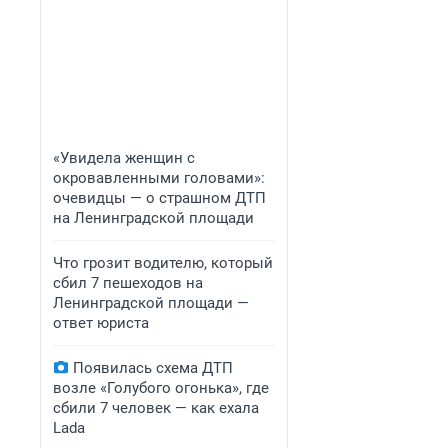
«Увидела женщин с
окровавленными головами»:
очевидцы — о страшном ДТП
на Ленинградской площади
Что грозит водителю, который
сбил 7 пешеходов на
Ленинградской площади —
ответ юриста
Появилась схема ДТП
возле «Голубого огонька», где
сбили 7 человек — как ехала
Lada