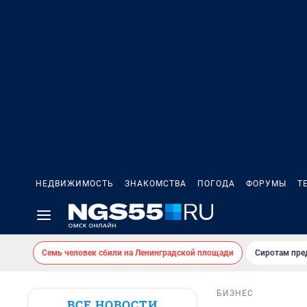
НЕДВИЖИМОСТЬ
ЗНАКОМСТВА
ПОГОДА
ФОРУМЫ
Т
Семь человек сбили на Ленинградской площади
Сиротам пре
БИЗНЕС
ВСЕ НОВОСТИ