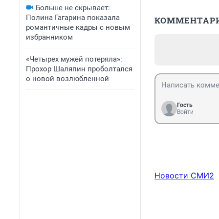
Больше не скрывает:
Полина Гагарина показала
КОММЕНТАР
романтичные кадры с новым
избранником
«Четырех мужей потеряла»:
Прохор Шаляпин проболтался
о новой возлюбленной
Гость
Войти
Новости СМИ2