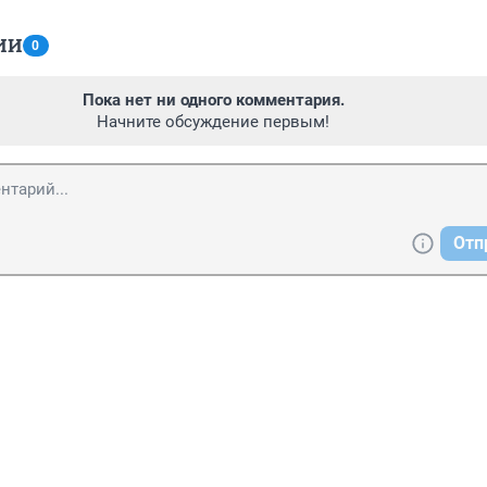
ИИ
0
Пока нет ни одного комментария.
Начните обсуждение первым!
Отп