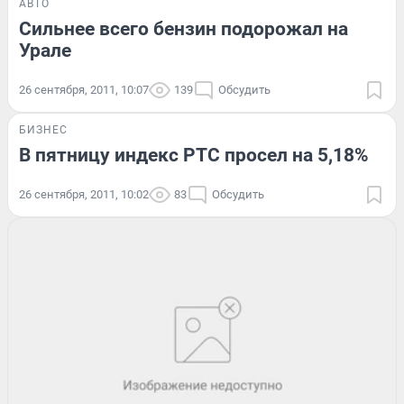
АВТО
Сильнее всего бензин подорожал на
Урале
26 сентября, 2011, 10:07
139
Обсудить
БИЗНЕС
В пятницу индекс РТС просел на 5,18%
26 сентября, 2011, 10:02
83
Обсудить