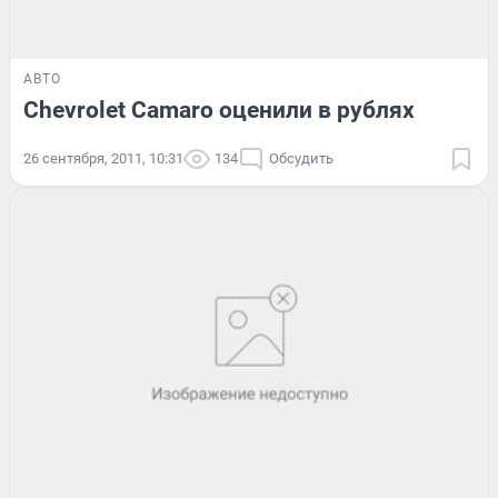
АВТО
Chevrolet Camaro оценили в рублях
26 сентября, 2011, 10:31
134
Обсудить