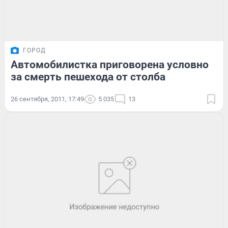
ГОРОД
Автомобилистка приговорена условно
за смерть пешехода от столба
26 сентября, 2011, 17:49
5 035
13