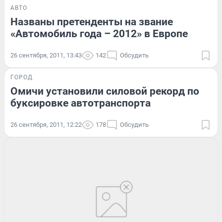
АВТО
Названы претенденты на звание
«Автомобиль года – 2012» в Европе
26 сентября, 2011, 13:43
142
Обсудить
ГОРОД
Омичи установили силовой рекорд по
буксировке автотранспорта
26 сентября, 2011, 12:22
178
Обсудить