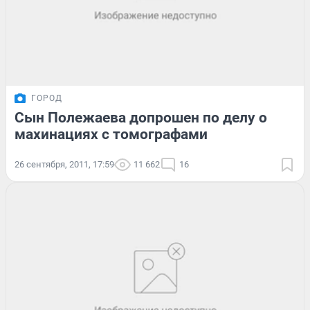
ГОРОД
Сын Полежаева допрошен по делу о
махинациях с томографами
26 сентября, 2011, 17:59
11 662
16