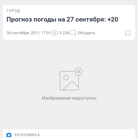
ГОРОД
Прогноз погоды на 27 сентября: +20
26 сентября, 2011, 17:01
3 224
Обсудить
ЭКОНОМИКА