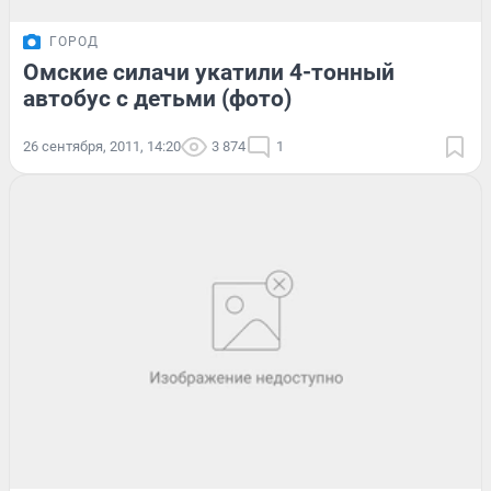
ГОРОД
Омские силачи укатили 4-тонный
автобус с детьми (фото)
26 сентября, 2011, 14:20
3 874
1