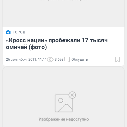
ГОРОД
«Кросс нации» пробежали 17 тысяч
омичей (фото)
26 сентября, 2011, 11:11
3 698
Обсудить