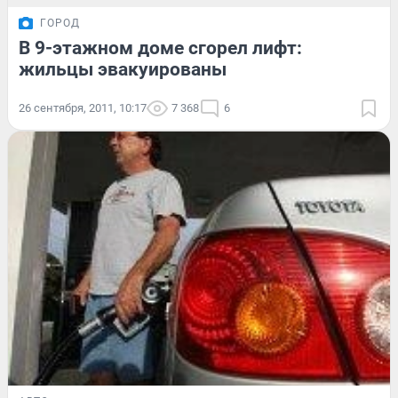
ГОРОД
В 9-этажном доме сгорел лифт:
жильцы эвакуированы
26 сентября, 2011, 10:17
7 368
6