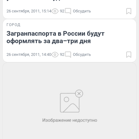
26 сентября, 2011, 15:14
92
Обсудить
ГОРОД
Загранпаспорта в России будут
оформлять за два–три дня
26 сентября, 2011, 14:40
92
Обсудить