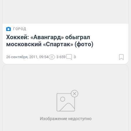
ГОРОД
Хоккей: «Авангард» обыграл
московский «Спартак» (фото)
26 сентября, 2011, 09:54
3 659
3