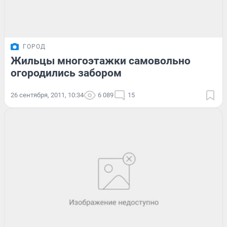
ГОРОД
Жильцы многоэтажки самовольно
огородились забором
26 сентября, 2011, 10:34
6 089
15