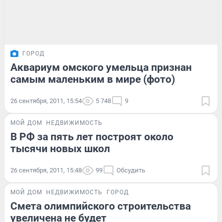
ГОРОД
Аквариум омского умельца признан
самым маленьким в мире (фото)
26 сентября, 2011, 15:54
5 748
9
МОЙ ДОМ
НЕДВИЖИМОСТЬ
В РФ за пять лет построят около
тысячи новых школ
26 сентября, 2011, 15:48
99
Обсудить
МОЙ ДОМ
НЕДВИЖИМОСТЬ
ГОРОД
Смета олимпийского строительства
увеличена не будет