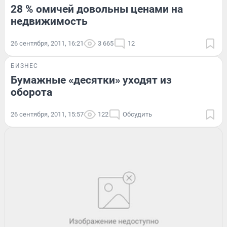
28 % омичей довольны ценами на
недвижимость
26 сентября, 2011, 16:21
3 665
12
БИЗНЕС
Бумажные «десятки» уходят из
оборота
26 сентября, 2011, 15:57
122
Обсудить