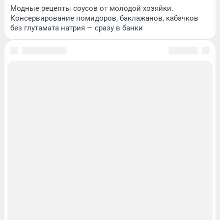
Модные рецепты соусов от молодой хозяйки.
Консервирование помидоров, баклажанов, кабачков
без глутамата натрия — сразу в банки