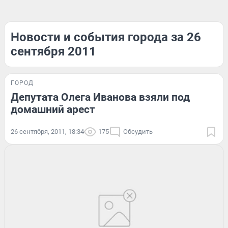
Новости и события города за 26
сентября 2011
ГОРОД
Депутата Олега Иванова взяли под
домашний арест
26 сентября, 2011, 18:34
175
Обсудить