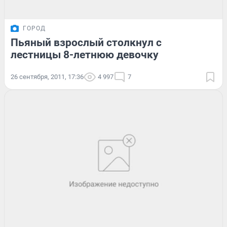
ГОРОД
Пьяный взрослый столкнул с
лестницы 8-летнюю девочку
26 сентября, 2011, 17:36
4 997
7