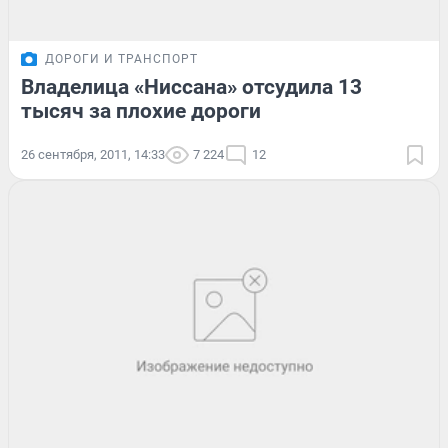
ДОРОГИ И ТРАНСПОРТ
Владелица «Ниссана» отсудила 13
тысяч за плохие дороги
26 сентября, 2011, 14:33
7 224
12