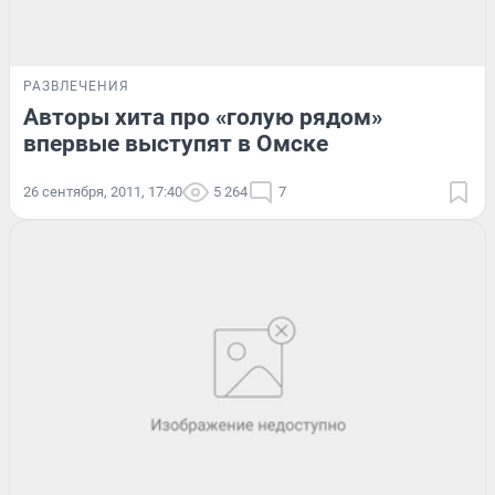
РАЗВЛЕЧЕНИЯ
Авторы хита про «голую рядом»
впервые выступят в Омске
26 сентября, 2011, 17:40
5 264
7