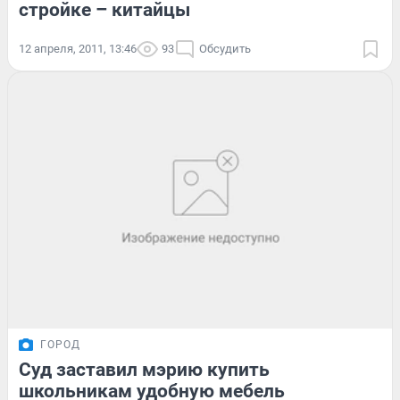
стройке – китайцы
12 апреля, 2011, 13:46
93
Обсудить
ГОРОД
Суд заставил мэрию купить
школьникам удобную мебель