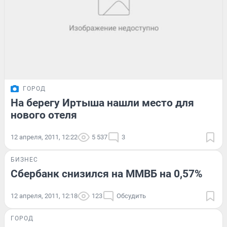
ГОРОД
На берегу Иртыша нашли место для
нового отеля
12 апреля, 2011, 12:22
5 537
3
БИЗНЕС
Сбербанк снизился на ММВБ на 0,57%
12 апреля, 2011, 12:18
123
Обсудить
ГОРОД