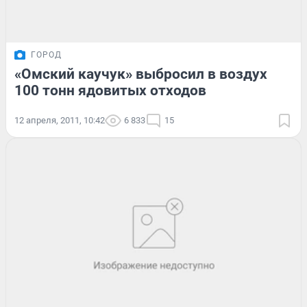
ГОРОД
«Омский каучук» выбросил в воздух
100 тонн ядовитых отходов
12 апреля, 2011, 10:42
6 833
15