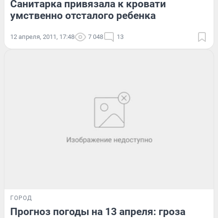
Санитарка привязала к кровати
умственно отсталого ребенка
12 апреля, 2011, 17:48
7 048
13
ГОРОД
Прогноз погоды на 13 апреля: гроза