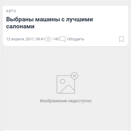
АВТО
Выбраны машины с лучшими
салонами
12 апреля, 2011, 09:41
145
Обсудить