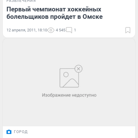
РАЗВЛЕЧЕНИЯ
Первый чемпионат хоккейных
болельщиков пройдет в Омске
12 апреля, 2011, 18:10
4 545
1
ГОРОД