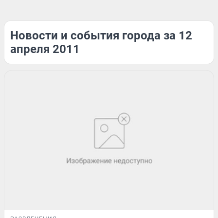
Новости и события города за 12
апреля 2011