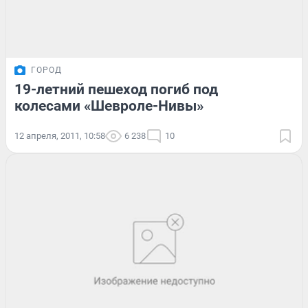
ГОРОД
19-летний пешеход погиб под
колесами «Шевроле-Нивы»
12 апреля, 2011, 10:58
6 238
10