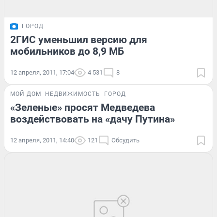
ГОРОД
2ГИС уменьшил версию для
мобильников до 8,9 МБ
12 апреля, 2011, 17:04
4 531
8
МОЙ ДОМ
НЕДВИЖИМОСТЬ
ГОРОД
«Зеленые» просят Медведева
воздействовать на «дачу Путина»
12 апреля, 2011, 14:40
121
Обсудить