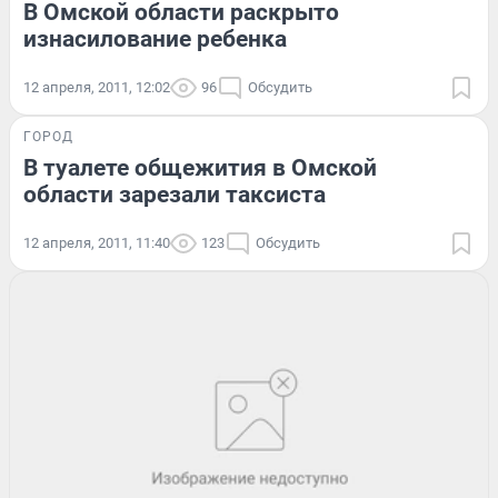
В Омской области раскрыто
изнасилование ребенка
12 апреля, 2011, 12:02
96
Обсудить
ГОРОД
В туалете общежития в Омской
области зарезали таксиста
12 апреля, 2011, 11:40
123
Обсудить