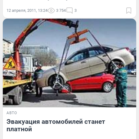
12 апреля, 2011, 13:24
3 754
3
АВТО
Эвакуация автомобилей станет
платной