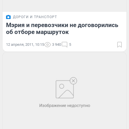
ДОРОГИ И ТРАНСПОРТ
Мэрия и перевозчики не договорились
об отборе маршруток
12 апреля, 2011, 10:15
3 940
5