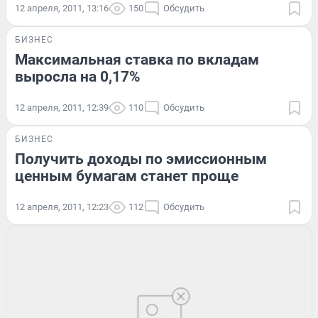
12 апреля, 2011, 13:16
150
Обсудить
БИЗНЕС
Максимальная ставка по вкладам
выросла на 0,17%
12 апреля, 2011, 12:39
110
Обсудить
БИЗНЕС
Получить доходы по эмиссионным
ценным бумагам станет проще
12 апреля, 2011, 12:23
112
Обсудить