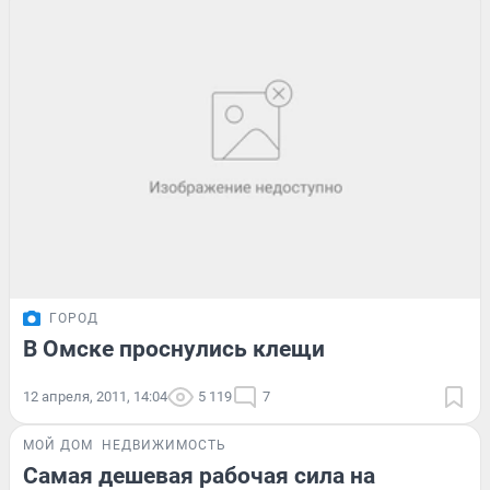
ГОРОД
В Омске проснулись клещи
12 апреля, 2011, 14:04
5 119
7
МОЙ ДОМ
НЕДВИЖИМОСТЬ
Самая дешевая рабочая сила на