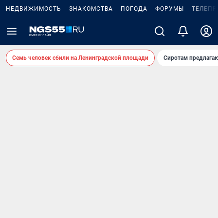
НЕДВИЖИМОСТЬ
ЗНАКОМСТВА
ПОГОДА
ФОРУМЫ
ТЕЛЕПР
Семь человек сбили на Ленинградской площади
Сиротам предлага