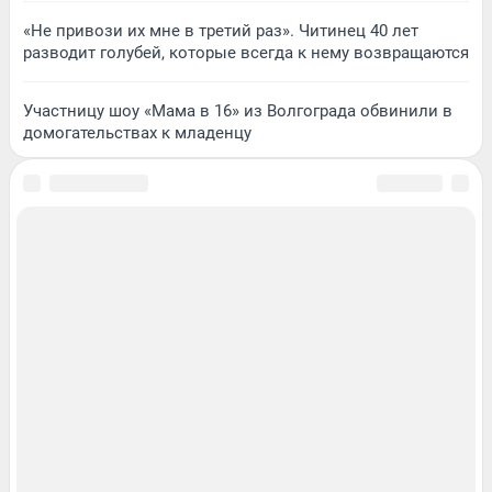
«Не привози их мне в третий раз». Читинец 40 лет
разводит голубей, которые всегда к нему возвращаются
Участницу шоу «Мама в 16» из Волгограда обвинили в
домогательствах к младенцу