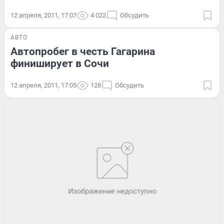
12 апреля, 2011, 17:07
4 022
Обсудить
АВТО
Автопробег в честь Гагарина
финиширует в Сочи
12 апреля, 2011, 17:05
128
Обсудить