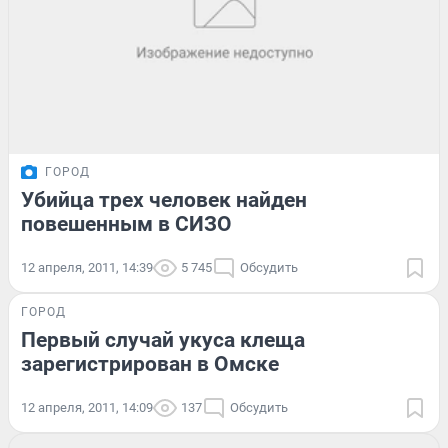
ГОРОД
Убийца трех человек найден
повешенным в СИЗО
12 апреля, 2011, 14:39
5 745
Обсудить
ГОРОД
Первый случай укуса клеща
зарегистрирован в Омске
12 апреля, 2011, 14:09
137
Обсудить