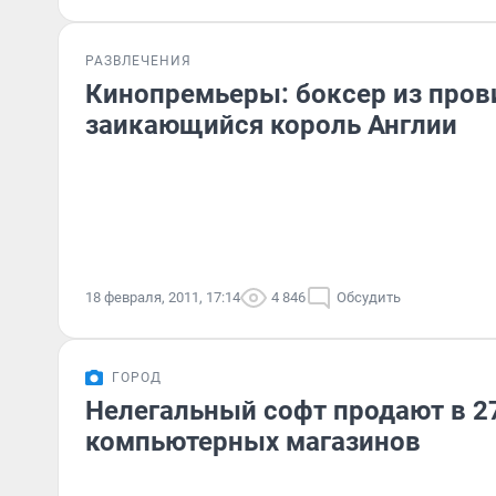
РАЗВЛЕЧЕНИЯ
Кинопремьеры: боксер из пров
заикающийся король Англии
18 февраля, 2011, 17:14
4 846
Обсудить
ГОРОД
Нелегальный софт продают в 2
компьютерных магазинов