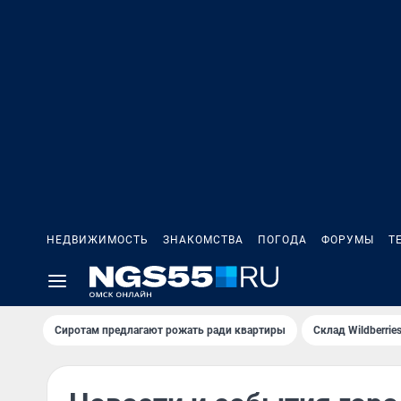
НЕДВИЖИМОСТЬ
ЗНАКОМСТВА
ПОГОДА
ФОРУМЫ
Т
Сиротам предлагают рожать ради квартиры
Склад Wildberri