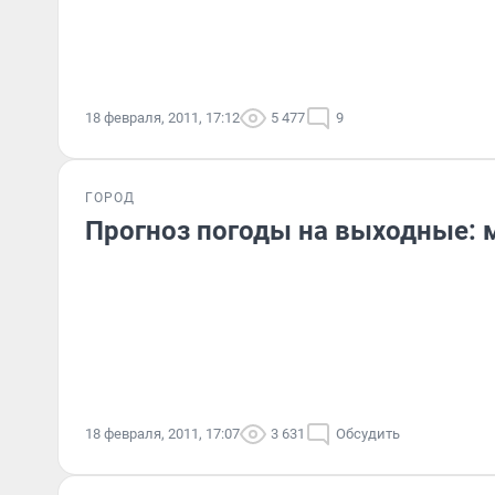
18 февраля, 2011, 17:12
5 477
9
ГОРОД
Прогноз погоды на выходные: 
18 февраля, 2011, 17:07
3 631
Обсудить