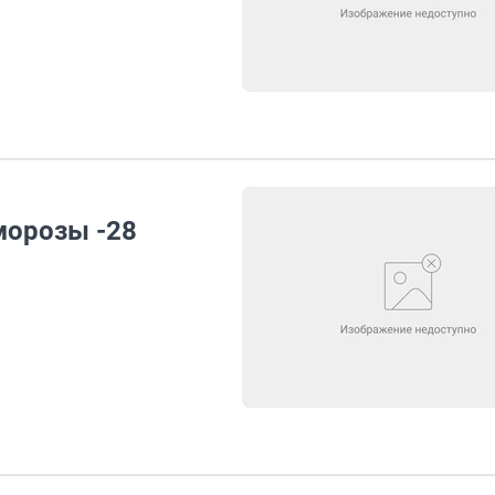
морозы -28