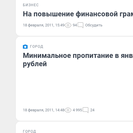
БИЗНЕС
На повышение финансовой грам
18 февраля, 2011, 15:49
94
Обсудить
ГОРОД
Минимальное пропитание в янв
рублей
18 февраля, 2011, 14:48
4 995
24
ГОРОД