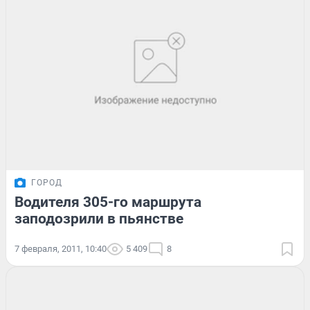
ГОРОД
Водителя 305-го маршрута
заподозрили в пьянстве
7 февраля, 2011, 10:40
5 409
8