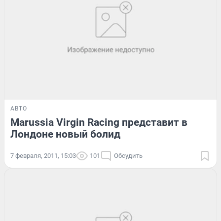
АВТО
Marussia Virgin Racing представит в
Лондоне новый болид
7 февраля, 2011, 15:03
101
Обсудить