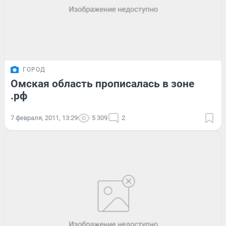
ГОРОД
Омская область прописалась в зоне
.рф
7 февраля, 2011, 13:29
5 309
2