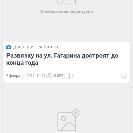
ДОРОГИ И ТРАНСПОРТ
Развязку на ул. Гагарина достроят до
конца года
7 февраля, 2011, 14:12
5 527
2