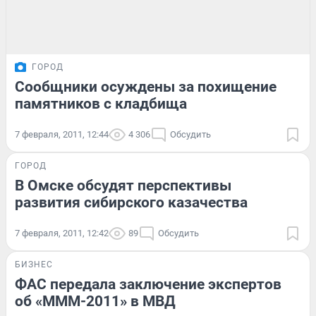
ГОРОД
Сообщники осуждены за похищение
памятников с кладбища
7 февраля, 2011, 12:44
4 306
Обсудить
ГОРОД
В Омске обсудят перспективы
развития сибирского казачества
7 февраля, 2011, 12:42
89
Обсудить
БИЗНЕС
ФАС передала заключение экспертов
об «МММ-2011» в МВД