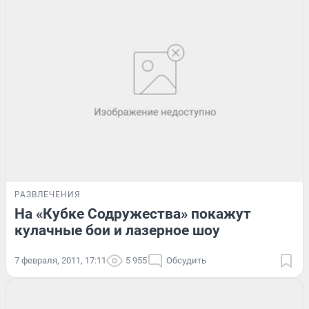
РАЗВЛЕЧЕНИЯ
На «Кубке Содружества» покажут
кулачные бои и лазерное шоу
7 февраля, 2011, 17:11
5 955
Обсудить