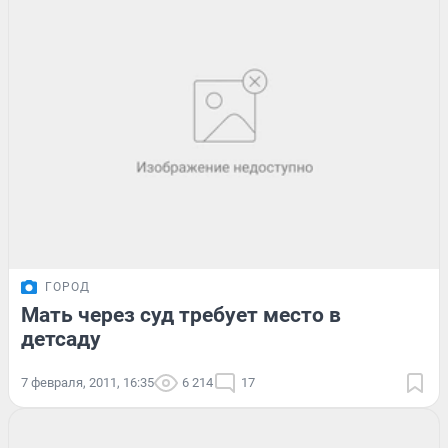
ГОРОД
Мать через суд требует место в
детсаду
7 февраля, 2011, 16:35
6 214
17