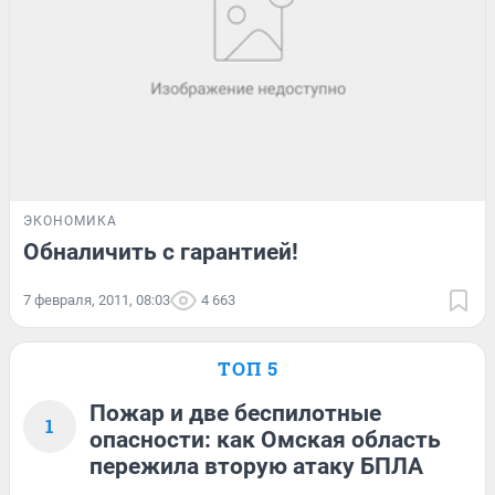
ЭКОНОМИКА
Обналичить с гарантией!
7 февраля, 2011, 08:03
4 663
ТОП 5
Пожар и две беспилотные
1
опасности: как Омская область
пережила вторую атаку БПЛА