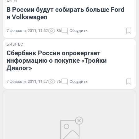
АВТО
В России будут собирать больше Ford
и Volkswagen
7 февраля, 2011, 11:52
86
Обсудить
БИЗНЕС
Сбербанк России опровергает
информацию о покупке «Тройки
Диалог»
7 февраля, 2011, 11:27
76
Обсудить