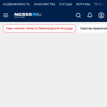
НЕДВИЖИМОСТЬ
ЗНАКОМСТВА
ПОГОДА
ФОРУМЫ
ТЕЛЕПР
Семь человек сбили на Ленинградской площади
Сиротам предлага