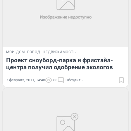
МОЙ ДОМ
ГОРОД
НЕДВИЖИМОСТЬ
Проект сноуборд-парка и фристайл-
центра получил одобрение экологов
7 февраля, 2011, 14:48
83
Обсудить