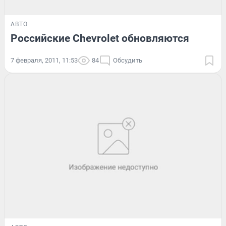
АВТО
Российские Chevrolet обновляются
7 февраля, 2011, 11:53
84
Обсудить