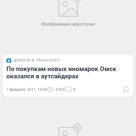
ДОРОГИ И ТРАНСПОРТ
По покупкам новых иномарок Омск
оказался в аутсайдерах
7 февраля, 2011, 14:50
4 923
8