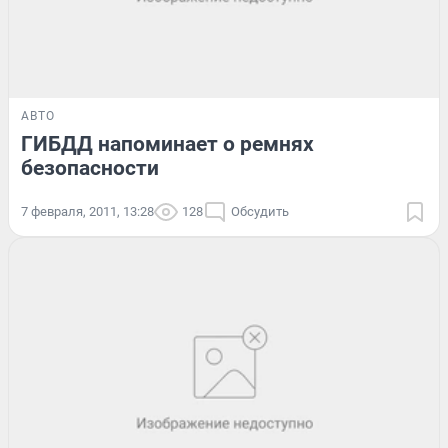
АВТО
ГИБДД напоминает о ремнях
безопасности
7 февраля, 2011, 13:28
128
Обсудить