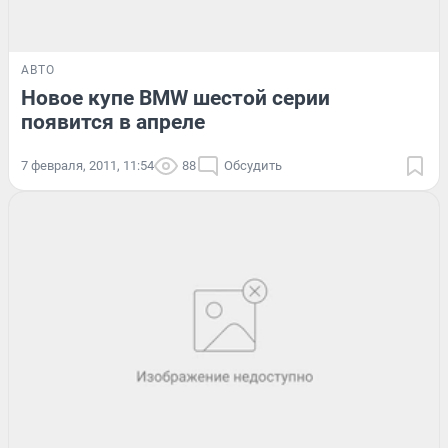
АВТО
Новое купе BMW шестой серии
появится в апреле
7 февраля, 2011, 11:54
88
Обсудить