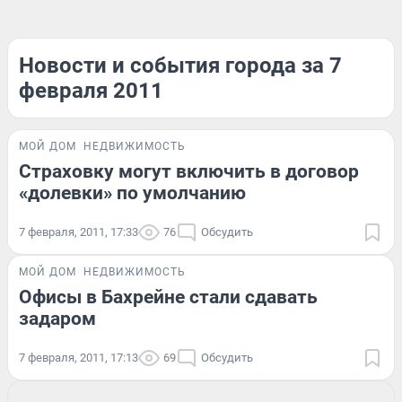
Новости и события города за 7
февраля 2011
МОЙ ДОМ
НЕДВИЖИМОСТЬ
Страховку могут включить в договор
«долевки» по умолчанию
7 февраля, 2011, 17:33
76
Обсудить
МОЙ ДОМ
НЕДВИЖИМОСТЬ
Офисы в Бахрейне стали сдавать
задаром
7 февраля, 2011, 17:13
69
Обсудить