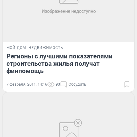
МОЙ ДОМ
НЕДВИЖИМОСТЬ
Регионы с лучшими показателями
строительства жилья получат
финпомощь
7 февраля, 2011, 14:16
93
Обсудить