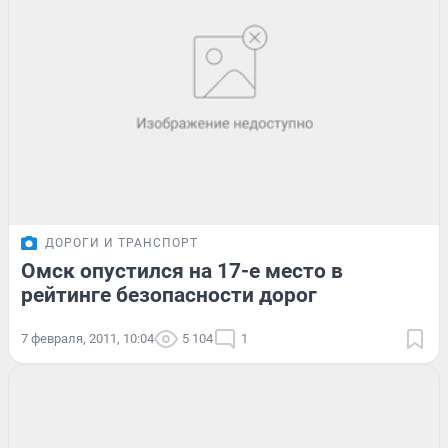
ДОРОГИ И ТРАНСПОРТ
Омск опустился на 17-е место в
рейтинге безопасности дорог
7 февраля, 2011, 10:04
5 104
1