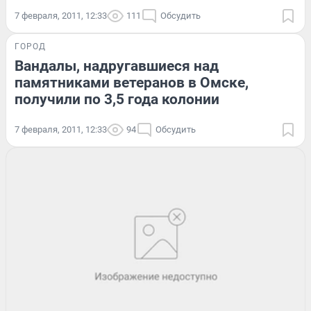
7 февраля, 2011, 12:33
111
Обсудить
ГОРОД
Вандалы, надругавшиеся над
памятниками ветеранов в Омске,
получили по 3,5 года колонии
7 февраля, 2011, 12:33
94
Обсудить