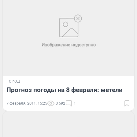
ГОРОД
Прогноз погоды на 8 февраля: метели
7 февраля, 2011, 15:25
3 692
1