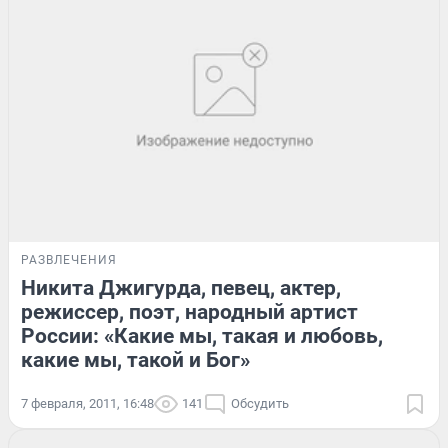
РАЗВЛЕЧЕНИЯ
Никита Джигурда, певец, актер,
режиссер, поэт, народный артист
России: «Какие мы, такая и любовь,
какие мы, такой и Бог»
7 февраля, 2011, 16:48
141
Обсудить