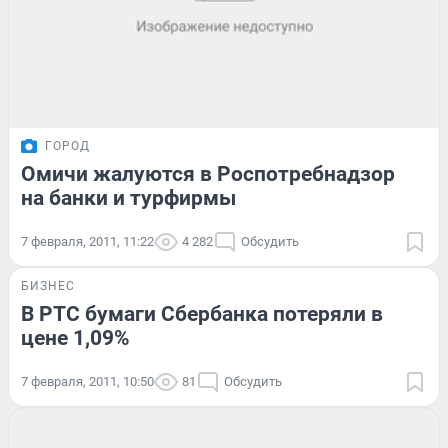
ГОРОД
Омичи жалуются в Роспотребнадзор
на банки и турфирмы
7 февраля, 2011, 11:22
4 282
Обсудить
БИЗНЕС
В РТС бумаги Сбербанка потеряли в
цене 1,09%
7 февраля, 2011, 10:50
81
Обсудить