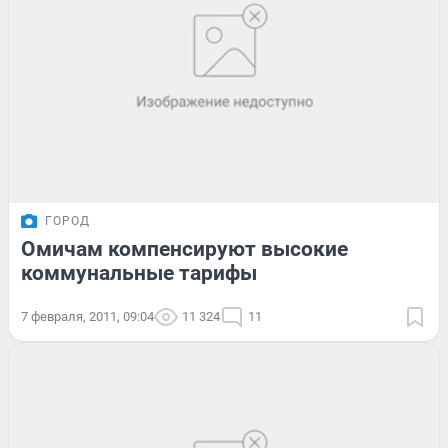
ГОРОД
Омичам компенсируют высокие
коммунальные тарифы
7 февраля, 2011, 09:04
11 324
11