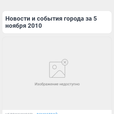
Новости и события города за 5
ноября 2010