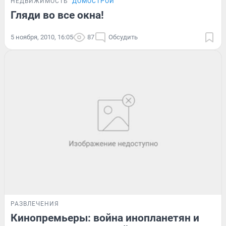
НЕДВИЖИМОСТЬ
ДОМОСТРОЙ
Гляди во все окна!
5 ноября, 2010, 16:05
87
Обсудить
РАЗВЛЕЧЕНИЯ
Кинопремьеры: война инопланетян и