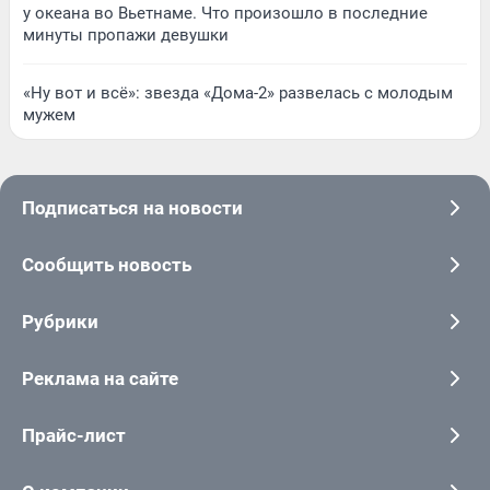
у океана во Вьетнаме. Что произошло в последние
минуты пропажи девушки
«Ну вот и всё»: звезда «Дома-2» развелась с молодым
мужем
Подписаться на новости
Сообщить новость
Рубрики
Реклама на сайте
Прайс-лист