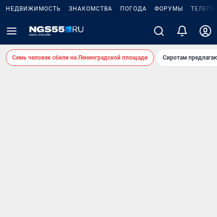
НЕДВИЖИМОСТЬ
ЗНАКОМСТВА
ПОГОДА
ФОРУМЫ
ТЕЛЕПР
Семь человек сбили на Ленинградской площади
Сиротам предлага