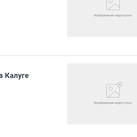
в Калуге