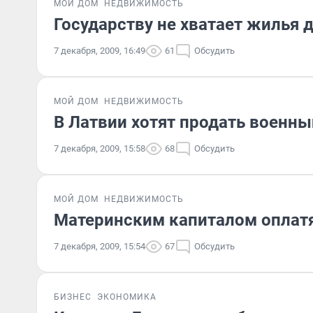
МОЙ ДОМ
НЕДВИЖИМОСТЬ
Государству не хватает жилья 
7 декабря, 2009, 16:49
61
Обсудить
МОЙ ДОМ
НЕДВИЖИМОСТЬ
В Латвии хотят продать военны
7 декабря, 2009, 15:58
68
Обсудить
МОЙ ДОМ
НЕДВИЖИМОСТЬ
Материнским капиталом оплатя
7 декабря, 2009, 15:54
67
Обсудить
БИЗНЕС
ЭКОНОМИКА