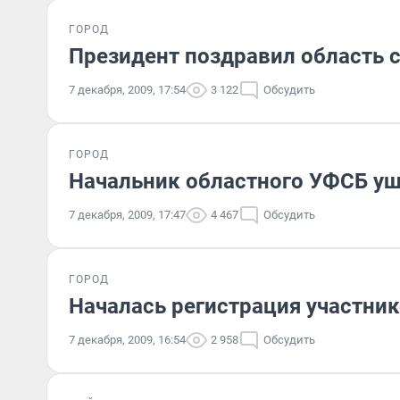
ГОРОД
Президент поздравил область 
7 декабря, 2009, 17:54
3 122
Обсудить
ГОРОД
Начальник областного УФСБ уш
7 декабря, 2009, 17:47
4 467
Обсудить
ГОРОД
Началась регистрация участни
7 декабря, 2009, 16:54
2 958
Обсудить