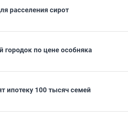
для расселения сирот
й городок по цене особняка
т ипотеку 100 тысяч семей