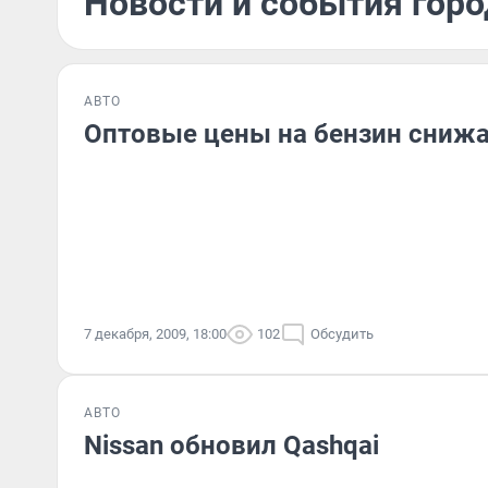
Новости и события горо
АВТО
Оптовые цены на бензин сниж
7 декабря, 2009, 18:00
102
Обсудить
АВТО
Nissan обновил Qashqai