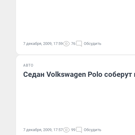
7 декабря, 2009, 17:59
76
Обсудить
АВТО
Седан Volkswagen Polo соберут 
7 декабря, 2009, 17:57
99
Обсудить