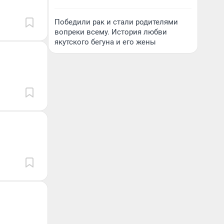
Победили рак и стали родителями
вопреки всему. История любви
якутского бегуна и его жены