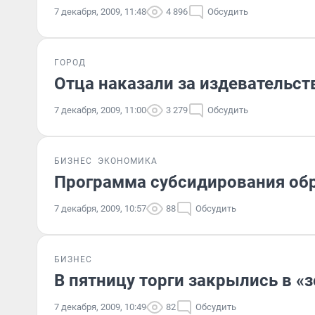
7 декабря, 2009, 11:48
4 896
Обсудить
ГОРОД
Отца наказали за издевательс
7 декабря, 2009, 11:00
3 279
Обсудить
БИЗНЕС
ЭКОНОМИКА
Программа субсидирования обр
7 декабря, 2009, 10:57
88
Обсудить
БИЗНЕС
В пятницу торги закрылись в «
7 декабря, 2009, 10:49
82
Обсудить