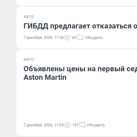
АВТО
ГИБДД предлагает отказаться 
7 декабря, 2009, 17:56
82
Обсудить
АВТО
Объявлены цены на первый сед
Aston Martin
7 декабря, 2009, 17:55
157
Обсудить