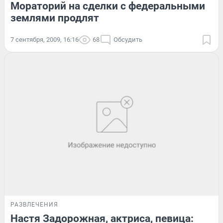
Мораторий на сделки с федеральными
землями продлят
7 сентября, 2009, 16:16
68
Обсудить
РАЗВЛЕЧЕНИЯ
Настя Задорожная, актриса, певица: