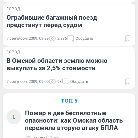
ГОРОД
Ограбившие багажный поезд
предстанут перед судом
7 сентября, 2009, 09:39
2 836
Обсудить
ГОРОД
В Омской области землю можно
выкупить за 2,5% стоимости
7 сентября, 2009, 09:00
98
Обсудить
ТОП 5
Пожар и две беспилотные
1
опасности: как Омская область
пережила вторую атаку БПЛА