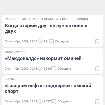
РАЗВЛЕЧЕНИЯ
СТИЛЬ И КРАСОТА
ГОРОД
ЗДОРОВЬЕ
Когда старый друг не лучше новых
двух
7 сентября, 2009, 12:00
134
Обсудить
ЭКОНОМИКА
«Макдоналдс» накормит омичей
7 сентября, 2009, 10:18
2 926
Обсудить
ГОРОД
«Газпром нефть» поддержит омский
спорт
7 сентября, 2009, 09:54
2 717
Обсудить