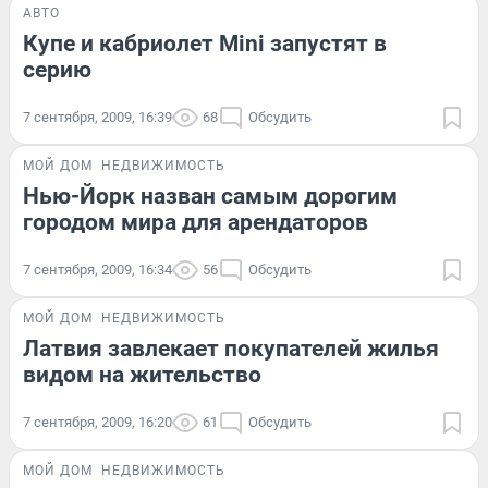
АВТО
Купе и кабриолет Mini запустят в
серию
7 сентября, 2009, 16:39
68
Обсудить
МОЙ ДОМ
НЕДВИЖИМОСТЬ
Нью-Йорк назван самым дорогим
городом мира для арендаторов
7 сентября, 2009, 16:34
56
Обсудить
МОЙ ДОМ
НЕДВИЖИМОСТЬ
Латвия завлекает покупателей жилья
видом на жительство
7 сентября, 2009, 16:20
61
Обсудить
МОЙ ДОМ
НЕДВИЖИМОСТЬ