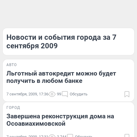
Новости и события города за 7
сентября 2009
АВТО
Льготный автокредит можно будет
получить в любом банке
7 сентября, 2009, 17:36
99
Обсудить
ГОРОД
Завершена реконструкция дома на
Осоавиахимовской
7 сентября, 2009, 17:31
2 744
Обсудить