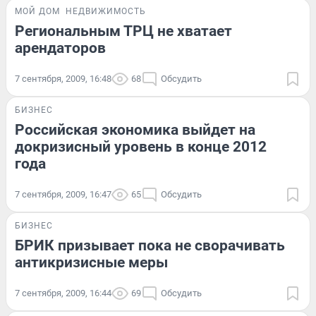
МОЙ ДОМ
НЕДВИЖИМОСТЬ
Региональным ТРЦ не хватает
арендаторов
7 сентября, 2009, 16:48
68
Обсудить
БИЗНЕС
Российская экономика выйдет на
докризисный уровень в конце 2012
года
7 сентября, 2009, 16:47
65
Обсудить
БИЗНЕС
БРИК призывает пока не сворачивать
антикризисные меры
7 сентября, 2009, 16:44
69
Обсудить