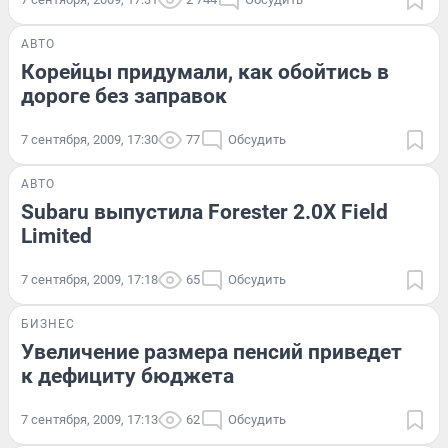
АВТО
Корейцы придумали, как обойтись в
дороге без заправок
7 сентября, 2009, 17:30
77
Обсудить
АВТО
Subaru выпустила Forester 2.0X Field
Limited
7 сентября, 2009, 17:18
65
Обсудить
БИЗНЕС
Увеличение размера пенсий приведет
к дефициту бюджета
7 сентября, 2009, 17:13
62
Обсудить