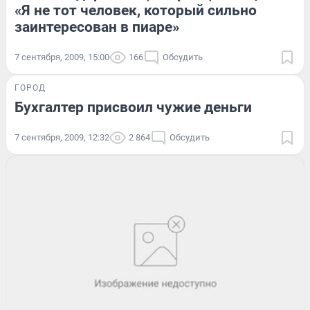
«Я не тот человек, который сильно
заинтересован в пиаре»
7 сентября, 2009, 15:00
166
Обсудить
ГОРОД
Бухгалтер присвоил чужие деньги
7 сентября, 2009, 12:32
2 864
Обсудить