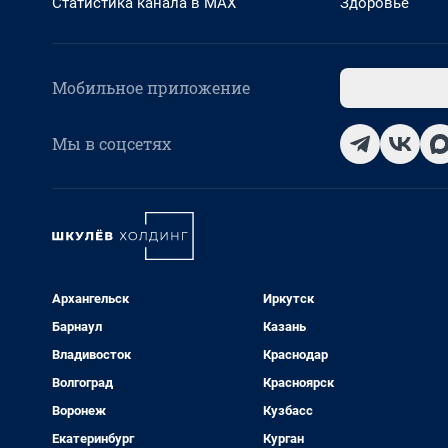
Статистика канала в MAX
Здоровье
Мобильное приложение
Мы в соцсетях
Архангельск
Иркутск
Барнаул
Казань
Владивосток
Краснодар
Волгоград
Красноярск
Воронеж
Кузбасс
Екатеринбург
Курган