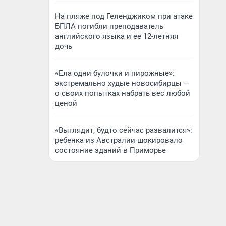
На пляже под Геленджиком при атаке
БПЛА погибли преподаватель
английского языка и ее 12-летняя
дочь
«Ела одни булочки и пирожные»:
экстремально худые новосибирцы —
о своих попытках набрать вес любой
ценой
«Выглядит, будто сейчас развалится»:
ребенка из Австралии шокировало
состояние зданий в Приморье