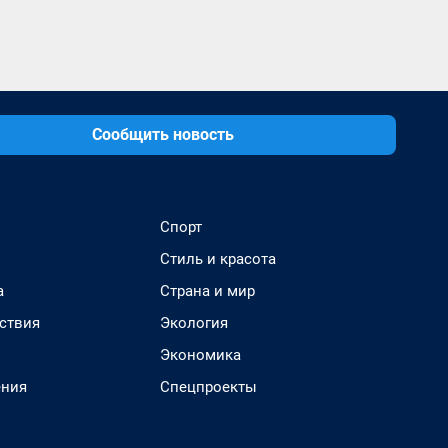
Сообщить новость
Спорт
Стиль и красота
а
Страна и мир
ствия
Экология
Экономика
ения
Спецпроекты