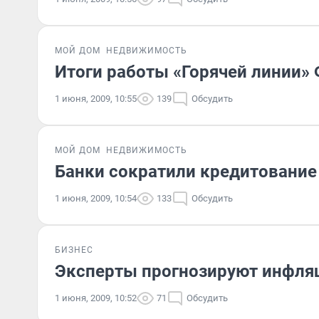
МОЙ ДОМ
НЕДВИЖИМОСТЬ
Итоги работы «Горячей линии»
1 июня, 2009, 10:55
139
Обсудить
МОЙ ДОМ
НЕДВИЖИМОСТЬ
Банки сократили кредитование
1 июня, 2009, 10:54
133
Обсудить
БИЗНЕС
Эксперты прогнозируют инфляц
1 июня, 2009, 10:52
71
Обсудить