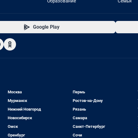
Образование
Семья
Google Play
Москва
Пермь
Мурманск
Ростов-на-Дону
Нижний Новгород
Рязань
Новосибирск
Самара
Омск
Санкт-Петербург
Оренбург
Сочи