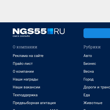
О компании
Рубрики
Реклама на сайте
Авто
Прайс-лист
Бизнес
О компании
Весна
Наши награды
Город
Наши вакансии
Дороги и тран
Техподдержка
Еда
Предвыборная агитация
Животные