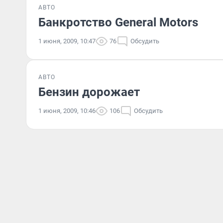
АВТО
Банкротство General Motors
1 июня, 2009, 10:47
76
Обсудить
АВТО
Бензин дорожает
1 июня, 2009, 10:46
106
Обсудить