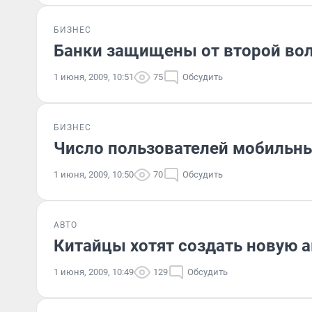
БИЗНЕС
Банки защищены от второй во
1 июня, 2009, 10:51
75
Обсудить
БИЗНЕС
Число пользователей мобильны
1 июня, 2009, 10:50
70
Обсудить
АВТО
Китайцы хотят создать новую 
1 июня, 2009, 10:49
129
Обсудить