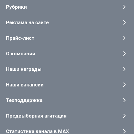
Рубрики
Реклама на сайте
Прайс-лист
О компании
Наши награды
Наши вакансии
Техподдержка
Предвыборная агитация
Статистика канала в MAX