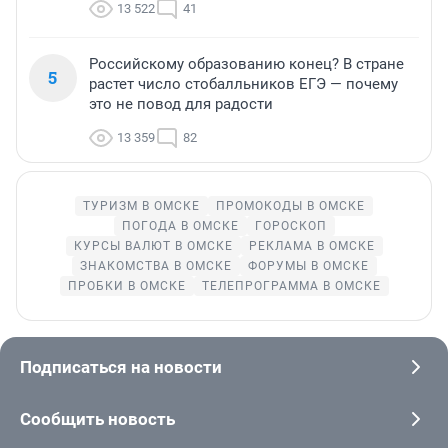
13 522
41
Российскому образованию конец? В стране
5
растет число стобалльников ЕГЭ — почему
это не повод для радости
13 359
82
ТУРИЗМ В ОМСКЕ
ПРОМОКОДЫ В ОМСКЕ
ПОГОДА В ОМСКЕ
ГОРОСКОП
КУРСЫ ВАЛЮТ В ОМСКЕ
РЕКЛАМА В ОМСКЕ
ЗНАКОМСТВА В ОМСКЕ
ФОРУМЫ В ОМСКЕ
ПРОБКИ В ОМСКЕ
ТЕЛЕПРОГРАММА В ОМСКЕ
Подписаться на новости
Сообщить новость