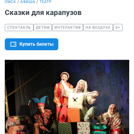
ОМСК
АФИША
ТЕАТР
Сказки для карапузов
СПЕКТАКЛЬ
ДЕТЯМ
ИНТЕРАКТИВ
НА ВОЗДУХЕ
0+
Купить билеты