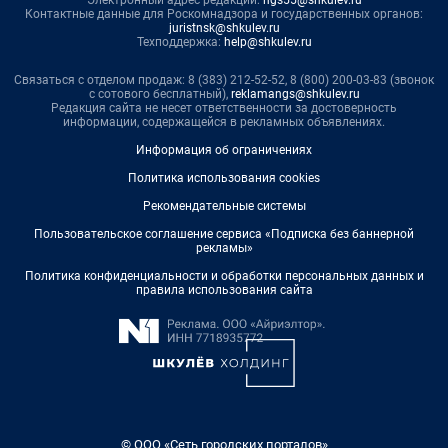
Контактные данные для Роскомнадзора и государственных органов:
juristnsk@shkulev.ru
Техподдержка:
help@shkulev.ru
Связаться с отделом продаж: 8 (383) 212-52-52, 8 (800) 200-03-83 (звонок
с сотового бесплатный),
reklamangs@shkulev.ru
Редакция сайта не несет ответственности за достоверность
информации, содержащейся в рекламных объявлениях.
Информация об ограничениях
Политика использования cookies
Рекомендательные системы
Пользовательское соглашение сервиса «Подписка без баннерной
рекламы»
Политика конфиденциальности и обработки персональных данных и
правила использования сайта
© ООО «Сеть городских порталов»